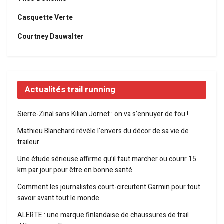
Casquette Verte
Courtney Dauwalter
Actualités trail running
Sierre-Zinal sans Kilian Jornet : on va s’ennuyer de fou !
Mathieu Blanchard révèle l’envers du décor de sa vie de
traileur
Une étude sérieuse affirme qu’il faut marcher ou courir 15
km par jour pour être en bonne santé
Comment les journalistes court-circuitent Garmin pour tout
savoir avant tout le monde
ALERTE : une marque finlandaise de chaussures de trail