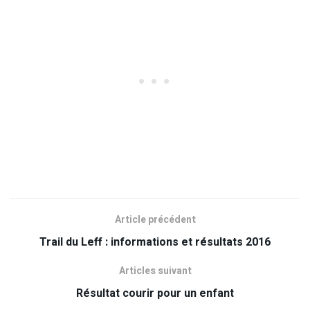
Article précédent
Trail du Leff : informations et résultats 2016
Articles suivant
Résultat courir pour un enfant