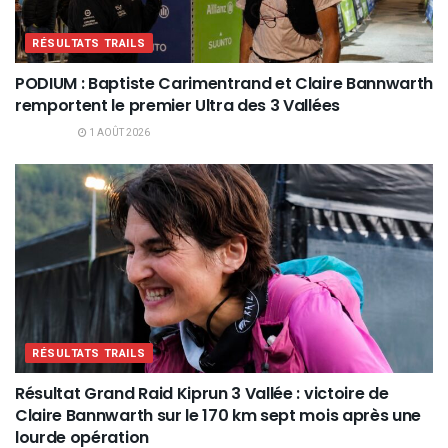
RÉSULTATS TRAILS
PODIUM : Baptiste Carimentrand et Claire Bannwarth
remportent le premier Ultra des 3 Vallées
1 AOÛT 2026
RÉSULTATS TRAILS
Résultat Grand Raid Kiprun 3 Vallée : victoire de
Claire Bannwarth sur le 170 km sept mois après une
lourde opération