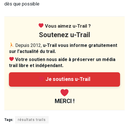
dès que possible
Vous aimez u-Trail ?
Soutenez u-Trail
Depuis 2012,
u-Trail vous informe gratuitement
sur l’actualité du trail.
Votre soutien nous aide à préserver un média
trail libre et indépendant.
Je soutiens u-Trail
MERCI !
Tags:
résultats trails