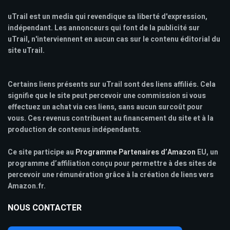
uTrail est un media qui revendique sa liberté d'expression,
indépendant. Les annonceurs qui font de la publicité sur
uTrail, n'interviennent en aucun cas sur le contenu éditorial du
site uTrail.
Certains liens présents sur uTrail sont des liens affiliés. Cela
signifie que le site peut percevoir une commission si vous
effectuez un achat via ces liens, sans aucun surcoût pour
vous. Ces revenus contribuent au financement du site et à la
production de contenus indépendants.
Ce site participe au
Programme Partenaires d’Amazon
EU, un
programme d’affiliation conçu pour permettre à des sites de
percevoir une rémunération grâce à la création de liens vers
Amazon.fr.
NOUS CONTACTER