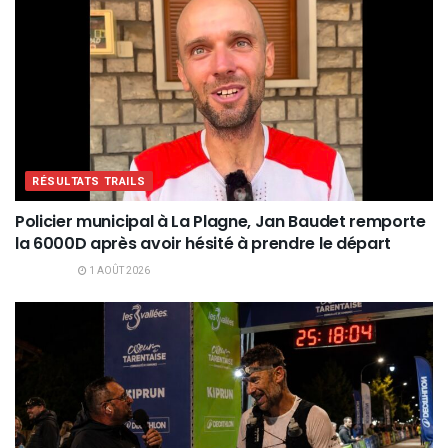
RÉSULTATS TRAILS
Policier municipal à La Plagne, Jan Baudet remporte
la 6000D après avoir hésité à prendre le départ
1 AOÛT 2026