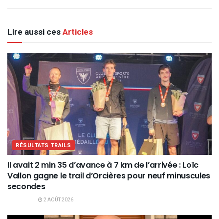
Lire aussi ces
Articles
RÉSULTATS TRAILS
Il avait 2 min 35 d’avance à 7 km de l’arrivée : Loïc
Vallon gagne le trail d’Orcières pour neuf minuscules
secondes
2 AOÛT 2026