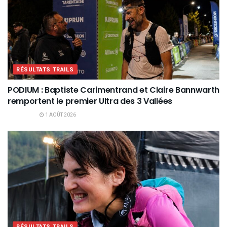
RÉSULTATS TRAILS
PODIUM : Baptiste Carimentrand et Claire Bannwarth
remportent le premier Ultra des 3 Vallées
1 AOÛT 2026
RÉSULTATS TRAILS