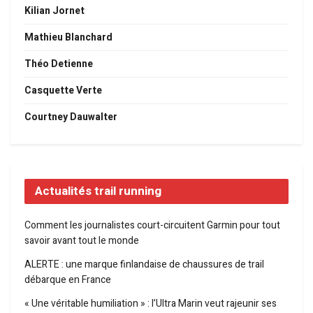
Kilian Jornet
Mathieu Blanchard
Théo Detienne
Casquette Verte
Courtney Dauwalter
Actualités trail running
Comment les journalistes court-circuitent Garmin pour tout
savoir avant tout le monde
ALERTE : une marque finlandaise de chaussures de trail
débarque en France
« Une véritable humiliation » : l’Ultra Marin veut rajeunir ses