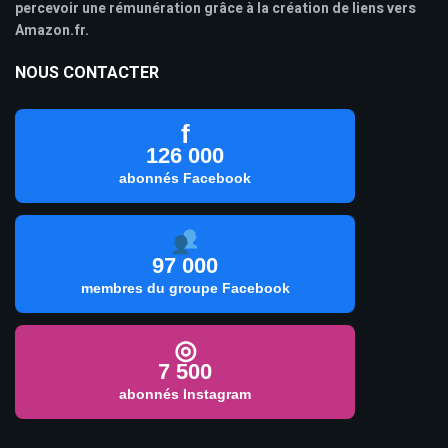
percevoir une rémunération grâce à la création de liens vers
Amazon.fr.
NOUS CONTACTER
f
126 000
abonnés Facebook
97 000
membres du groupe Facebook
◎
7 500
abonnés Instagram