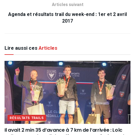
Articles suivant
Agenda et résultats trail du week-end : 1er et 2 avril
2017
Lire aussi ces
Articles
RÉSULTATS TRAILS
Il avait 2 min 35 d’avance à 7 km de l’arrivée : Loïc