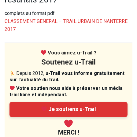
complets au format pdf
CLASSEMENT GENERAL – TRAIL URBAIN DE NANTERRE
2017
Vous aimez u-Trail ?
Soutenez u-Trail
Depuis 2012,
u-Trail vous informe gratuitement
sur l’actualité du trail.
Votre soutien nous aide à préserver un média
trail libre et indépendant.
Je soutiens u-Trail
MERCI !