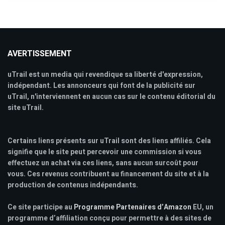
AVERTISSEMENT
uTrail est un media qui revendique sa liberté d'expression,
indépendant. Les annonceurs qui font de la publicité sur
uTrail, n'interviennent en aucun cas sur le contenu éditorial du
site uTrail.
Certains liens présents sur uTrail sont des liens affiliés. Cela
signifie que le site peut percevoir une commission si vous
effectuez un achat via ces liens, sans aucun surcoût pour
vous. Ces revenus contribuent au financement du site et à la
production de contenus indépendants.
Ce site participe au
Programme Partenaires d’Amazon
EU, un
programme d’affiliation conçu pour permettre à des sites de