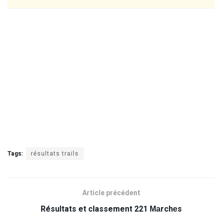
Tags:
résultats trails
Article précédent
Résultats et classement 221 Маrchеs