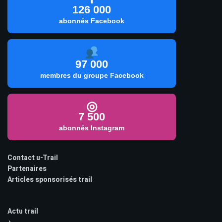
126 000
abonnés Facebook
97 000
membres du groupe Facebook
◎
7 500
abonnés Instagram
Contact u-Trail
Partenaires
Articles sponsorisés trail
Actu trail