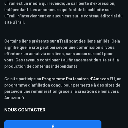
uTrail est un media qui revendique sa liberté d'expression,
indépendant. Les annonceurs qui font de la publicité sur
uTrail, n'interviennent en aucun cas sur le contenu éditorial du
site uTrail.
Certains liens présents sur uTrail sont des liens affiliés. Cela
signifie que le site peut percevoir une commission si vous
effectuez un achat via ces liens, sans aucun surcoût pour
vous. Ces revenus contribuent au financement du site et à la
production de contenus indépendants.
Ce site participe au
Programme Partenaires d’Amazon
EU, un
programme d’affiliation conçu pour permettre à des sites de
percevoir une rémunération grâce à la création de liens vers
Amazon.fr.
NOUS CONTACTER
f