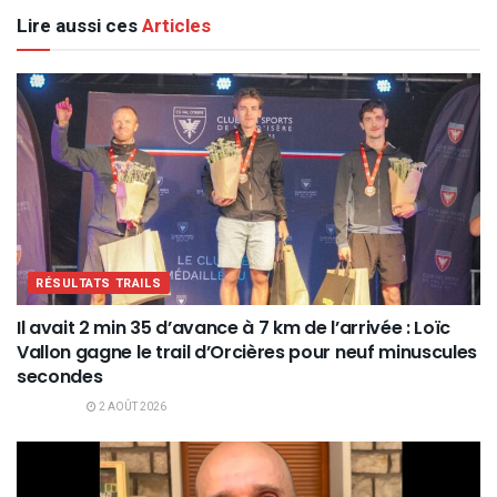
Lire aussi ces
Articles
RÉSULTATS TRAILS
Il avait 2 min 35 d’avance à 7 km de l’arrivée : Loïc
Vallon gagne le trail d’Orcières pour neuf minuscules
secondes
2 AOÛT 2026