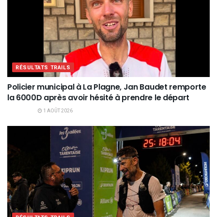
RÉSULTATS TRAILS
Policier municipal à La Plagne, Jan Baudet remporte
la 6000D après avoir hésité à prendre le départ
1 AOÛT 2026