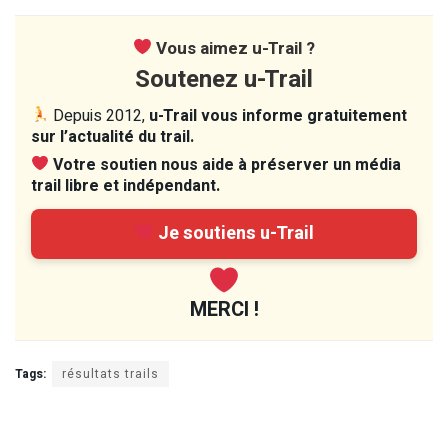
Vous aimez u-Trail ?
Soutenez u-Trail
Depuis 2012,
u-Trail vous informe gratuitement
sur l’actualité du trail.
Votre soutien nous aide à préserver un média
trail libre et indépendant.
Je soutiens u-Trail
MERCI !
Tags:
résultats trails