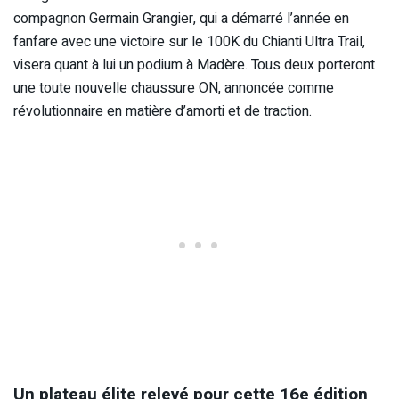
compagnon Germain Grangier, qui a démarré l’année en
fanfare avec une victoire sur le 100K du Chianti Ultra Trail,
visera quant à lui un podium à Madère. Tous deux porteront
une toute nouvelle chaussure ON, annoncée comme
révolutionnaire en matière d’amorti et de traction.
Un plateau élite relevé pour cette 16e édition