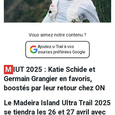
Vous aimez notre contenu ?
Ajoutez u-Trail à vos
sources préférées Google
M
IUT 2025 : Katie Schide et
Germain Grangier en favoris,
boostés par leur retour chez ON
Le Madeira Island Ultra Trail 2025
se tiendra les 26 et 27 avril avec