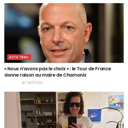
ACTU TRAIL
« Nous n’avons pas le choix » : le Tour de France
donne raison au maire de Chamonix
7 AOÛT 2026