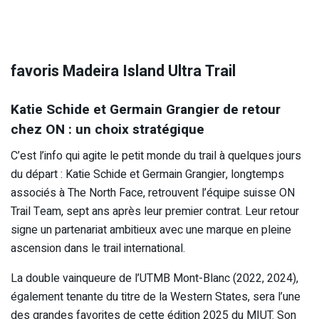
favoris Madeira Island Ultra Trail
Katie Schide et Germain Grangier de retour
chez ON : un choix stratégique
C’est l’info qui agite le petit monde du trail à quelques jours
du départ : Katie Schide et Germain Grangier, longtemps
associés à The North Face, retrouvent l’équipe suisse ON
Trail Team, sept ans après leur premier contrat. Leur retour
signe un partenariat ambitieux avec une marque en pleine
ascension dans le trail international.
La double vainqueure de l’UTMB Mont-Blanc (2022, 2024),
également tenante du titre de la Western States, sera l’une
des grandes favorites de cette édition 2025 du MIUT. Son