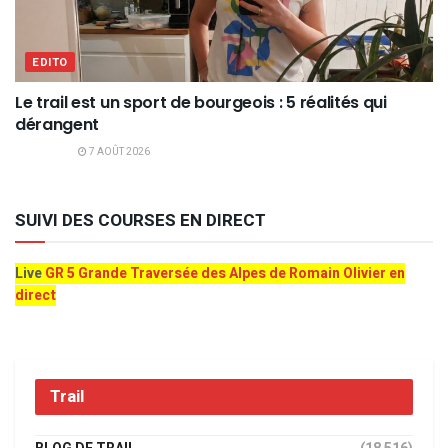
EDITO
Le trail est un sport de bourgeois : 5 réalités qui
dérangent
7 AOÛT 2026
SUIVI DES COURSES EN DIRECT
Live
GR 5 Grande Traversée des Alpes de Romain Olivier en
direct
Trail