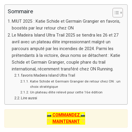
Sommaire
MIUT 2025 : Katie Schide et Germain Grangier en favoris,
boostés par leur retour chez ON
Le Madeira Island Ultra Trail 2025 se tiendra les 26 et 27
avril avec un plateau élite impressionnant malgré un
parcours amputé par les incendies de 2024. Parmi les
prétendants à la victoire, deux noms se détachent : Katie
Schide et Germain Grangier, couple phare du trail
international, récemment transféré chez ON Running.
favoris Madeira Island Ultra Trail
Katie Schide et Germain Grangier de retour chez ON : un
choix stratégique
Un plateau élite relevé pour cette 16e édition
Lire aussi
COMMANDEZ
MAINTENANT