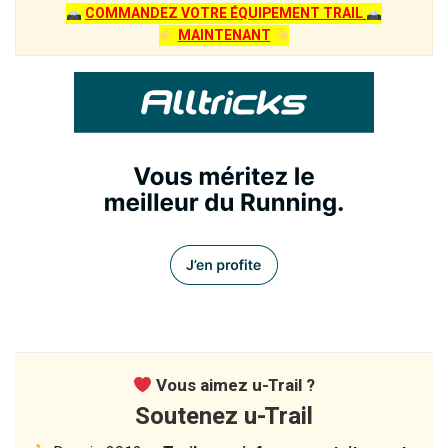
COMMANDEZ VOTRE ÉQUIPEMENT TRAIL
MAINTENANT
Vous aimez u-Trail ?
Soutenez u-Trail