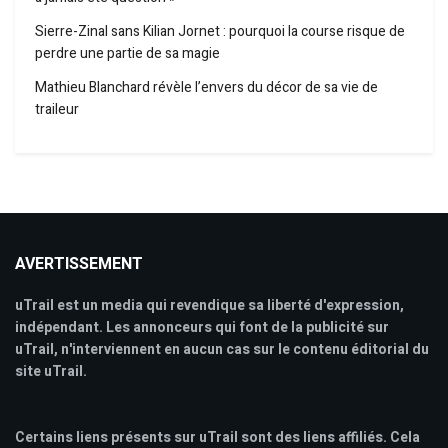
Sierre-Zinal sans Kilian Jornet : pourquoi la course risque de
perdre une partie de sa magie
Mathieu Blanchard révèle l’envers du décor de sa vie de
traileur
AVERTISSEMENT
uTrail est un media qui revendique sa liberté d'expression,
indépendant. Les annonceurs qui font de la publicité sur
uTrail, n'interviennent en aucun cas sur le contenu éditorial du
site uTrail.
Certains liens présents sur uTrail sont des liens affiliés. Cela