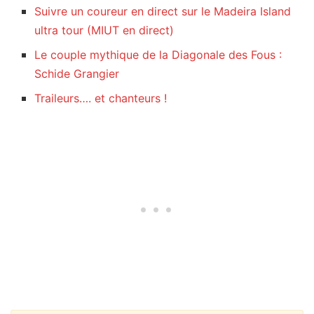
Suivre un coureur en direct sur le Madeira Island
ultra tour (MIUT en direct)
Le couple mythique de la Diagonale des Fous :
Schide Grangier
Traileurs…. et chanteurs !