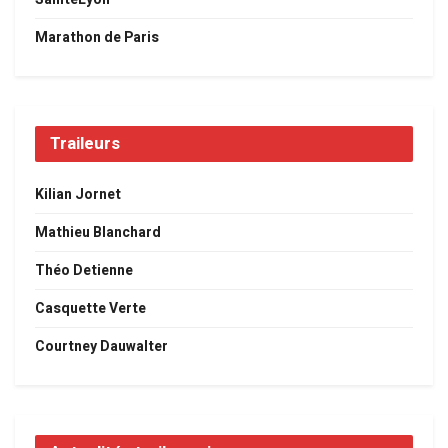
Marathon de Paris
Traileurs
Kilian Jornet
Mathieu Blanchard
Théo Detienne
Casquette Verte
Courtney Dauwalter