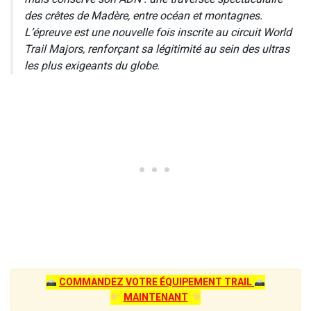
des crêtes de Madère, entre océan et montagnes.
L’épreuve est une nouvelle fois inscrite au circuit World
Trail Majors, renforçant sa légitimité au sein des ultras
les plus exigeants du globe.
COMMANDEZ VOTRE ÉQUIPEMENT TRAIL
MAINTENANT