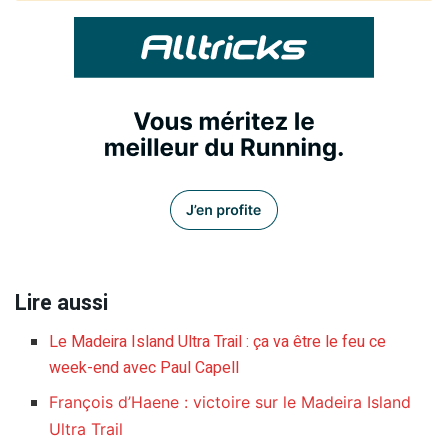
Lire aussi
Le Madeira Island Ultra Trail : ça va être le feu ce
week-end avec Paul Capell
François d’Haene : victoire sur le Madeira Island
Ultra Trail