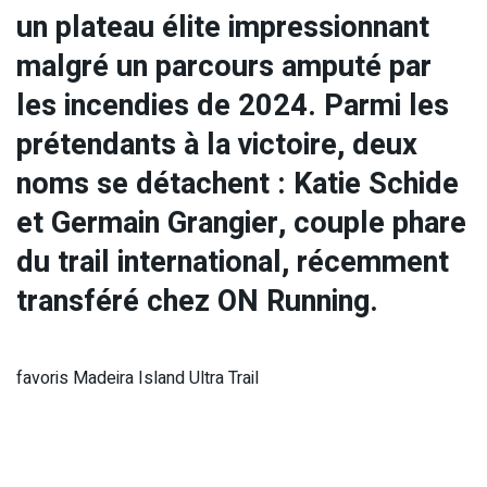
un plateau élite impressionnant
malgré un parcours amputé par
les incendies de 2024. Parmi les
prétendants à la victoire, deux
noms se détachent : Katie Schide
et Germain Grangier, couple phare
du trail international, récemment
transféré chez ON Running.
favoris Madeira Island Ultra Trail