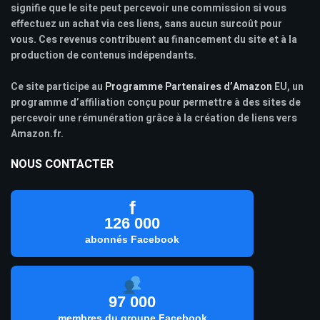
signifie que le site peut percevoir une commission si vous
effectuez un achat via ces liens, sans aucun surcoût pour
vous. Ces revenus contribuent au financement du site et à la
production de contenus indépendants.
Ce site participe au
Programme Partenaires d’Amazon
EU, un
programme d’affiliation conçu pour permettre à des sites de
percevoir une rémunération grâce à la création de liens vers
Amazon.fr.
NOUS CONTACTER
f
126 000
abonnés Facebook
97 000
membres du groupe Facebook