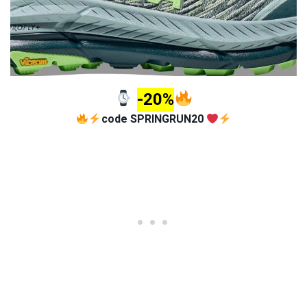
-20%
code SPRINGRUN20