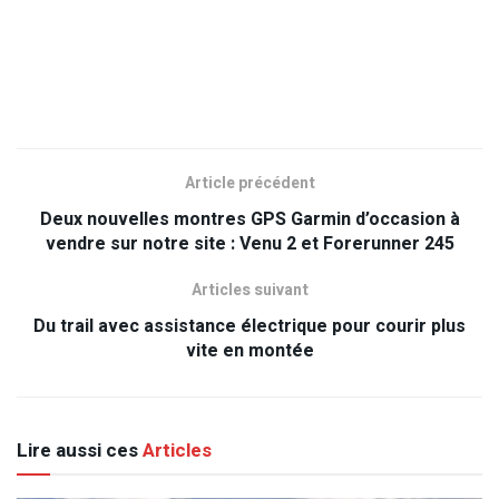
Article précédent
Deux nouvelles montres GPS Garmin d’occasion à
vendre sur notre site : Venu 2 et Forerunner 245
Articles suivant
Du trail avec assistance électrique pour courir plus
vite en montée
Lire aussi ces
Articles