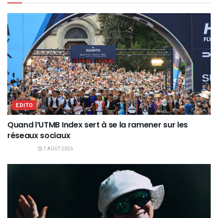
EDITO
Quand l’UTMB Index sert à se la ramener sur les
réseaux sociaux
7 AOÛT 2026