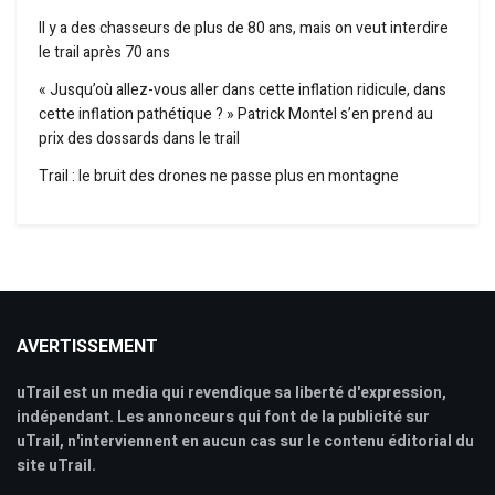
Il y a des chasseurs de plus de 80 ans, mais on veut interdire
le trail après 70 ans
« Jusqu’où allez-vous aller dans cette inflation ridicule, dans
cette inflation pathétique ? » Patrick Montel s’en prend au
prix des dossards dans le trail
Trail : le bruit des drones ne passe plus en montagne
AVERTISSEMENT
uTrail est un media qui revendique sa liberté d'expression,
indépendant. Les annonceurs qui font de la publicité sur
uTrail, n'interviennent en aucun cas sur le contenu éditorial du
site uTrail.