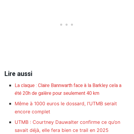
Lire aussi
La claque : Claire Bannwarth face à la Barkley cela a
été 20h de galère pour seulement 40 km
Même à 1000 euros le dossard, l’UTMB serait
encore complet
UTMB : Courtney Dauwalter confirme ce qu’on
savait déjà, elle fera bien ce trail en 2025