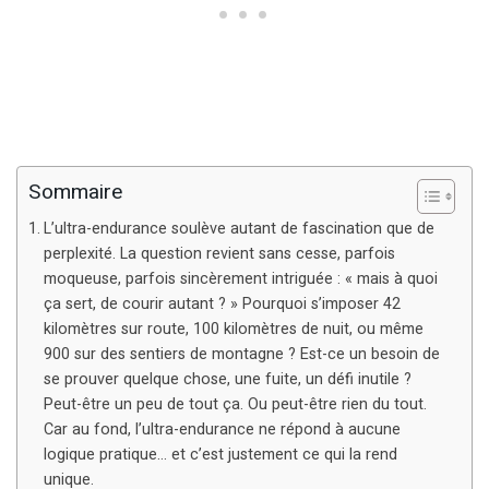
Sommaire
L’ultra-endurance soulève autant de fascination que de
perplexité. La question revient sans cesse, parfois
moqueuse, parfois sincèrement intriguée : « mais à quoi
ça sert, de courir autant ? » Pourquoi s’imposer 42
kilomètres sur route, 100 kilomètres de nuit, ou même
900 sur des sentiers de montagne ? Est-ce un besoin de
se prouver quelque chose, une fuite, un défi inutile ?
Peut-être un peu de tout ça. Ou peut-être rien du tout.
Car au fond, l’ultra-endurance ne répond à aucune
logique pratique… et c’est justement ce qui la rend
unique.