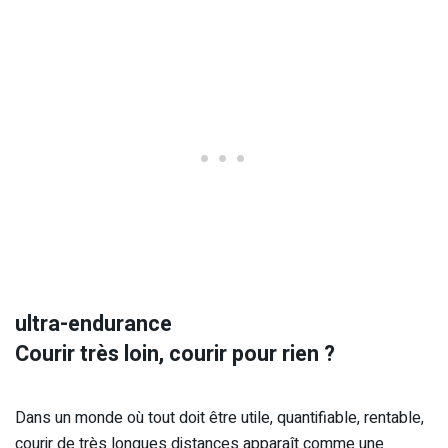
ultra-endurance
Courir très loin, courir pour rien ?
Dans un monde où tout doit être utile, quantifiable, rentable,
courir de très longues distances apparaît comme une