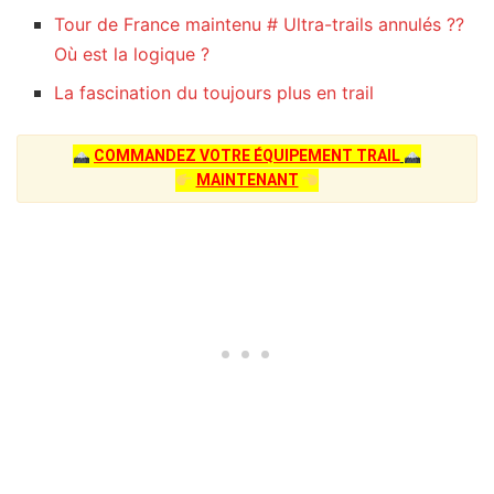
Tour de France maintenu # Ultra-trails annulés ??
Où est la logique ?
La fascination du toujours plus en trail
COMMANDEZ VOTRE ÉQUIPEMENT TRAIL
MAINTENANT