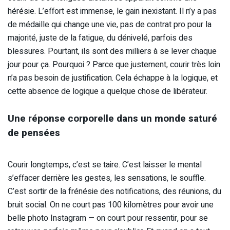
hérésie. L’effort est immense, le gain inexistant. Il n’y a pas
de médaille qui change une vie, pas de contrat pro pour la
majorité, juste de la fatigue, du dénivelé, parfois des
blessures. Pourtant, ils sont des milliers à se lever chaque
jour pour ça. Pourquoi ? Parce que justement, courir très loin
n’a pas besoin de justification. Cela échappe à la logique, et
cette absence de logique a quelque chose de libérateur.
Une réponse corporelle dans un monde saturé
de pensées
Courir longtemps, c’est se taire. C’est laisser le mental
s’effacer derrière les gestes, les sensations, le souffle.
C’est sortir de la frénésie des notifications, des réunions, du
bruit social. On ne court pas 100 kilomètres pour avoir une
belle photo Instagram — on court pour ressentir, pour se