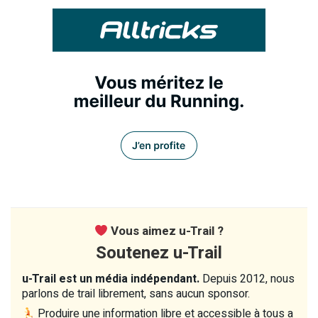
Vous aimez u-Trail ?
Soutenez u-Trail
u-Trail est un média indépendant.
Depuis 2012, nous
parlons de trail librement, sans aucun sponsor.
Produire une information libre et accessible à tous a