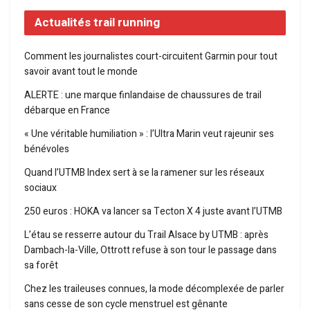
Actualités trail running
Comment les journalistes court-circuitent Garmin pour tout
savoir avant tout le monde
ALERTE : une marque finlandaise de chaussures de trail
débarque en France
« Une véritable humiliation » : l’Ultra Marin veut rajeunir ses
bénévoles
Quand l’UTMB Index sert à se la ramener sur les réseaux
sociaux
250 euros : HOKA va lancer sa Tecton X 4 juste avant l’UTMB
L’étau se resserre autour du Trail Alsace by UTMB : après
Dambach-la-Ville, Ottrott refuse à son tour le passage dans
sa forêt
Chez les traileuses connues, la mode décomplexée de parler
sans cesse de son cycle menstruel est gênante