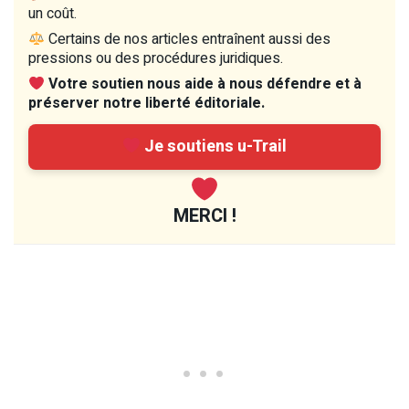
un coût.
Certains de nos articles entraînent aussi des
pressions ou des procédures juridiques.
Votre soutien nous aide à nous défendre et à
préserver notre liberté éditoriale.
Je soutiens u-Trail
MERCI !