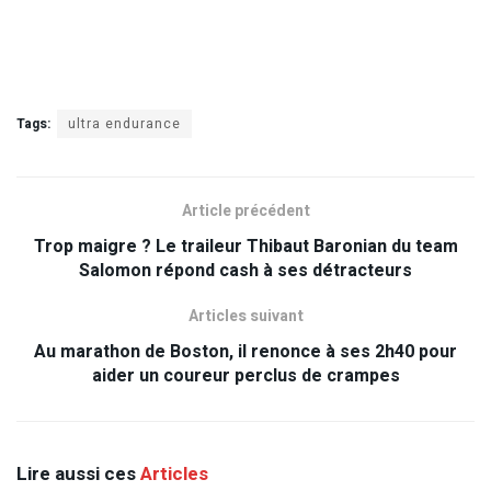
Tags:
ultra endurance
Article précédent
Trop maigre ? Le traileur Thibaut Baronian du team
Salomon répond cash à ses détracteurs
Articles suivant
Au marathon de Boston, il renonce à ses 2h40 pour
aider un coureur perclus de crampes
Lire aussi ces
Articles