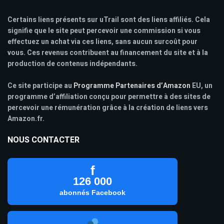
Certains liens présents sur uTrail sont des liens affiliés. Cela
signifie que le site peut percevoir une commission si vous
effectuez un achat via ces liens, sans aucun surcoût pour
vous. Ces revenus contribuent au financement du site et à la
production de contenus indépendants.
Ce site participe au
Programme Partenaires d’Amazon
EU, un
programme d’affiliation conçu pour permettre à des sites de
percevoir une rémunération grâce à la création de liens vers
Amazon.fr.
NOUS CONTACTER
f
126 000
abonnés Facebook