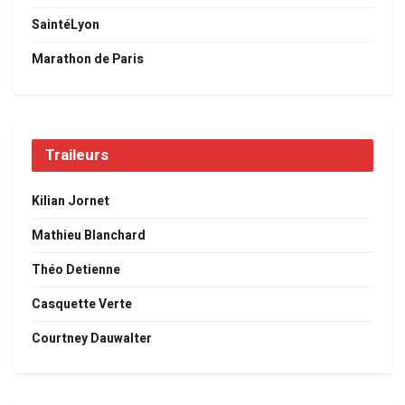
SaintéLyon
Marathon de Paris
Traileurs
Kilian Jornet
Mathieu Blanchard
Théo Detienne
Casquette Verte
Courtney Dauwalter