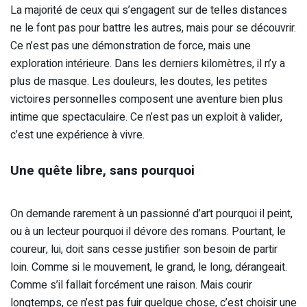
La majorité de ceux qui s’engagent sur de telles distances
ne le font pas pour battre les autres, mais pour se découvrir.
Ce n’est pas une démonstration de force, mais une
exploration intérieure. Dans les derniers kilomètres, il n’y a
plus de masque. Les douleurs, les doutes, les petites
victoires personnelles composent une aventure bien plus
intime que spectaculaire. Ce n’est pas un exploit à valider,
c’est une expérience à vivre.
Une quête libre, sans pourquoi
On demande rarement à un passionné d’art pourquoi il peint,
ou à un lecteur pourquoi il dévore des romans. Pourtant, le
coureur, lui, doit sans cesse justifier son besoin de partir
loin. Comme si le mouvement, le grand, le long, dérangeait.
Comme s’il fallait forcément une raison. Mais courir
longtemps, ce n’est pas fuir quelque chose, c’est choisir une