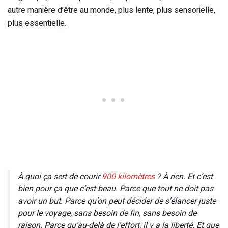
autre manière d’être au monde, plus lente, plus sensorielle,
plus essentielle.
À quoi ça sert de courir
900 kilomètres
? À rien. Et c’est
bien pour ça que c’est beau. Parce que tout ne doit pas
avoir un but. Parce qu’on peut décider de s’élancer juste
pour le voyage, sans besoin de fin, sans besoin de
raison. Parce qu’au-delà de l’effort, il y a la liberté. Et que