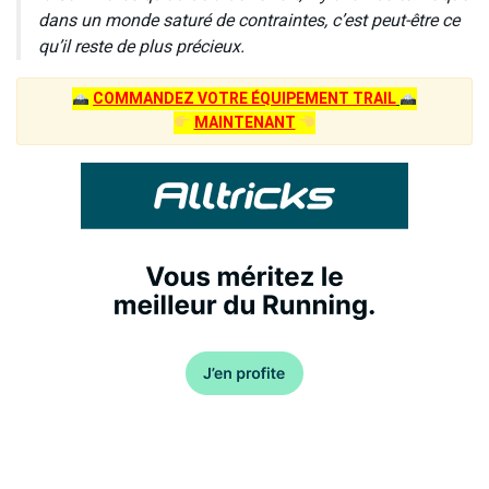
dans un monde saturé de contraintes, c’est peut-être ce
qu’il reste de plus précieux.
COMMANDEZ VOTRE ÉQUIPEMENT TRAIL
MAINTENANT