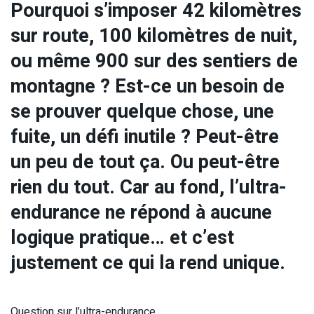
Pourquoi s’imposer 42 kilomètres
sur route, 100 kilomètres de nuit,
ou même 900 sur des sentiers de
montagne ? Est-ce un besoin de
se prouver quelque chose, une
fuite, un défi inutile ? Peut-être
un peu de tout ça. Ou peut-être
rien du tout. Car au fond, l’ultra-
endurance ne répond à aucune
logique pratique… et c’est
justement ce qui la rend unique.
Question sur l’ultra-endurance