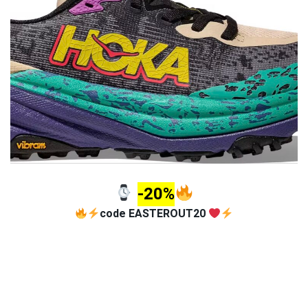
-20%
code EASTEROUT20