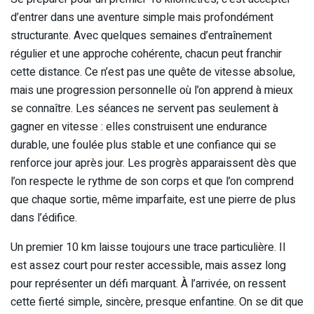
d’entrer dans une aventure simple mais profondément
structurante. Avec quelques semaines d’entraînement
régulier et une approche cohérente, chacun peut franchir
cette distance. Ce n’est pas une quête de vitesse absolue,
mais une progression personnelle où l’on apprend à mieux
se connaître. Les séances ne servent pas seulement à
gagner en vitesse : elles construisent une endurance
durable, une foulée plus stable et une confiance qui se
renforce jour après jour. Les progrès apparaissent dès que
l’on respecte le rythme de son corps et que l’on comprend
que chaque sortie, même imparfaite, est une pierre de plus
dans l’édifice.
Un premier 10 km laisse toujours une trace particulière. Il
est assez court pour rester accessible, mais assez long
pour représenter un défi marquant. À l’arrivée, on ressent
cette fierté simple, sincère, presque enfantine. On se dit que