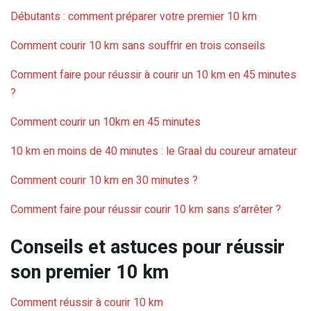
Débutants : comment préparer votre premier 10 km
Comment courir 10 km sans souffrir en trois conseils
Comment faire pour réussir à courir un 10 km en 45 minutes
?
Comment courir un 10km en 45 minutes
10 km en moins de 40 minutes : le Graal du coureur amateur
Comment courir 10 km en 30 minutes ?
Comment faire pour réussir courir 10 km sans s’arrêter ?
Conseils et astuces pour réussir
son premier 10 km
Comment réussir à courir 10 km