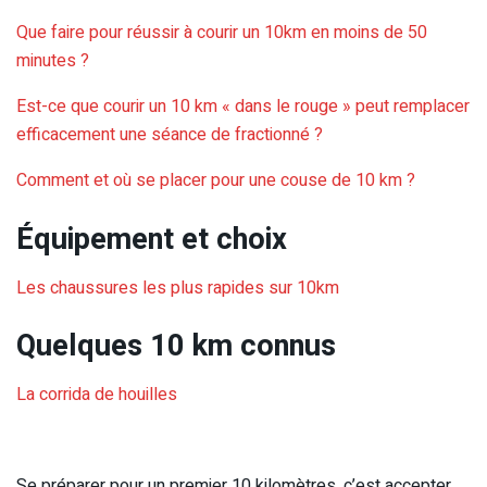
Que faire pour réussir à courir un 10km en moins de 50
minutes ?
Est-ce que courir un 10 km « dans le rouge » peut remplacer
efficacement une séance de fractionné ?
Comment et où se placer pour une couse de 10 km ?
Équipement et choix
Les chaussures les plus rapides sur 10km
Quelques 10 km connus
La corrida de houilles
Se préparer pour un premier 10 kilomètres, c’est accepter