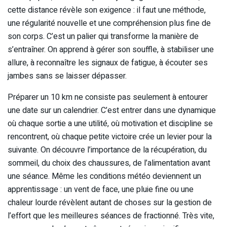
cette distance révèle son exigence : il faut une méthode,
une régularité nouvelle et une compréhension plus fine de
son corps. C’est un palier qui transforme la manière de
s’entraîner. On apprend à gérer son souffle, à stabiliser une
allure, à reconnaître les signaux de fatigue, à écouter ses
jambes sans se laisser dépasser.
Préparer un 10 km ne consiste pas seulement à entourer
une date sur un calendrier. C’est entrer dans une dynamique
où chaque sortie a une utilité, où motivation et discipline se
rencontrent, où chaque petite victoire crée un levier pour la
suivante. On découvre l’importance de la récupération, du
sommeil, du choix des chaussures, de l’alimentation avant
une séance. Même les conditions météo deviennent un
apprentissage : un vent de face, une pluie fine ou une
chaleur lourde révèlent autant de choses sur la gestion de
l’effort que les meilleures séances de fractionné. Très vite,