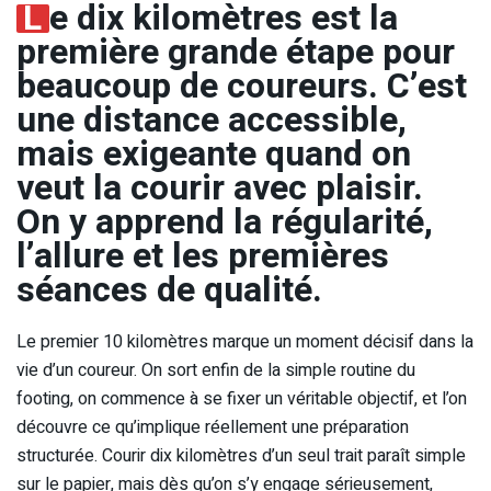
L
e dix kilomètres est la
première grande étape pour
beaucoup de coureurs. C’est
une distance accessible,
mais exigeante quand on
veut la courir avec plaisir.
On y apprend la régularité,
l’allure et les premières
séances de qualité.
Le premier 10 kilomètres marque un moment décisif dans la
vie d’un coureur. On sort enfin de la simple routine du
footing, on commence à se fixer un véritable objectif, et l’on
découvre ce qu’implique réellement une préparation
structurée. Courir dix kilomètres d’un seul trait paraît simple
sur le papier, mais dès qu’on s’y engage sérieusement,