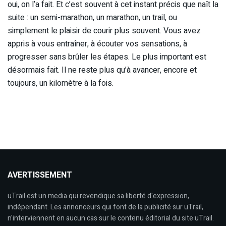
oui, on l’a fait. Et c’est souvent à cet instant précis que naît la
suite : un semi-marathon, un marathon, un trail, ou
simplement le plaisir de courir plus souvent. Vous avez
appris à vous entraîner, à écouter vos sensations, à
progresser sans brûler les étapes. Le plus important est
désormais fait. Il ne reste plus qu’à avancer, encore et
toujours, un kilomètre à la fois.
AVERTISSEMENT
uTrail est un media qui revendique sa liberté d'expression,
indépendant. Les annonceurs qui font de la publicité sur uTrail,
n'interviennent en aucun cas sur le contenu éditorial du site uTrail.