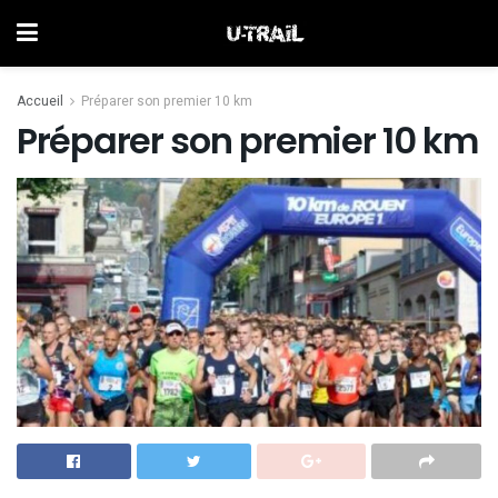
Accueil
Préparer son premier 10 km
Préparer son premier 10 km