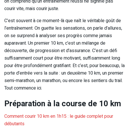
on comprend qu’un entraînement réussi ne signifie pas
courir vite, mais courir juste.
C’est souvent à ce moment-là que naît le véritable goût de
l’entraînement. On guette les sensations, on parle d’allures,
on se surprend à analyser ses progrès comme jamais
auparavant. Un premier 10 km, c’est un mélange de
découverte, de progression et d’assurance. C’est un défi
suffisamment court pour être motivant, suffisamment long
pour être profondément gratifiant. Et c’est, pour beaucoup, la
porte d’entrée vers la suite : un deuxième 10 km, un premier
semi-marathon, un marathon, ou encore les sentiers du trail.
Tout commence ici.
Préparation à la course de 10 km
Comment courir 10 km en 1h15 : le guide complet pour
débutants