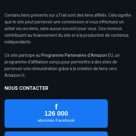
Certains liens présents sur uTrail sont des liens affiliés. Cela signifie
que le site peut percevoir une commission si vous effectuez un
achat via ces liens, sans aucun surcoût pour vous. Ces revenus
contribuent au financement du site et à la production de contenus
indépendants.
Ce site participe au
Programme Partenaires d’Amazon
EU, un
programme d’affiliation conçu pour permettre à des sites de
percevoir une rémunération grâce à la création de liens vers
Amazon.fr.
NOUS CONTACTER
f
126 000
abonnés Facebook