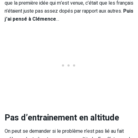
que la première idée qui m’est venue, c’était que les français
n’étaient juste pas assez dopés par rapport aux autres.
Puis
j’ai pensé à Clémence
…
Pas d’entrainement en altitude
On peut se demander si le problème n’est pas lié au fait