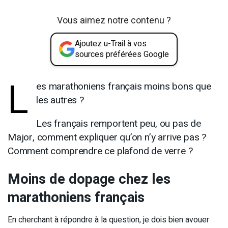
Vous aimez notre contenu ?
Ajoutez u-Trail à vos
sources préférées Google
L
es marathoniens français moins bons que
les autres ?
Les français remportent peu, ou pas de
Major, comment expliquer qu’on n’y arrive pas ?
Comment comprendre ce plafond de verre ?
Moins de dopage chez les
marathoniens français
En cherchant à répondre à la question, je dois bien avouer