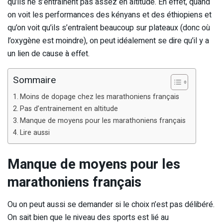
qu’ils ne s’entraînent pas assez en altitude. En effet, quand
on voit les performances des kényans et des éthiopiens et
qu’on voit qu’ils s’entraîent beaucoup sur plateaux (donc où
l’oxygène est moindre), on peut idéalement se dire qu’il y a
un lien de cause à effet.
Sommaire
Moins de dopage chez les marathoniens français
Pas d’entrainement en altitude
Manque de moyens pour les marathoniens français
Lire aussi
Manque de moyens pour les
marathoniens français
Ou on peut aussi se demander si le choix n’est pas délibéré.
On sait bien que le niveau des sports est lié au