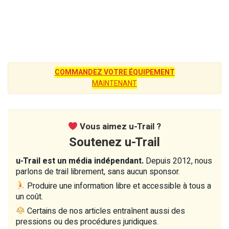
COMMANDEZ VOTRE ÉQUIPEMENT
MAINTENANT
Vous aimez u-Trail ?
Soutenez u-Trail
u-Trail est un média indépendant.
Depuis 2012, nous
parlons de trail librement, sans aucun sponsor.
Produire une information libre et accessible à tous a
un coût.
Certains de nos articles entraînent aussi des
pressions ou des procédures juridiques.