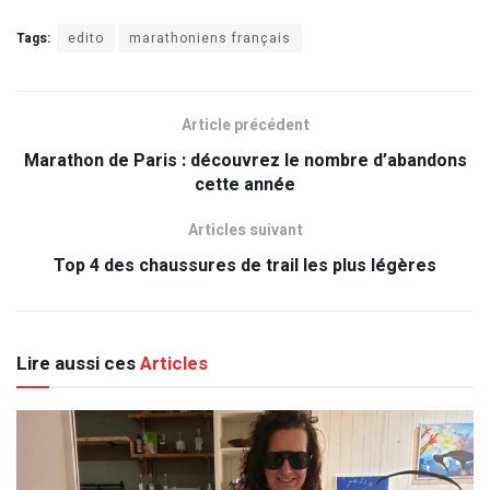
Tags:
edito
marathoniens français
Article précédent
Marathon de Paris : découvrez le nombre d’abandons
cette année
Articles suivant
Top 4 des chaussures de trail les plus légères
Lire aussi ces
Articles