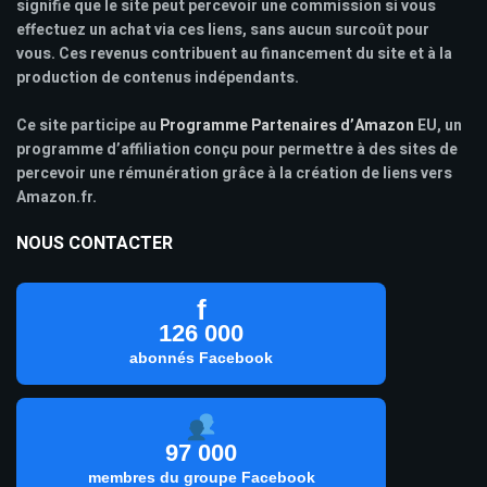
signifie que le site peut percevoir une commission si vous
effectuez un achat via ces liens, sans aucun surcoût pour
vous. Ces revenus contribuent au financement du site et à la
production de contenus indépendants.
Ce site participe au
Programme Partenaires d’Amazon
EU, un
programme d’affiliation conçu pour permettre à des sites de
percevoir une rémunération grâce à la création de liens vers
Amazon.fr.
NOUS CONTACTER
f
126 000
abonnés Facebook
97 000
membres du groupe Facebook