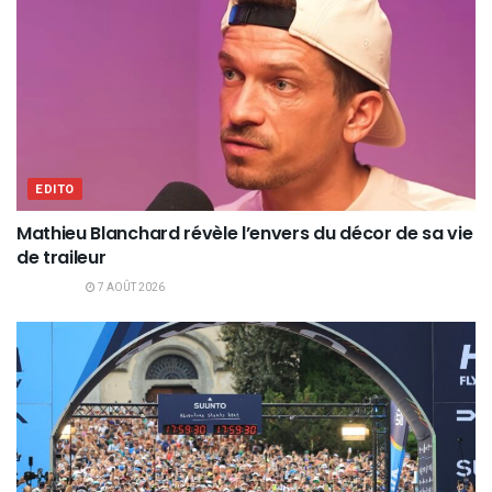
EDITO
Mathieu Blanchard révèle l’envers du décor de sa vie
de traileur
7 AOÛT 2026