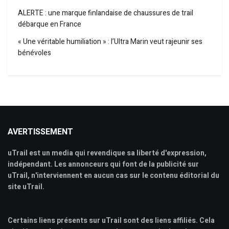
ALERTE : une marque finlandaise de chaussures de trail
débarque en France
« Une véritable humiliation » : l’Ultra Marin veut rajeunir ses
bénévoles
AVERTISSEMENT
uTrail est un media qui revendique sa liberté d'expression,
indépendant. Les annonceurs qui font de la publicité sur
uTrail, n'interviennent en aucun cas sur le contenu éditorial du
site uTrail.
Certains liens présents sur uTrail sont des liens affiliés. Cela