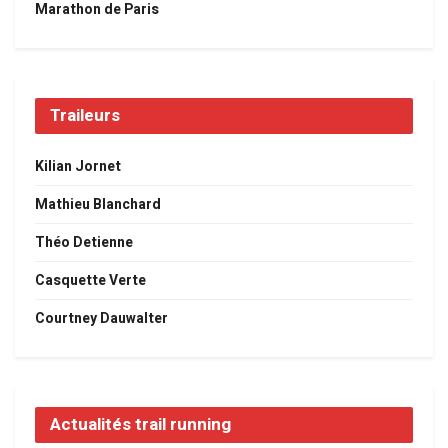
Marathon de Paris
Traileurs
Kilian Jornet
Mathieu Blanchard
Théo Detienne
Casquette Verte
Courtney Dauwalter
Actualités trail running