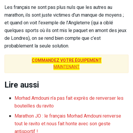
Les français ne sont pas plus nuls que les autres au
marathon, ils sont juste victimes d’un manque de moyens ;
et quand on voit l’exemple de l’Angleterre (qui a ciblé
quelques sports où ils ont mis le paquet en amont des jeux
de Londres), on se rend bien compte que c’est
probablement la seule solution.
COMMANDEZ VOTRE ÉQUIPEMENT
MAINTENANT
Lire aussi
Morhad Amdouni n’a pas fait exprès de renverser les
bouteilles du ravito
Marathon JO : le français Morhad Amdouni renverse
tout le ravito et nous fait honte avec son geste
antisportif !