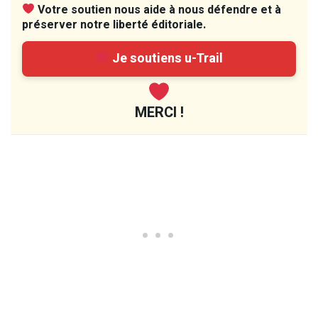
Votre soutien nous aide à nous défendre et à
préserver notre liberté éditoriale.
Je soutiens u-Trail
MERCI !