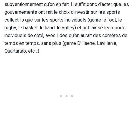
subventionnement qu’on en fait. Il suffit donc d’acter que les
gouvernements ont fait le choix d’investir sur les sports
collectifs que sur les sports individuels (genre le foot, le
rugby, le basket, le hand, le volley) et ont laissé les sports
individuels de côté, avec l’idée qu’on aurait des comètes de
temps en temps, sans plus (genre D’Haene, Lavillenie,
Quartararo, etc…)