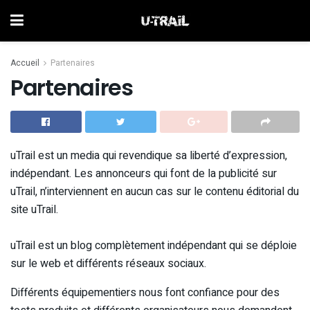
Accueil
Partenaires
Partenaires
uTrail est un media qui revendique sa liberté d’expression,
indépendant. Les annonceurs qui font de la publicité sur
uTrail, n’interviennent en aucun cas sur le contenu éditorial du
site uTrail.
uTrail est un blog complètement indépendant qui se déploie
sur le web et différents réseaux sociaux.
Différents équipementiers nous font confiance pour des