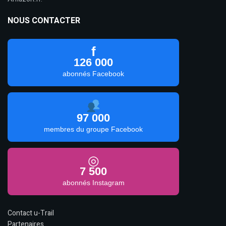
NOUS CONTACTER
f
126 000
abonnés Facebook
97 000
membres du groupe Facebook
◎
7 500
abonnés Instagram
Contact u-Trail
Partenaires