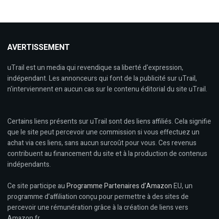
AVERTISSEMENT
uTrail est un media qui revendique sa liberté d'expression,
indépendant. Les annonceurs qui font de la publicité sur uTrail,
n'interviennent en aucun cas sur le contenu éditorial du site uTrail.
Certains liens présents sur uTrail sont des liens affiliés. Cela signifie
que le site peut percevoir une commission si vous effectuez un
achat via ces liens, sans aucun surcoût pour vous. Ces revenus
contribuent au financement du site et à la production de contenus
indépendants.
Ce site participe au
Programme Partenaires d’Amazon
EU, un
programme d’affiliation conçu pour permettre à des sites de
percevoir une rémunération grâce à la création de liens vers
Amazon.fr.