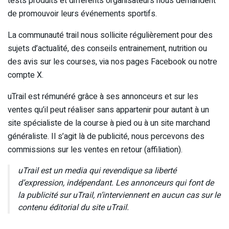
tests produits et différents organisateurs nous demandent
de promouvoir leurs événements sportifs.
La communauté trail nous sollicite régulièrement pour des
sujets d’actualité, des conseils entrainement, nutrition ou
des avis sur les courses, via nos pages Facebook ou notre
compte X.
uTrail est rémunéré grâce à ses annonceurs et sur les
ventes qu’il peut réaliser sans appartenir pour autant à un
site spécialiste de la course à pied ou à un site marchand
généraliste. Il s’agit là de publicité, nous percevons des
commissions sur les ventes en retour (affiliation).
uTrail est un media qui revendique sa liberté
d’expression, indépendant. Les annonceurs qui font de
la publicité sur uTrail, n’interviennent en aucun cas sur le
contenu éditorial du site uTrail.