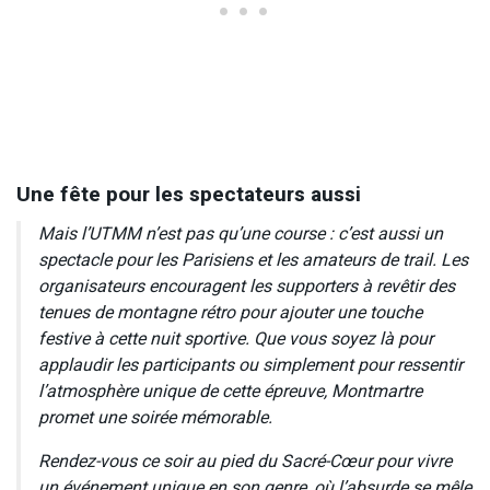
Une fête pour les spectateurs aussi
Mais l’UTMM n’est pas qu’une course : c’est aussi un
spectacle pour les Parisiens et les amateurs de trail. Les
organisateurs encouragent les supporters à revêtir des
tenues de montagne rétro pour ajouter une touche
festive à cette nuit sportive. Que vous soyez là pour
applaudir les participants ou simplement pour ressentir
l’atmosphère unique de cette épreuve, Montmartre
promet une soirée mémorable.
Rendez-vous ce soir au pied du Sacré-Cœur pour vivre
un événement unique en son genre, où l’absurde se mêle