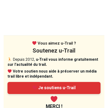
Vous aimez u-Trail ?
Soutenez u-Trail
Depuis 2012,
u-Trail vous informe gratuitement
sur l’actualité du trail.
Votre soutien nous aide à préserver un média
trail libre et indépendant.
Je soutiens u-Trail
MERCI !