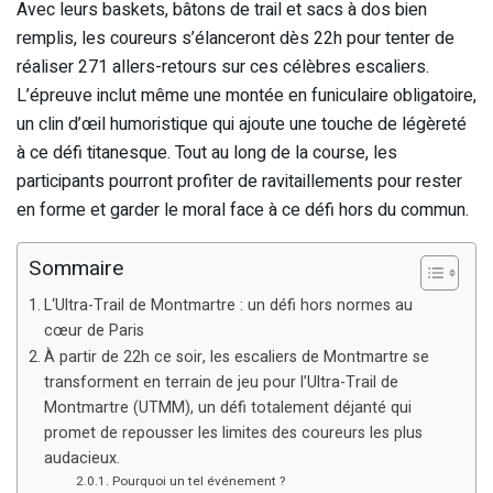
Avec leurs baskets, bâtons de trail et sacs à dos bien
remplis, les coureurs s’élanceront dès 22h pour tenter de
réaliser 271 allers-retours sur ces célèbres escaliers.
L’épreuve inclut même une montée en funiculaire obligatoire,
un clin d’œil humoristique qui ajoute une touche de légèreté
à ce défi titanesque. Tout au long de la course, les
participants pourront profiter de ravitaillements pour rester
en forme et garder le moral face à ce défi hors du commun.
Sommaire
L‘Ultra-Trail de Montmartre : un défi hors normes au
cœur de Paris
À partir de 22h ce soir, les escaliers de Montmartre se
transforment en terrain de jeu pour l’Ultra-Trail de
Montmartre (UTMM), un défi totalement déjanté qui
promet de repousser les limites des coureurs les plus
audacieux.
Pourquoi un tel événement ?