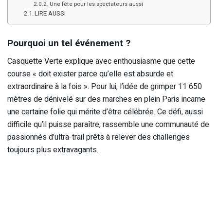
Une fête pour les spectateurs aussi
LIRE AUSSI
Pourquoi un tel événement ?
Casquette Verte explique avec enthousiasme que cette
course « doit exister parce qu’elle est absurde et
extraordinaire à la fois ». Pour lui, l’idée de grimper 11 650
mètres de dénivelé sur des marches en plein Paris incarne
une certaine folie qui mérite d’être célébrée. Ce défi, aussi
difficile qu’il puisse paraître, rassemble une communauté de
passionnés d’ultra-trail prêts à relever des challenges
toujours plus extravagants.