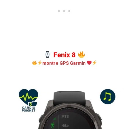
Fenix 8
montre GPS Garmin