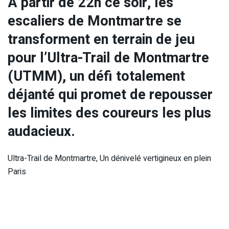
À partir de 22h ce soir, les
escaliers de Montmartre se
transforment en terrain de jeu
pour l’Ultra-Trail de Montmartre
(UTMM), un défi totalement
déjanté qui promet de repousser
les limites des coureurs les plus
audacieux.
Ultra-Trail de Montmartre, Un dénivelé vertigineux en plein
Paris