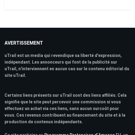
AVERTISSEMENT
uTrail est un media qui revendique sa liberté d'expression,
indépendant. Les annonceurs qui font de la publicité sur
uTrail, n'interviennent en aucun cas sur le contenu éditorial du
site uTrail.
Certains liens présents sur uTrail sont des liens affiliés. Cela
signifie que le site peut percevoir une commission si vous
effectuez un achat via ces liens, sans aucun surcoût pour
vous. Ces revenus contribuent au financement du site et à la
production de contenus indépendants.