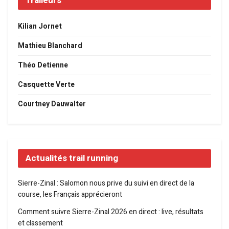
Traileurs
Kilian Jornet
Mathieu Blanchard
Théo Detienne
Casquette Verte
Courtney Dauwalter
Actualités trail running
Sierre-Zinal : Salomon nous prive du suivi en direct de la
course, les Français apprécieront
Comment suivre Sierre-Zinal 2026 en direct : live, résultats
et classement