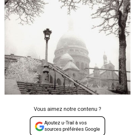
Vous aimez notre contenu ?
Ajoutez u-Trail à vos
sources préférées Google