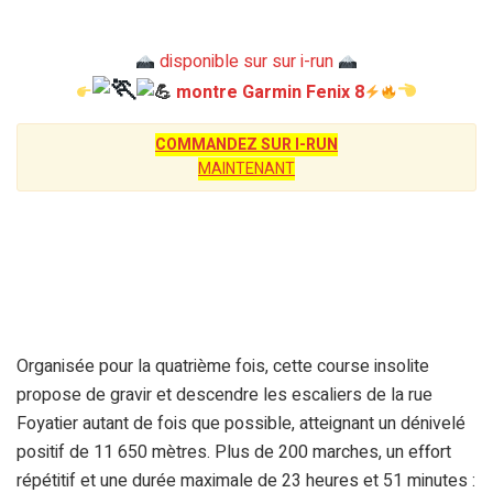
disponible sur sur i-run
montre Garmin Fenix 8
COMMANDEZ SUR I-RUN
MAINTENANT
Organisée pour la quatrième fois, cette course insolite
propose de gravir et descendre les escaliers de la rue
Foyatier autant de fois que possible, atteignant un dénivelé
positif de 11 650 mètres. Plus de 200 marches, un effort
répétitif et une durée maximale de 23 heures et 51 minutes :