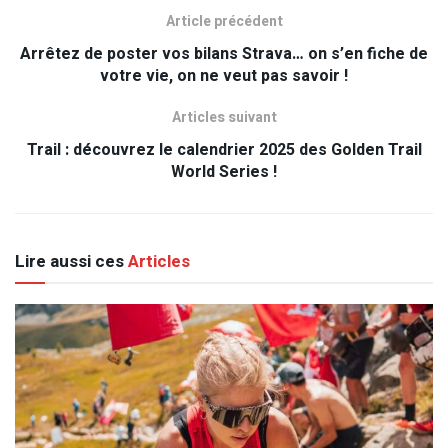
Article précédent
Arrêtez de poster vos bilans Strava… on s’en fiche de
votre vie, on ne veut pas savoir !
Articles suivant
Trail : découvrez le calendrier 2025 des Golden Trail
World Series !
Lire aussi ces
Articles