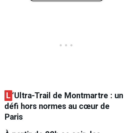
L
‘Ultra-Trail de Montmartre : un
défi hors normes au cœur de
Paris