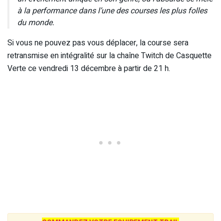
à la performance dans l’une des courses les plus folles
du monde.
Si vous ne pouvez pas vous déplacer, la course sera
retransmise en intégralité sur la chaîne Twitch de Casquette
Verte ce vendredi 13 décembre à partir de 21 h.