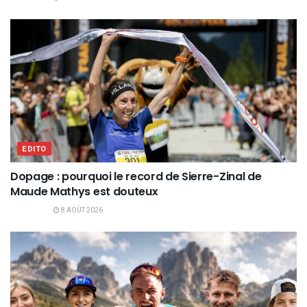
EDITO
Dopage : pourquoi le record de Sierre-Zinal de
Maude Mathys est douteux
8 AOÛT 2026