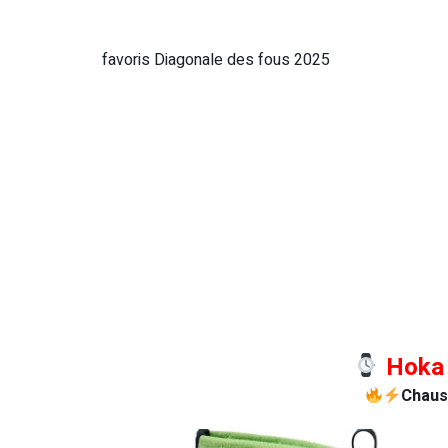
favoris Diagonale des fous 2025
Hoka 
Chaus