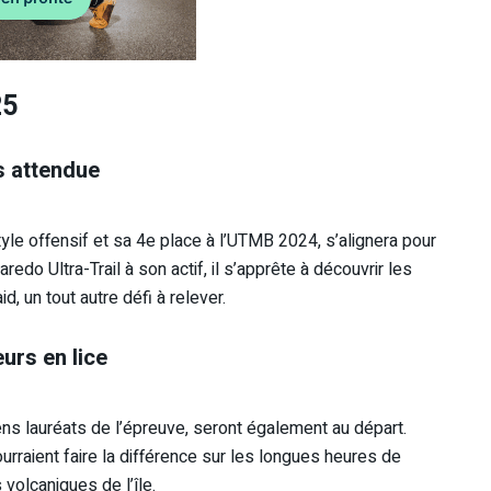
25
s attendue
e offensif et sa 4e place à l’UTMB 2024, s’alignera pour
redo Ultra-Trail à son actif, il s’apprête à découvrir les
, un tout autre défi à relever.
urs en lice
s lauréats de l’épreuve, seront également au départ.
urraient faire la différence sur les longues heures de
 volcaniques de l’île.