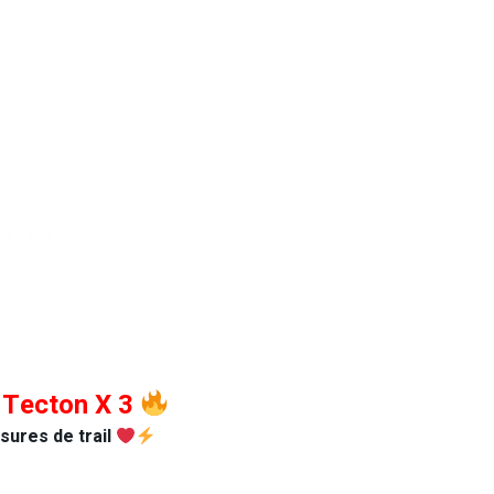
Tecton X 3
sures de trail