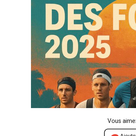
Vous aime
Ajoutez