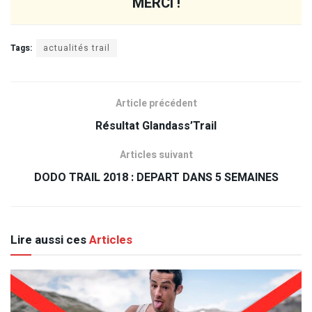
MERCI !
Tags:
actualités trail
Article précédent
Résultat Glandass’Trail
Articles suivant
DODO TRAIL 2018 : DEPART DANS 5 SEMAINES
Lire aussi ces
Articles