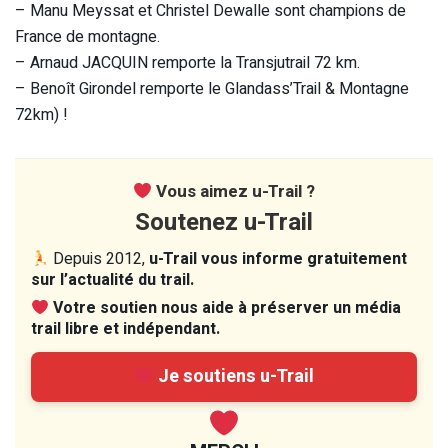
– Manu Meyssat et Christel Dewalle sont champions de
France de montagne.
– Arnaud JACQUIN remporte la Transjutrail 72 km.
– Benoît Girondel remporte le Glandass’Trail & Montagne
72km) !
Vous aimez u-Trail ?
Soutenez u-Trail
Depuis 2012,
u-Trail vous informe gratuitement
sur l’actualité du trail.
Votre soutien nous aide à préserver un média
trail libre et indépendant.
Je soutiens u-Trail