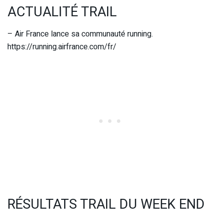
ACTUALITÉ TRAIL
– Air France lance sa communauté running.
https://running.airfrance.com/fr/
RÉSULTATS TRAIL DU WEEK END