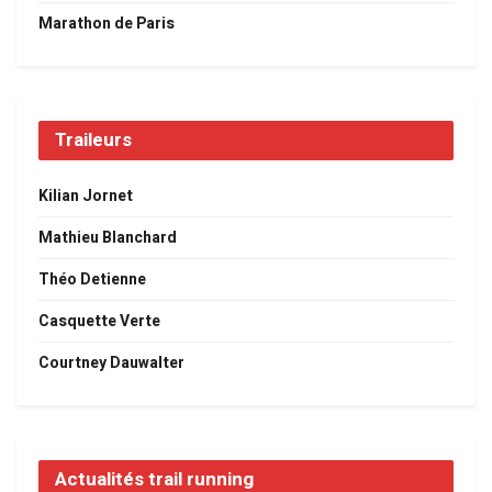
Marathon de Paris
Traileurs
Kilian Jornet
Mathieu Blanchard
Théo Detienne
Casquette Verte
Courtney Dauwalter
Actualités trail running