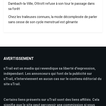
Dambach-la-Ville, Ottrott refuse à son tour le passage dans
sa forêt
Chez les traileuses connues, la mode décomplexée de parler
sans cesse de son cycle menstruel est gênante
AVERTISSEMENT
uTrail est un media qui revendique sa liberté d'expression,
indépendant. Les annonceurs qui font de la publicité sur
uTrail, n'interviennent en aucun cas sur le contenu éditorial du
site uTrail.
Certains liens présents sur uTrail sont des liens affiliés. Cela
signifie que le site peut percevoir une commission si vous