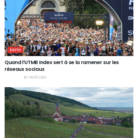
EDITO
Quand l’UTMB Index sert à se la ramener sur les
réseaux sociaux
7 AOÛT 2026