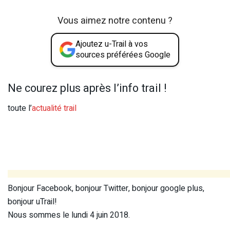
Vous aimez notre contenu ?
Ajoutez u-Trail à vos
sources préférées Google
Ne courez plus après l’info trail !
toute l’
actualité trail
Bonjour Facebook, bonjour Twitter, bonjour google plus,
bonjour uTrail!
Nous sommes le lundi 4 juin 2018.