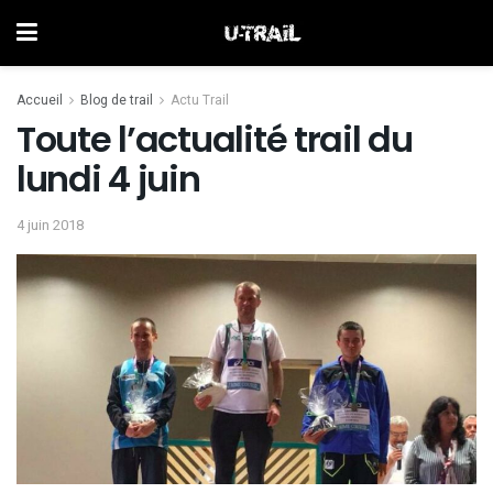
Accueil
Blog de trail
Actu Trail
Toute l’actualité trail du
lundi 4 juin
4 juin 2018