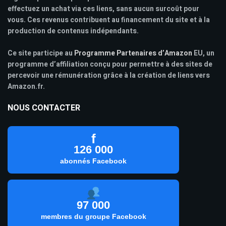
effectuez un achat via ces liens, sans aucun surcoût pour
vous. Ces revenus contribuent au financement du site et à la
production de contenus indépendants.
Ce site participe au
Programme Partenaires d’Amazon
EU, un
programme d’affiliation conçu pour permettre à des sites de
percevoir une rémunération grâce à la création de liens vers
Amazon.fr.
NOUS CONTACTER
f
126 000
abonnés Facebook
97 000
membres du groupe Facebook