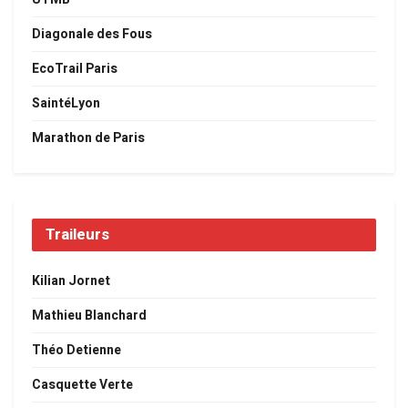
Diagonale des Fous
EcoTrail Paris
SaintéLyon
Marathon de Paris
Traileurs
Kilian Jornet
Mathieu Blanchard
Théo Detienne
Casquette Verte