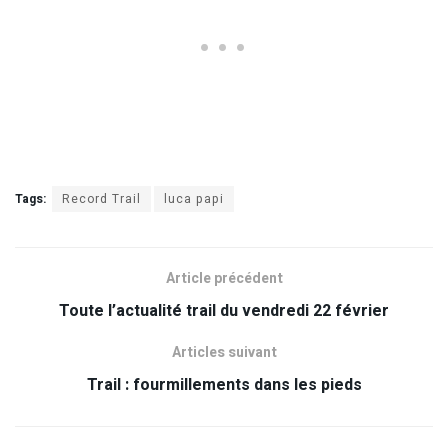
Tags:
Record Trail
luca papi
Article précédent
Toute l’actualité trail du vendredi 22 février
Articles suivant
Trail : fourmillements dans les pieds