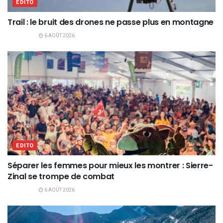
EDITO
Trail : le bruit des drones ne passe plus en montagne
6 AOÛT 2026
EDITO
Séparer les femmes pour mieux les montrer : Sierre-
Zinal se trompe de combat
6 AOÛT 2026