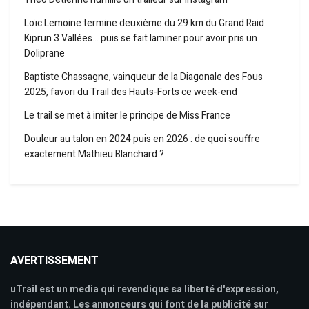
Loïc Lemoine termine deuxième du 29 km du Grand Raid
Kiprun 3 Vallées… puis se fait laminer pour avoir pris un
Doliprane
Baptiste Chassagne, vainqueur de la Diagonale des Fous
2025, favori du Trail des Hauts-Forts ce week-end
Le trail se met à imiter le principe de Miss France
Douleur au talon en 2024 puis en 2026 : de quoi souffre
exactement Mathieu Blanchard ?
AVERTISSEMENT
uTrail est un media qui revendique sa liberté d'expression,
indépendant. Les annonceurs qui font de la publicité sur