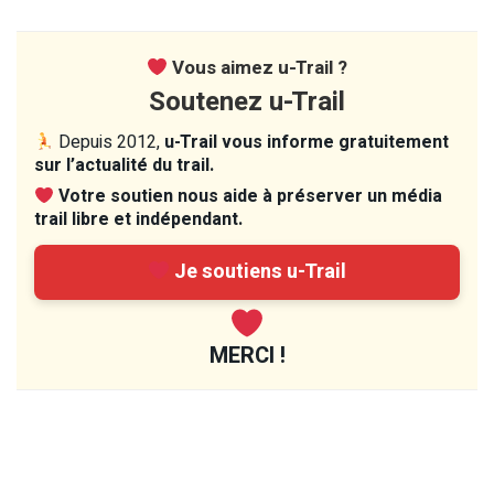
Vous aimez u-Trail ?
Soutenez u-Trail
Depuis 2012,
u-Trail vous informe gratuitement
sur l’actualité du trail.
Votre soutien nous aide à préserver un média
trail libre et indépendant.
Je soutiens u-Trail
MERCI !