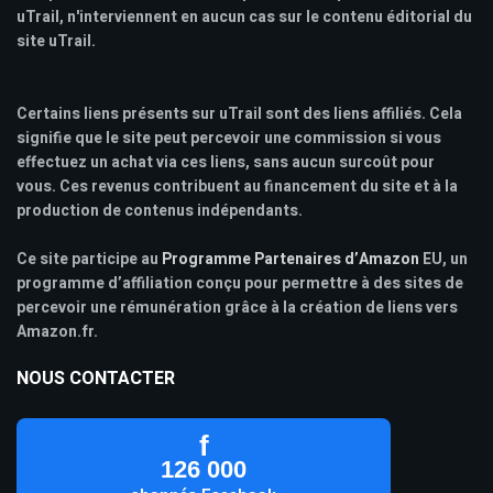
uTrail, n'interviennent en aucun cas sur le contenu éditorial du
site uTrail.
Certains liens présents sur uTrail sont des liens affiliés. Cela
signifie que le site peut percevoir une commission si vous
effectuez un achat via ces liens, sans aucun surcoût pour
vous. Ces revenus contribuent au financement du site et à la
production de contenus indépendants.
Ce site participe au
Programme Partenaires d’Amazon
EU, un
programme d’affiliation conçu pour permettre à des sites de
percevoir une rémunération grâce à la création de liens vers
Amazon.fr.
NOUS CONTACTER
f
126 000