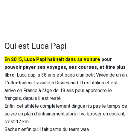
Qui est Luca Papi
En 2015, Luca Papi habitait dans sa voiture
pour
pouvoir payer ses voyages, ses courses, et être plus
libre
. Luca papi a 38 ans est papa d’un petit Vivien de un an.
L’ultra-traileur travaille à Disneyland. Il est italien et est
arrivé en France à l’âge de 18 ans pour apprendre le
français, depuis il est resté.
Enfin, cet athlète complètement dingue n’a pas le temps de
suivre un plan d’entrainement alors il va bosser en courant,
c’est 12 km.
Sachez enfin qu’il fait partie du team waa.