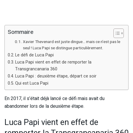
Sommaire
Xavier Thevenard est juste dingue… mais ce n’est pas le
seul ! Luca Papi se distingue particulièrement.
Le défi de Luca Papi
Luca Papi vient en effet de remporter la
Transgrancanaria 360
Luca Papi : deuxième étape, départ ce soir
Qui est Luca Papi
En 2017, il s’était déjà lancé ce défi mais avait du
abandonner lors de la deuxième étape.
Luca Papi vient en effet de
remporter la Transgrancanaria 360