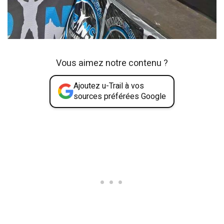
Vous aimez notre contenu ?
Ajoutez u-Trail à vos
sources préférées Google