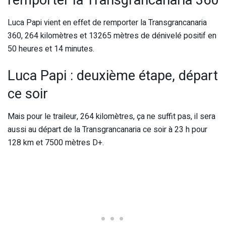
Luca Papi vient en effet de remporter la Transgrancanaria
360, 264 kilomètres et 13265 mètres de dénivelé positif en
50 heures et 14 minutes.
Luca Papi : deuxième étape, départ
ce soir
Mais pour le traileur, 264 kilomètres, ça ne suffit pas, il sera
aussi au départ de la Transgrancanaria ce soir à 23 h pour
128 km et 7500 mètres D+.