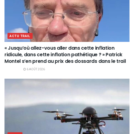
ACTU TRAIL
« Jusqu’où allez-vous aller dans cette inflation
ridicule, dans cette inflation pathétique ? » Patrick
Montel s’en prend au prix des dossards dans le trail
6 AOÛT 2026