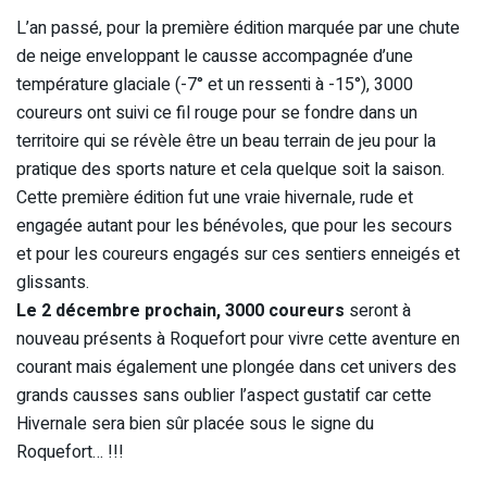
L’an passé, pour la première édition marquée par une chute
de neige enveloppant le causse accompagnée d’une
température glaciale (-7° et un ressenti à -15°), 3000
coureurs ont suivi ce fil rouge pour se fondre dans un
territoire qui se révèle être un beau terrain de jeu pour la
pratique des sports nature et cela quelque soit la saison.
Cette première édition fut une vraie hivernale, rude et
engagée autant pour les bénévoles, que pour les secours
et pour les coureurs engagés sur ces sentiers enneigés et
glissants.
Le 2 décembre prochain, 3000 coureurs
seront à
nouveau présents à Roquefort pour vivre cette aventure en
courant mais également une plongée dans cet univers des
grands causses sans oublier l’aspect gustatif car cette
Hivernale sera bien sûr placée sous le signe du
Roquefort… !!!