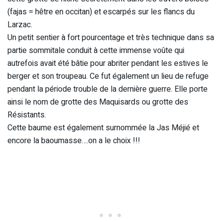
(fajas = hêtre en occitan) et escarpés sur les flancs du
Larzac.
Un petit sentier à fort pourcentage et très technique dans sa
partie sommitale conduit à cette immense voûte qui
autrefois avait été bâtie pour abriter pendant les estives le
berger et son troupeau. Ce fut également un lieu de refuge
pendant la période trouble de la dernière guerre. Elle porte
ainsi le nom de grotte des Maquisards ou grotte des
Résistants.
Cette baume est également surnommée la Jas Méjié et
encore la baoumasse….on a le choix !!!