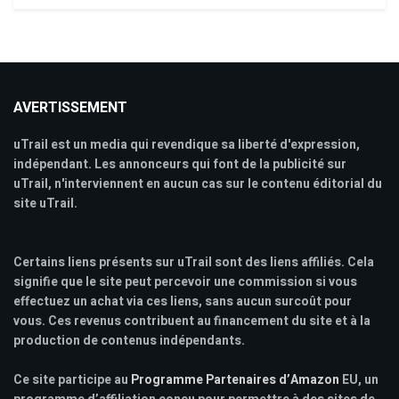
AVERTISSEMENT
uTrail est un media qui revendique sa liberté d'expression,
indépendant. Les annonceurs qui font de la publicité sur
uTrail, n'interviennent en aucun cas sur le contenu éditorial du
site uTrail.
Certains liens présents sur uTrail sont des liens affiliés. Cela
signifie que le site peut percevoir une commission si vous
effectuez un achat via ces liens, sans aucun surcoût pour
vous. Ces revenus contribuent au financement du site et à la
production de contenus indépendants.
Ce site participe au
Programme Partenaires d’Amazon
EU, un