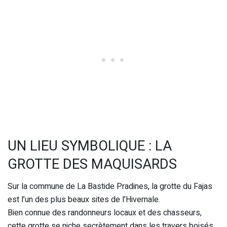
UN LIEU SYMBOLIQUE : LA
GROTTE DES MAQUISARDS
Sur la commune de La Bastide Pradines, la grotte du Fajas
est l’un des plus beaux sites de l’Hivernale.
Bien connue des randonneurs locaux et des chasseurs,
cette grotte se niche secrètement dans les travers boisés