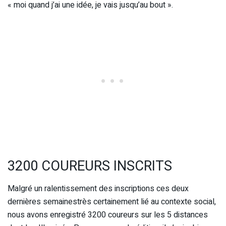
« moi quand j’ai une idée, je vais jusqu’au bout ».
3200 COUREURS INSCRITS
Malgré un ralentissement des inscriptions ces deux
dernières semainestrès certainement lié au contexte social,
nous avons enregistré 3200 coureurs sur les 5 distances