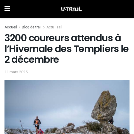
Accueil
Blog de trail
Actu Trail
3200 coureurs attendus à
l’Hivernale des Templiers le
2 décembre
11 mars 2025