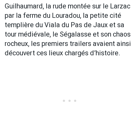
Guilhaumard, la rude montée sur le Larzac
par la ferme du Louradou, la petite cité
templière du Viala du Pas de Jaux et sa
tour médiévale, le Ségalasse et son chaos
rocheux, les premiers trailers avaient ainsi
découvert ces lieux chargés d’histoire.