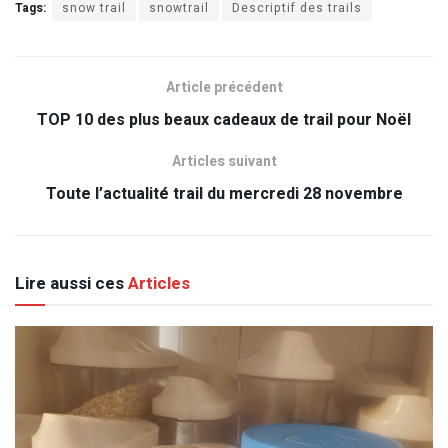
Tags:
snow trail
snowtrail
Descriptif des trails
Article précédent
TOP 10 des plus beaux cadeaux de trail pour Noël
Articles suivant
Toute l’actualité trail du mercredi 28 novembre
Lire aussi ces
Articles