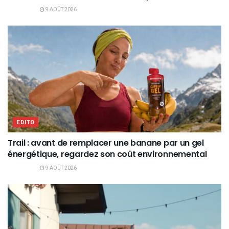
9 AOÛT 2026
EDITO
Trail : avant de remplacer une banane par un gel
énergétique, regardez son coût environnemental
9 AOÛT 2026