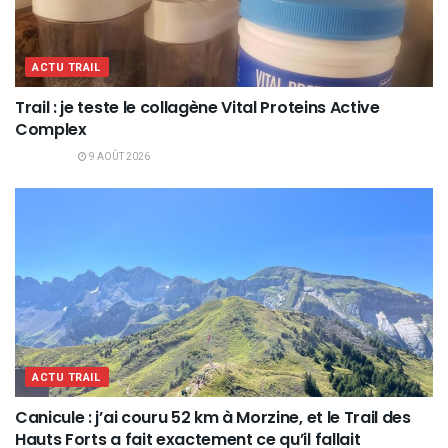
ACTU TRAIL
Trail : je teste le collagène Vital Proteins Active
Complex
9 AOÛT 2026
ACTU TRAIL
Canicule : j’ai couru 52 km à Morzine, et le Trail des
Hauts Forts a fait exactement ce qu’il fallait