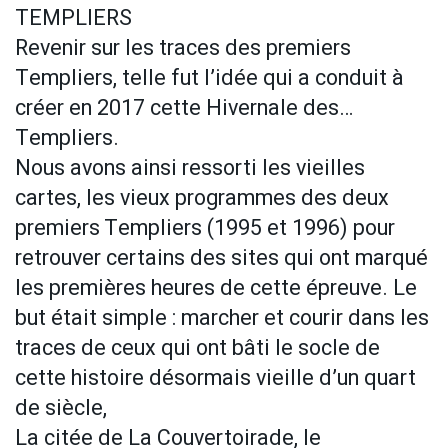
TEMPLIERS
Revenir sur les traces des premiers
Templiers, telle fut l’idée qui a conduit à
créer en 2017 cette Hivernale des…
Templiers.
Nous avons ainsi ressorti les vieilles
cartes, les vieux programmes des deux
premiers Templiers (1995 et 1996) pour
retrouver certains des sites qui ont marqué
les premières heures de cette épreuve. Le
but était simple : marcher et courir dans les
traces de ceux qui ont bâti le socle de
cette histoire désormais vieille d’un quart
de siècle,
La citée de La Couvertoirade, le