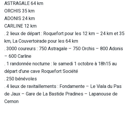
ASTRAGALE 64 km
ORCHIS 35 km
ADONIS 24 km
CARLINE 12 km
. 2 lieux de départ : Roquefort pour les 12 km – 24 km et 35
km, La Couvertoirade pour les 64 km
. 3000 coureurs : 750 Astragale – 750 Orchis – 800 Adonis
– 600 Carline
. 1 randonnée nocturne : le samedi 1 octobre à 18h15 au
départ d’une cave Roquefort Société
. 250 bénévoles
. 4 lieux de ravitaillements : Fondamente – Le Viala du Pas
de Jaux – Gare de La Bastide Pradines – Lapanouse de
Cernon