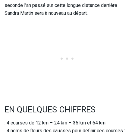
seconde l’an passé sur cette longue distance derrière
Sandra Martin sera à nouveau au départ.
EN QUELQUES CHIFFRES
. 4 courses de 12 km – 24 km – 35 km et 64 km
. 4 noms de fleurs des causses pour définir ces courses :