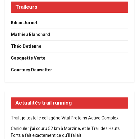
Traileurs
Kilian Jornet
Mathieu Blanchard
Théo Detienne
Casquette Verte
Courtney Dauwalter
Actualités trail running
Trail : je teste le collagène Vital Proteins Active Complex
Canicule : j’ai couru 52 km à Morzine, et le Trail des Hauts
Forts a fait exactement ce qu’il fallait