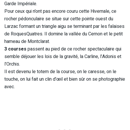
Garde Impériale.
Pour ceux qui n’ont pas encore couru cette Hivernale, ce
rocher pédonculaire se situe sur cette pointe ouest du
Larzac formant un triangle aigu se terminant par les falaises
de RoquesQuatres. Il domine la vallée du Cernon et le petit
hameau de Montclarat.
3 courses
passent au pied de ce rocher spectaculaire qui
semble déjouer les lois de la gravité, la Carline, l’Adonis et
l’Orchis.
Il est devenu le totem de la course, on le caresse, on le
touche, on lui fait un clin d’œil et bien sûr on se photographie
avec.