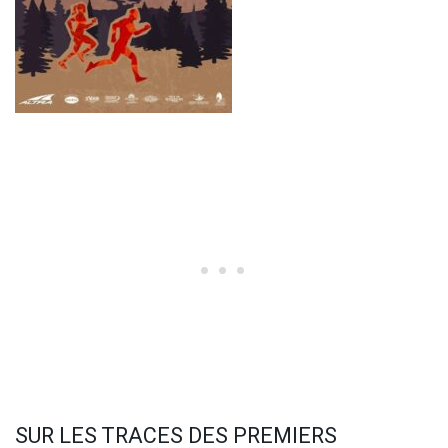
SUR LES TRACES DES PREMIERS