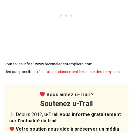
Toutes les infos : www.hivernaledestempliers.com
dès que possible :
résultats et classement hivernale des templiers
Vous aimez u-Trail ?
Soutenez u-Trail
Depuis 2012,
u-Trail vous informe gratuitement
sur l’actualité du trail.
Votre soutien nous aide à préserver un média