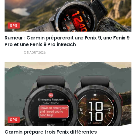
GPS
Rumeur : Garmin préparerait une Fenix 9, une Fenix 9
Pro et une Fenix 9 Pro inReach
5 AOÛT 2026
GPS
Garmin prépare trois Fenix différentes