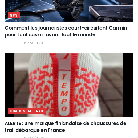
GPS
Comment les journalistes court-circuitent Garmin
pour tout savoir avant tout le monde
7 AOÛT 2026
CHAUSSURE TRAIL
ALERTE : une marque finlandaise de chaussures de
trail débarque en France