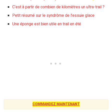
C’est à partir de combien de kilomètres un ultra-trail ?
Petit résumé sur le syndrôme de l’essuie glace
Une éponge est bien utile en trail en été
COMMANDEZ MAINTENANT