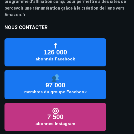
programme d’affiliation conçu pour permettre à des sites de
percevoir une rémunération grâce à la création de liens vers
Amazon.fr.
NOUS CONTACTER
f
126 000
abonnés Facebook
97 000
membres du groupe Facebook
◎
7 500
abonnés Instagram