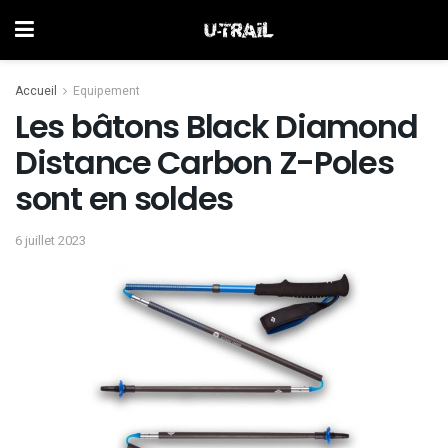
Accueil
Equipement
Les bâtons Black Diamond
Distance Carbon Z-Poles
sont en soldes
6 juillet 2023