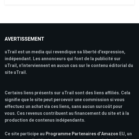
AVERTISSEMENT
uTrail est un media qui revendique sa liberté d'expression,
indépendant. Les annonceurs qui font de la publicité sur
uTrail, n'interviennent en aucun cas sur le contenu éditorial du
site uTrail.
Certains liens présents sur uTrail sont des liens affiliés. Cela
signifie que le site peut percevoir une commission si vous
effectuez un achat via ces liens, sans aucun surcoût pour
vous. Ces revenus contribuent au financement du site et à la
production de contenus indépendants.
Ce site participe au
Programme Partenaires d’Amazon
EU, un