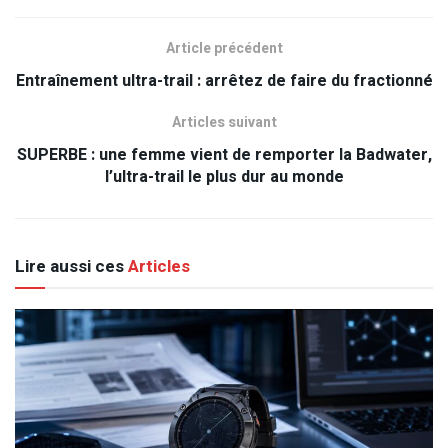
Article précédent
Entraînement ultra-trail : arrêtez de faire du fractionné
Articles suivant
SUPERBE : une femme vient de remporter la Badwater,
l’ultra-trail le plus dur au monde
Lire aussi ces
Articles