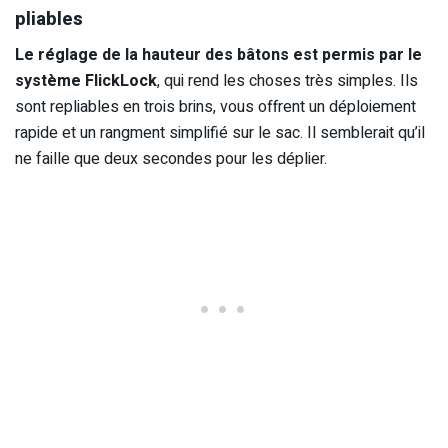
pliables
Le réglage de la hauteur des bâtons est permis par le
système FlickLock
, qui rend les choses très simples. Ils
sont repliables en trois brins, vous offrent un déploiement
rapide et un rangment simplifié sur le sac. Il semblerait qu’il
ne faille que deux secondes pour les déplier.