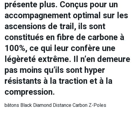
présente plus. Conçus pour un
accompagnement optimal sur les
ascensions de trail, ils sont
constitués en fibre de carbone à
100%, ce qui leur confère une
légèreté extrême. Il n’en demeure
pas moins qu’ils sont hyper
résistants à la traction et à la
compression.
bâtons Black Diamond Distance Carbon Z-Poles