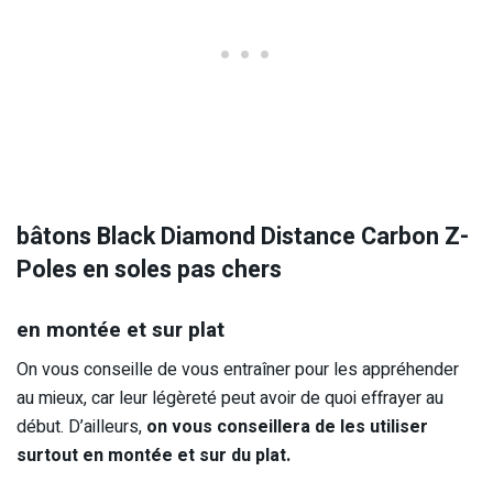
bâtons Black Diamond Distance Carbon Z-
Poles en soles pas chers
en montée et sur plat
On vous conseille de vous entraîner pour les appréhender
au mieux, car leur légèreté peut avoir de quoi effrayer au
début. D’ailleurs,
on vous conseillera de les utiliser
surtout en montée et sur du plat.