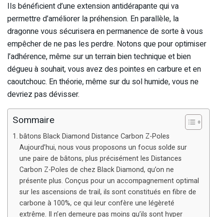
Ils bénéficient d’une extension antidérapante qui va
permettre d’améliorer la préhension. En parallèle, la
dragonne vous sécurisera en permanence de sorte à vous
empêcher de ne pas les perdre. Notons que pour optimiser
l’adhérence, même sur un terrain bien technique et bien
dégueu à souhait, vous avez des pointes en carbure et en
caoutchouc. En théorie, même sur du sol humide, vous ne
devriez pas dévisser.
Sommaire
bâtons Black Diamond Distance Carbon Z-Poles
Aujourd’hui, nous vous proposons un focus solde sur
une paire de bâtons, plus précisément les Distances
Carbon Z-Poles de chez Black Diamond, qu’on ne
présente plus. Conçus pour un accompagnement optimal
sur les ascensions de trail, ils sont constitués en fibre de
carbone à 100%, ce qui leur confère une légèreté
extrême. Il n’en demeure pas moins qu’ils sont hyper