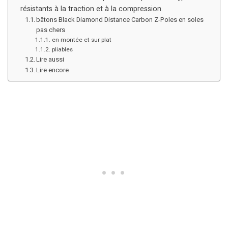
résistants à la traction et à la compression.
bâtons Black Diamond Distance Carbon Z-Poles en soles
pas chers
en montée et sur plat
pliables
Lire aussi
Lire encore