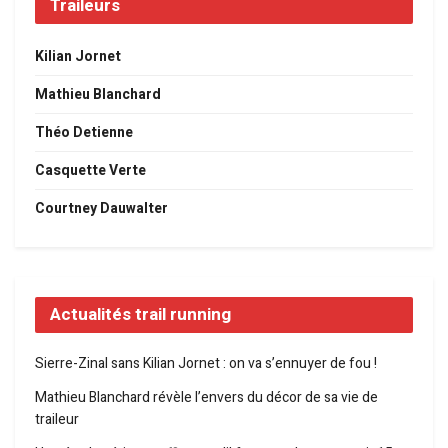
Traileurs
Kilian Jornet
Mathieu Blanchard
Théo Detienne
Casquette Verte
Courtney Dauwalter
Actualités trail running
Sierre-Zinal sans Kilian Jornet : on va s’ennuyer de fou !
Mathieu Blanchard révèle l’envers du décor de sa vie de
traileur