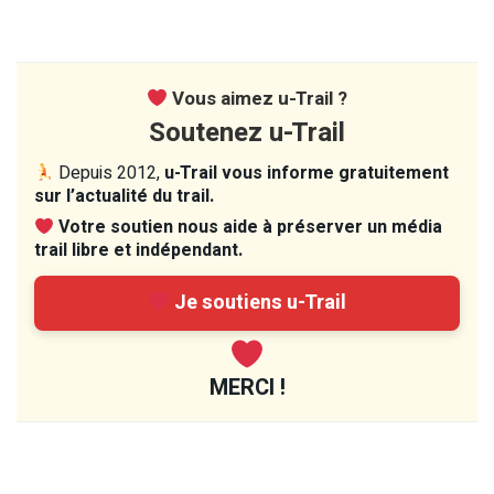
Vous aimez u-Trail ?
Soutenez u-Trail
Depuis 2012,
u-Trail vous informe gratuitement
sur l’actualité du trail.
Votre soutien nous aide à préserver un média
trail libre et indépendant.
Je soutiens u-Trail
MERCI !