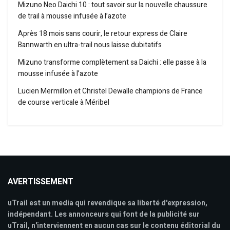
Mizuno Neo Daichi 10 : tout savoir sur la nouvelle chaussure
de trail à mousse infusée à l’azote
Après 18 mois sans courir, le retour express de Claire
Bannwarth en ultra-trail nous laisse dubitatifs
Mizuno transforme complètement sa Daichi : elle passe à la
mousse infusée à l’azote
Lucien Mermillon et Christel Dewalle champions de France
de course verticale à Méribel
AVERTISSEMENT
uTrail est un media qui revendique sa liberté d'expression,
indépendant. Les annonceurs qui font de la publicité sur
uTrail, n'interviennent en aucun cas sur le contenu éditorial du