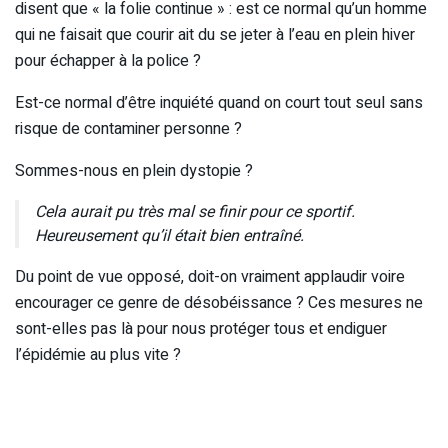
disent que « la folie continue » : est ce normal qu’un homme
qui ne faisait que courir ait du se jeter à l’eau en plein hiver
pour échapper à la police ?
Est-ce normal d’être inquiété quand on court tout seul sans
risque de contaminer personne ?
Sommes-nous en plein dystopie ?
Cela aurait pu très mal se finir pour ce sportif.
Heureusement qu’il était bien entraîné.
Du point de vue opposé, doit-on vraiment applaudir voire
encourager ce genre de désobéissance ? Ces mesures ne
sont-elles pas là pour nous protéger tous et endiguer
l’épidémie au plus vite ?