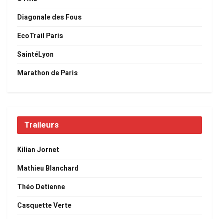
Diagonale des Fous
EcoTrail Paris
SaintéLyon
Marathon de Paris
Traileurs
Kilian Jornet
Mathieu Blanchard
Théo Detienne
Casquette Verte