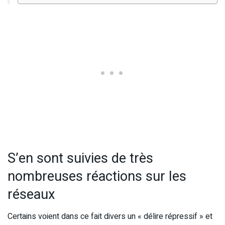
S’en sont suivies de très
nombreuses réactions sur les
réseaux
Certains voient dans ce fait divers un « délire répressif » et