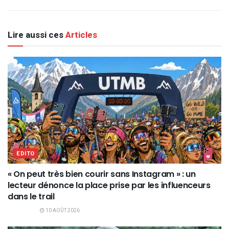
Lire aussi ces
Articles
EDITO
« On peut très bien courir sans Instagram » : un
lecteur dénonce la place prise par les influenceurs
dans le trail
10 AOÛT 2026