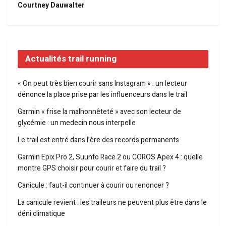
Courtney Dauwalter
Actualités trail running
« On peut très bien courir sans Instagram » : un lecteur
dénonce la place prise par les influenceurs dans le trail
Garmin « frise la malhonnêteté » avec son lecteur de
glycémie : un medecin nous interpelle
Le trail est entré dans l’ère des records permanents
Garmin Epix Pro 2, Suunto Race 2 ou COROS Apex 4 : quelle
montre GPS choisir pour courir et faire du trail ?
Canicule : faut-il continuer à courir ou renoncer ?
La canicule revient : les traileurs ne peuvent plus être dans le
déni climatique