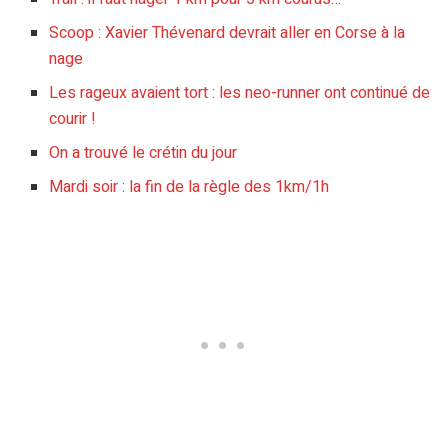
Scoop : Xavier Thévenard devrait aller en Corse à la
nage
Les rageux avaient tort : les neo-runner ont continué de
courir !
On a trouvé le crétin du jour
Mardi soir : la fin de la règle des 1km/1h