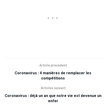
Article précédent
Coronavirus : 4 manières de remplacer les
compétitions
Articles suivant
Coronavirus : déjà un an que notre vie est devenue un
enfer