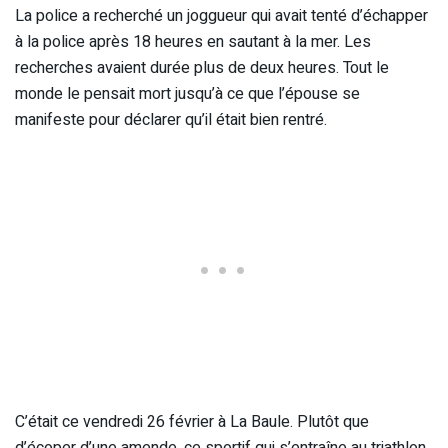
La police a recherché un joggueur qui avait tenté d’échapper
à la police après 18 heures en sautant à la mer. Les
recherches avaient durée plus de deux heures. Tout le
monde le pensait mort jusqu’à ce que l’épouse se
manifeste pour déclarer qu’il était bien rentré.
C’était ce vendredi 26 février à La Baule. Plutôt que