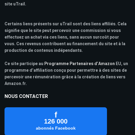
site uTrail.
Certains liens présents sur uTrail sont des liens affiliés. Cela
signifie que le site peut percevoir une commission si vous
effectuez un achat via ces liens, sans aucun surcoût pour
vous. Ces revenus contribuent au financement du site et à la
production de contenus indépendants.
Ce site participe au
Programme Partenaires d’Amazon
EU, un
programme d’affiliation conçu pour permettre à des sites de
percevoir une rémunération grâce à la création de liens vers
Amazon.fr.
NOUS CONTACTER
f
126 000
abonnés Facebook