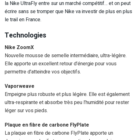
la Nike UltraFly entre sur un marché compétitif… et on peut
écrire sans se tromper que Nike va investir de plus en plus
le trail en France.
Technologies
Nike ZoomX
Nouvelle mousse de semelle intermédiaire, ultra-légère.
Elle apporte un excellent retour d’énergie pour vous
permettre d’atteindre vos objectifs.
Vaporweave
Empeigne plus robuste et plus légère. Elle est également
ultra-respirante et absorbe très peu l’humidité pour rester
léger sur vos pieds.
Plaque en fibre de carbone FlyPlate
La plaque en fibre de carbone FlyPlate apporte un