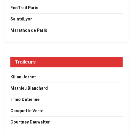
EcoTrail Paris
SaintéLyon
Marathon de Paris
Traileurs
Kilian Jornet
Mathieu Blanchard
Théo Detienne
Casquette Verte
Courtney Dauwalter