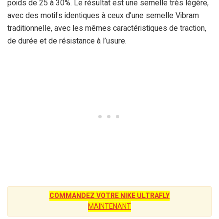
poids de 25 à 30%. Le résultat est une semelle très légère,
avec des motifs identiques à ceux d’une semelle Vibram
traditionnelle, avec les mêmes caractéristiques de traction,
de durée et de résistance à l’usure.
COMMANDEZ VOTRE NIKE ULTRAFLY
MAINTENANT