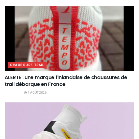
CHAUSSURE TRAIL
ALERTE : une marque finlandaise de chaussures de
trail débarque en France
7 AOÛT 2026