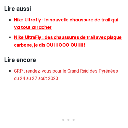
Lire aussi
Nike Ultrafly : la nouvelle chaussure de trail qui
va tout arracher
Nike UltraFly : des chaussures de trail avec plaque
carbone, je dis OUIIII OOO OUIIIII !
Lire encore
GRP : rendez-vous pour le Grand Raid des Pyrénées
du 24 au 27 août 2023