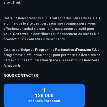
site uTrail.
Certains liens présents sur uTrail sont des liens affiliés. Cela
signifie que le site peut percevoir une commission si vous
effectuez un achat via ces liens, sans aucun surcoût pour
vous. Ces revenus contribuent au financement du site et à la
production de contenus indépendants.
Ce site participe au
Programme Partenaires d’Amazon
EU, un
programme d’affiliation conçu pour permettre à des sites de
percevoir une rémunération grâce à la création de liens vers
Amazon.fr.
NOUS CONTACTER
f
126 000
abonnés Facebook