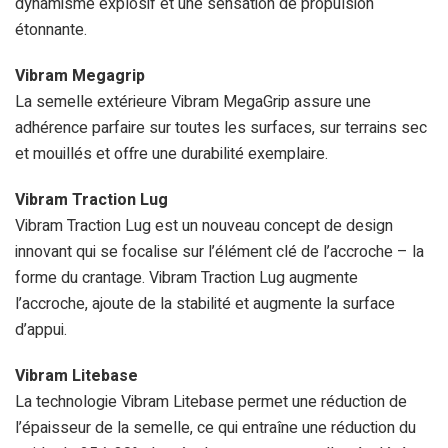
dynamisme explosif et une sensation de propulsion
étonnante.
Vibram Megagrip
La semelle extérieure Vibram MegaGrip assure une
adhérence parfaire sur toutes les surfaces, sur terrains sec
et mouillés et offre une durabilité exemplaire.
Vibram Traction Lug
Vibram Traction Lug est un nouveau concept de design
innovant qui se focalise sur l’élément clé de l’accroche – la
forme du crantage. Vibram Traction Lug augmente
l’accroche, ajoute de la stabilité et augmente la surface
d’appui.
Vibram Litebase
La technologie Vibram Litebase permet une réduction de
l’épaisseur de la semelle, ce qui entraîne une réduction du