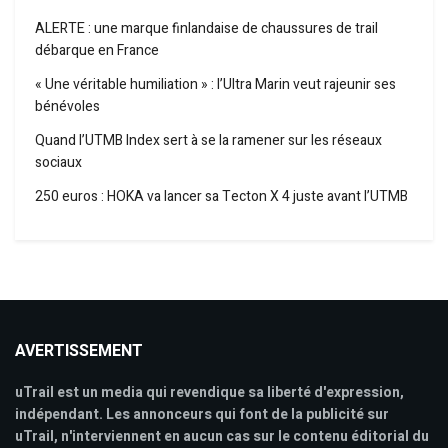
ALERTE : une marque finlandaise de chaussures de trail
débarque en France
« Une véritable humiliation » : l’Ultra Marin veut rajeunir ses
bénévoles
Quand l’UTMB Index sert à se la ramener sur les réseaux
sociaux
250 euros : HOKA va lancer sa Tecton X 4 juste avant l’UTMB
AVERTISSEMENT
uTrail est un media qui revendique sa liberté d'expression,
indépendant. Les annonceurs qui font de la publicité sur
uTrail, n'interviennent en aucun cas sur le contenu éditorial du