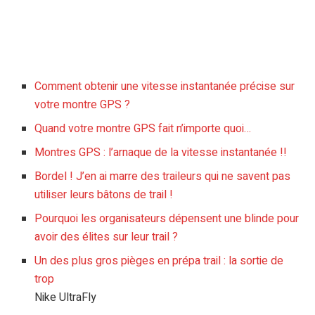
Comment obtenir une vitesse instantanée précise sur
votre montre GPS ?
Quand votre montre GPS fait n’importe quoi…
Montres GPS : l’arnaque de la vitesse instantanée !!
Bordel ! J’en ai marre des traileurs qui ne savent pas
utiliser leurs bâtons de trail !
Pourquoi les organisateurs dépensent une blinde pour
avoir des élites sur leur trail ?
Un des plus gros pièges en prépa trail : la sortie de
trop
Nike UltraFly