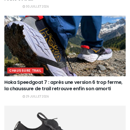
30 JUILLET 2026
CHAUSSURE TRAIL
Hoka Speedgoat 7 : après une version 6 trop ferme,
la chaussure de trail retrouve enfin son amorti
29 JUILLET 2026