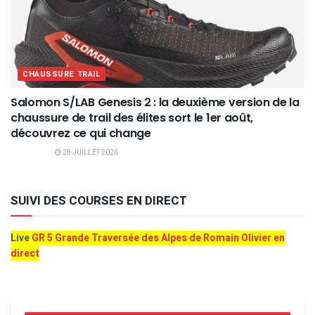
CHAUSSURE TRAIL
Salomon S/LAB Genesis 2 : la deuxième version de la
chaussure de trail des élites sort le 1er août,
découvrez ce qui change
28 JUILLET 2026
SUIVI DES COURSES EN DIRECT
Live
GR 5 Grande Traversée des Alpes de Romain Olivier en
direct