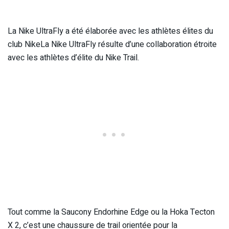
La Nike UltraFly a été élaborée avec les athlètes élites du
club NikeLa Nike UltraFly résulte d’une collaboration étroite
avec les athlètes d’élite du Nike Trail.
Tout comme la Saucony Endorhine Edge ou la Hoka Tecton
X 2, c’est une chaussure de trail orientée pour la