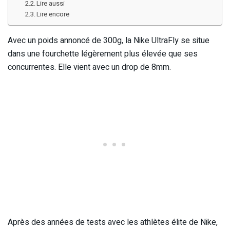
Lire aussi
Lire encore
Avec un poids annoncé de 300g, la Nike UltraFly se situe
dans une fourchette légèrement plus élevée que ses
concurrentes. Elle vient avec un drop de 8mm.
Après des années de tests avec les athlètes élite de Nike,