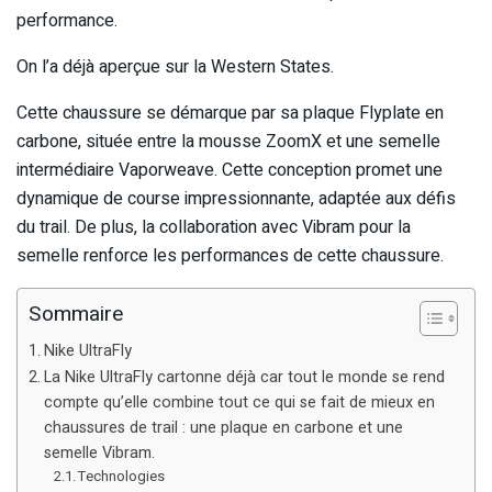
performance.
On l’a déjà aperçue sur la Western States.
Cette chaussure se démarque par sa plaque Flyplate en
carbone, située entre la mousse ZoomX et une semelle
intermédiaire Vaporweave. Cette conception promet une
dynamique de course impressionnante, adaptée aux défis
du trail. De plus, la collaboration avec Vibram pour la
semelle renforce les performances de cette chaussure.
Sommaire
Nike UltraFly
La Nike UltraFly cartonne déjà car tout le monde se rend
compte qu’elle combine tout ce qui se fait de mieux en
chaussures de trail : une plaque en carbone et une
semelle Vibram.
Technologies