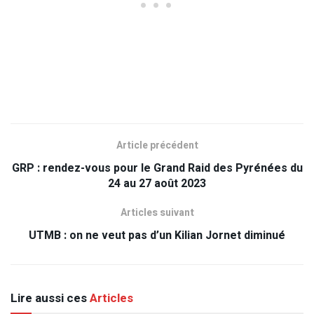
Article précédent
GRP : rendez-vous pour le Grand Raid des Pyrénées du
24 au 27 août 2023
Articles suivant
UTMB : on ne veut pas d’un Kilian Jornet diminué
Lire aussi ces
Articles