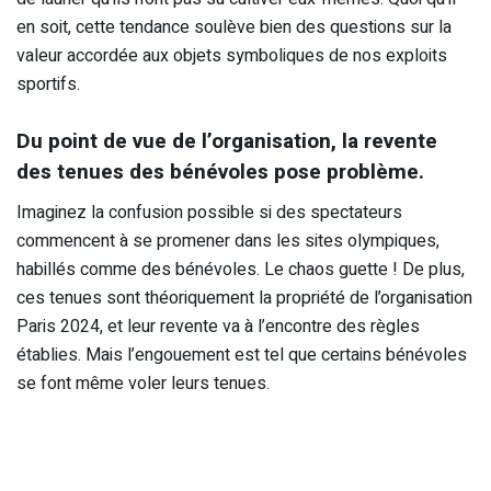
en soit, cette tendance soulève bien des questions sur la
valeur accordée aux objets symboliques de nos exploits
sportifs.
Du point de vue de l’organisation, la revente
des tenues des bénévoles pose problème.
Imaginez la confusion possible si des spectateurs
commencent à se promener dans les sites olympiques,
habillés comme des bénévoles. Le chaos guette ! De plus,
ces tenues sont théoriquement la propriété de l’organisation
Paris 2024, et leur revente va à l’encontre des règles
établies. Mais l’engouement est tel que certains bénévoles
se font même voler leurs tenues.