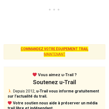
COMMANDEZ VOTRE ÉQUIPEMENT TRAIL
MAINTENANT
Vous aimez u-Trail ?
Soutenez u-Trail
Depuis 2012,
u-Trail vous informe gratuitement
sur l’actualité du trail.
Votre soutien nous aide à préserver un média
trail libre et indépendant.