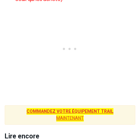
COMMANDEZ VOTRE ÉQUIPEMENT TRAIL
MAINTENANT
Lire encore