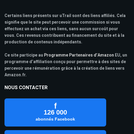
Certains liens présents sur uTrail sont des liens affiliés. Cela
signifie que le site peut percevoir une commission si vous
effectuez un achat via ces liens, sans aucun surcoût pour
vous. Ces revenus contribuent au financement du site et à la
production de contenus indépendants.
Ce site participe au
Programme Partenaires d’Amazon
EU, un
programme d’affiliation conçu pour permettre à des sites de
percevoir une rémunération grâce à la création de liens vers
Amazon.fr.
NOUS CONTACTER
f
126 000
abonnés Facebook