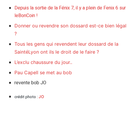
Depuis la sortie de la Fénix 7, il y a plein de Fenix 6 sur
leBonCoin !
Donner ou revendre son dossard est-ce bien légal
?
Tous les gens qui revendent leur dossard de la
SaintéLyon ont ils le droit de le faire ?
L’exclu chaussure du jour..
Pau Capell se met au bob
revente bob JO
crédit photo :
JO