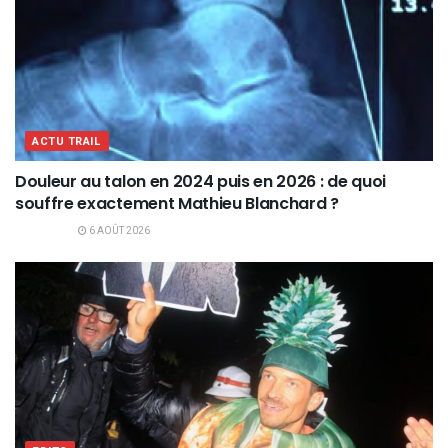
ACTU TRAIL
Douleur au talon en 2024 puis en 2026 : de quoi
souffre exactement Mathieu Blanchard ?
6 AOÛT 2026