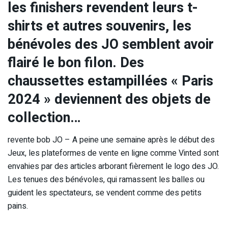
les finishers revendent leurs t-
shirts et autres souvenirs, les
bénévoles des JO semblent avoir
flairé le bon filon. Des
chaussettes estampillées « Paris
2024 » deviennent des objets de
collection…
revente bob JO – A peine une semaine après le début des
Jeux, les plateformes de vente en ligne comme Vinted sont
envahies par des articles arborant fièrement le logo des JO.
Les tenues des bénévoles, qui ramassent les balles ou
guident les spectateurs, se vendent comme des petits
pains.