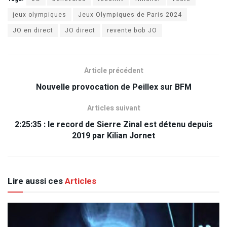
jeux olympiques
Jeux Olympiques de Paris 2024
JO en direct
JO direct
revente bob JO
Article précédent
Nouvelle provocation de Peillex sur BFM
Articles suivant
2:25:35 : le record de Sierre Zinal est détenu depuis
2019 par Kilian Jornet
Lire aussi ces
Articles