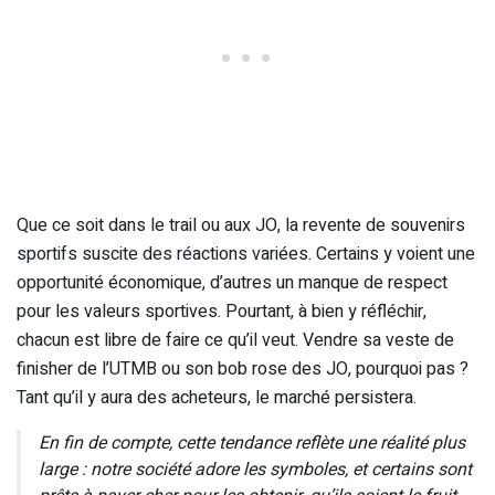
Que ce soit dans le trail ou aux JO, la revente de souvenirs
sportifs suscite des réactions variées. Certains y voient une
opportunité économique, d’autres un manque de respect
pour les valeurs sportives. Pourtant, à bien y réfléchir,
chacun est libre de faire ce qu’il veut. Vendre sa veste de
finisher de l’UTMB ou son bob rose des JO, pourquoi pas ?
Tant qu’il y aura des acheteurs, le marché persistera.
En fin de compte, cette tendance reflète une réalité plus
large : notre société adore les symboles, et certains sont