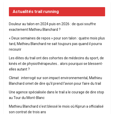
Actualités trail running
Douleur au talon en 2024 puis en 2026 : de quoi souffre
exactement Mathieu Blanchard ?
« Deux semaines de repos » pour son talon : quatre mois plus
tard, Mathieu Blanchard ne sait toujours pas quand il pourra
recourir
Les élites du trail ont des cohortes de médecins du sport, de
kinés et de physiothérapeutes… alors pourquoi se blessent-
elles autant ?
Climat : interrogé sur son impact environnemental, Mathieu
Blanchard omet de dire qu’il prend l’avion pour faire du trail
Une agence spécialisée dans le trail a le courage de dire stop
au Tour du Mont-Blanc
Mathieu Blanchard s’est blessé le mois où Kiprun a officialisé
son contrat de trois ans