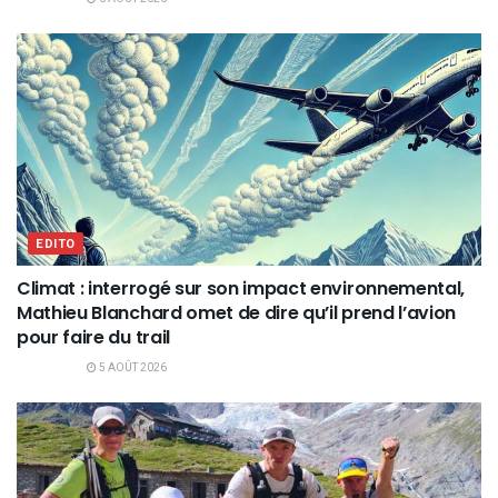
EDITO
Climat : interrogé sur son impact environnemental,
Mathieu Blanchard omet de dire qu’il prend l’avion
pour faire du trail
5 AOÛT 2026