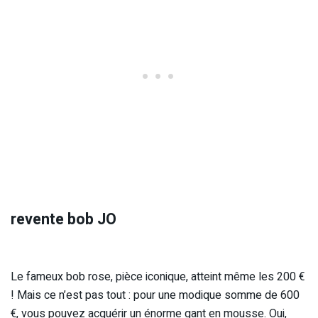
revente bob JO
Le fameux bob rose, pièce iconique, atteint même les 200 €
! Mais ce n’est pas tout : pour une modique somme de 600
€, vous pouvez acquérir un énorme gant en mousse. Oui,