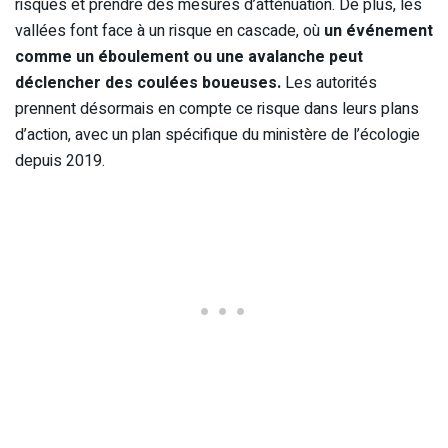
risques et prendre des mesures d’atténuation. De plus, les
vallées font face à un risque en cascade, où
un événement
comme un éboulement ou une avalanche peut
déclencher des coulées boueuses.
Les autorités
prennent désormais en compte ce risque dans leurs plans
d’action, avec un plan spécifique du ministère de l’écologie
depuis 2019.