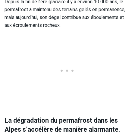
Depuis la fin de l’ère glaciaire il y a environ 10 000 ans, le
permafrost a maintenu des terrains gelés en permanence,
mais aujourd’hui, son dégel contribue aux éboulements et
aux écroulements rocheux.
La dégradation du permafrost dans les
Alpes s’accélère de manière alarmante.