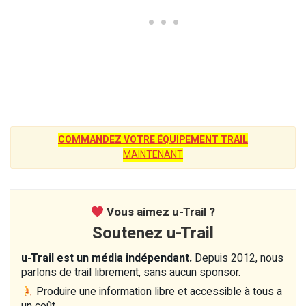
COMMANDEZ VOTRE ÉQUIPEMENT TRAIL
MAINTENANT
Vous aimez u-Trail ?
Soutenez u-Trail
u-Trail est un média indépendant.
Depuis 2012, nous
parlons de trail librement, sans aucun sponsor.
Produire une information libre et accessible à tous a