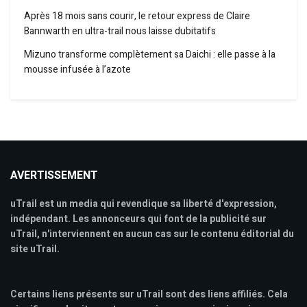
Après 18 mois sans courir, le retour express de Claire
Bannwarth en ultra-trail nous laisse dubitatifs
Mizuno transforme complètement sa Daichi : elle passe à la
mousse infusée à l’azote
AVERTISSEMENT
uTrail est un media qui revendique sa liberté d'expression,
indépendant. Les annonceurs qui font de la publicité sur
uTrail, n'interviennent en aucun cas sur le contenu éditorial du
site uTrail.
Certains liens présents sur uTrail sont des liens affiliés. Cela