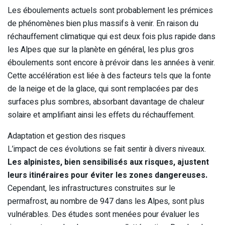
Les éboulements actuels sont probablement les prémices
de phénomènes bien plus massifs à venir. En raison du
réchauffement climatique qui est deux fois plus rapide dans
les Alpes que sur la planète en général, les plus gros
éboulements sont encore à prévoir dans les années à venir.
Cette accélération est liée à des facteurs tels que la fonte
de la neige et de la glace, qui sont remplacées par des
surfaces plus sombres, absorbant davantage de chaleur
solaire et amplifiant ainsi les effets du réchauffement.
Adaptation et gestion des risques
L’impact de ces évolutions se fait sentir à divers niveaux.
Les alpinistes, bien sensibilisés aux risques, ajustent
leurs itinéraires pour éviter les zones dangereuses.
Cependant, les infrastructures construites sur le
permafrost, au nombre de 947 dans les Alpes, sont plus
vulnérables. Des études sont menées pour évaluer les