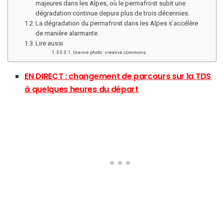
majeures dans les Alpes, où le permafrost subit une
dégradation continue depuis plus de trois décennies.
La dégradation du permafrost dans les Alpes s’accélère
de manière alarmante.
Lire aussi
licence photo : creative commons
EN DIRECT : changement de parcours sur la TDS
à quelques heures du départ