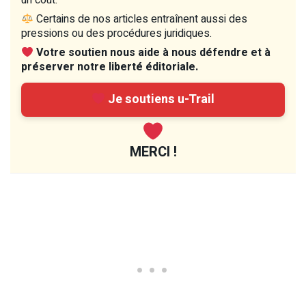
un coût.
Certains de nos articles entraînent aussi des
pressions ou des procédures juridiques.
Votre soutien nous aide à nous défendre et à
préserver notre liberté éditoriale.
Je soutiens u-Trail
MERCI !