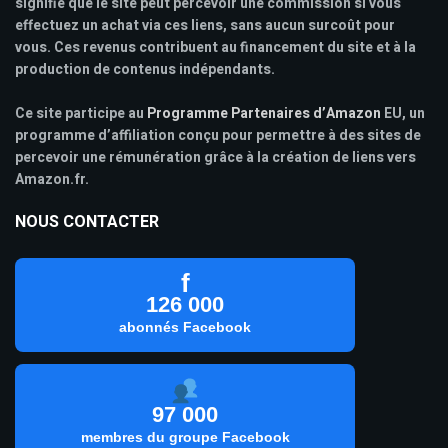
signifie que le site peut percevoir une commission si vous
effectuez un achat via ces liens, sans aucun surcoût pour
vous. Ces revenus contribuent au financement du site et à la
production de contenus indépendants.
Ce site participe au
Programme Partenaires d’Amazon
EU, un
programme d’affiliation conçu pour permettre à des sites de
percevoir une rémunération grâce à la création de liens vers
Amazon.fr.
NOUS CONTACTER
f
126 000
abonnés Facebook
97 000
membres du groupe Facebook