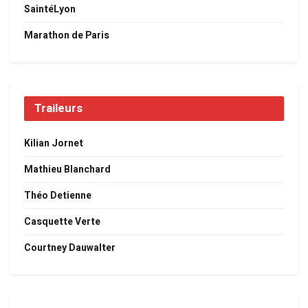
SaintéLyon
Marathon de Paris
Traileurs
Kilian Jornet
Mathieu Blanchard
Théo Detienne
Casquette Verte
Courtney Dauwalter