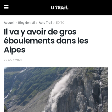
Accueil
Blog de trail
Actu Trail
EDITO
Il va y avoir de gros
éboulements dans les
Alpes
29 août 2023