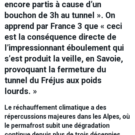
encore partis à cause d’un
bouchon de 3h au tunnel ». On
apprend par France 3 que « ceci
est la conséquence directe de
l’impressionnant éboulement qui
s’est produit la veille, en Savoie,
provoquant la fermeture du
tunnel du Fréjus aux poids
lourds. »
Le réchauffement climatique a des
répercussions majeures dans les Alpes, où
le permafrost subit une dégradation
continue depuis plus de trois décennies.