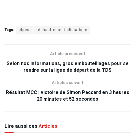
Tags:
alpes
réchauffement climatique
Article précédent
Selon nos informations, gros embouteillages pour se
rendre sur la ligne de départ de la TDS
Articles suivant
Résultat MCC : victoire de Simon Paccard en 3 heures
20 minutes et 52 secondes
Lire aussi ces
Articles