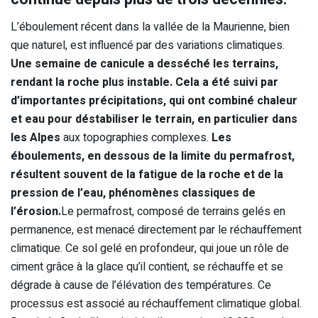
L’éboulement récent dans la vallée de la Maurienne, bien
que naturel, est influencé par des variations climatiques.
Une semaine de canicule a desséché les terrains,
rendant la roche plus instable. Cela a été suivi par
d’importantes précipitations, qui ont combiné chaleur
et eau pour déstabiliser le terrain, en particulier dans
les Alpes
aux topographies complexes.
Les
éboulements, en dessous de la limite du permafrost,
résultent souvent de la fatigue de la roche et de la
pression de l’eau, phénomènes classiques de
l’érosion.
Le permafrost, composé de terrains gelés en
permanence, est menacé directement par le réchauffement
climatique. Ce sol gelé en profondeur, qui joue un rôle de
ciment grâce à la glace qu’il contient, se réchauffe et se
dégrade à cause de l’élévation des températures. Ce
processus est associé au réchauffement climatique global.