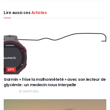
Lire aussi ces
Articles
GPS
Garmin « frise la malhonnêteté » avec son lecteur de
glycémie : un medecin nous interpelle
10 AOÛT 2026