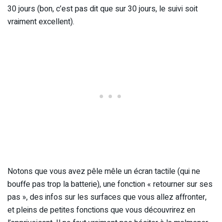
30 jours (bon, c’est pas dit que sur 30 jours, le suivi soit
vraiment excellent).
Notons que vous avez pêle mêle un écran tactile (qui ne
bouffe pas trop la batterie), une fonction « retourner sur ses
pas », des infos sur les surfaces que vous allez affronter,
et pleins de petites fonctions que vous découvrirez en