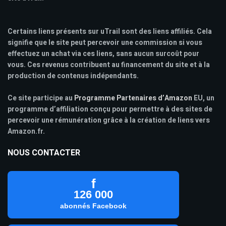
Certains liens présents sur uTrail sont des liens affiliés. Cela
signifie que le site peut percevoir une commission si vous
effectuez un achat via ces liens, sans aucun surcoût pour
vous. Ces revenus contribuent au financement du site et à la
production de contenus indépendants.
Ce site participe au
Programme Partenaires d’Amazon
EU, un
programme d’affiliation conçu pour permettre à des sites de
percevoir une rémunération grâce à la création de liens vers
Amazon.fr.
NOUS CONTACTER
f
126 000
abonnés Facebook