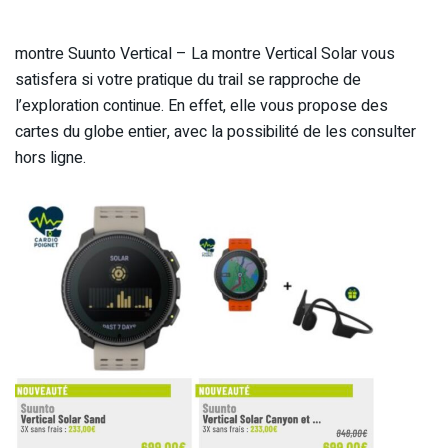
montre Suunto Vertical – La montre Vertical Solar vous
satisfera si votre pratique du trail se rapproche de
l’exploration continue. En effet, elle vous propose des
cartes du globe entier, avec la possibilité de les consulter
hors ligne.