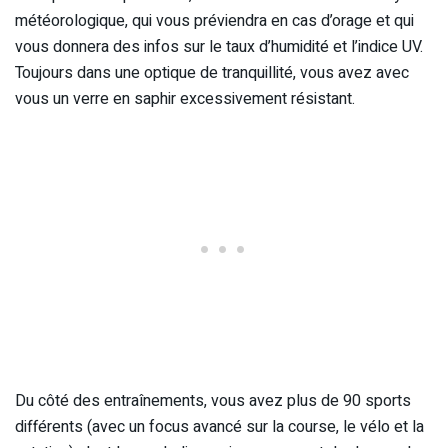
météorologique, qui vous préviendra en cas d’orage et qui
vous donnera des infos sur le taux d’humidité et l’indice UV.
Toujours dans une optique de tranquillité, vous avez avec
vous un verre en saphir excessivement résistant.
Du côté des entraînements, vous avez plus de 90 sports
différents (avec un focus avancé sur la course, le vélo et la