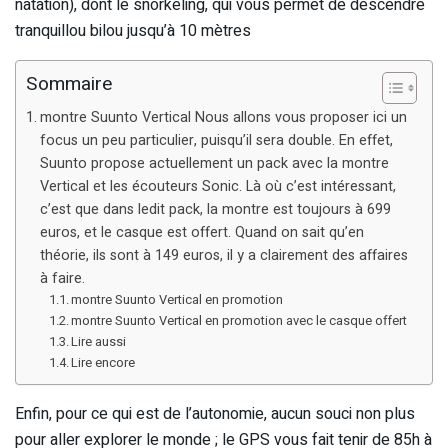
natation), dont le snorkeling, qui vous permet de descendre
tranquillou bilou jusqu’à 10 mètres
Sommaire
montre Suunto Vertical Nous allons vous proposer ici un
focus un peu particulier, puisqu’il sera double. En effet,
Suunto propose actuellement un pack avec la montre
Vertical et les écouteurs Sonic. Là où c’est intéressant,
c’est que dans ledit pack, la montre est toujours à 699
euros, et le casque est offert. Quand on sait qu’en
théorie, ils sont à 149 euros, il y a clairement des affaires
à faire.
montre Suunto Vertical en promotion
montre Suunto Vertical en promotion avec le casque offert
Lire aussi
Lire encore
Enfin, pour ce qui est de l’autonomie, aucun souci non plus
pour aller explorer le monde ; le GPS vous fait tenir de 85h à