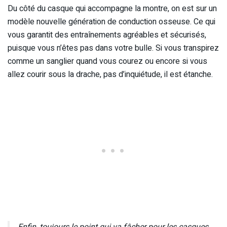
Du côté du casque qui accompagne la montre, on est sur un
modèle nouvelle génération de conduction osseuse. Ce qui
vous garantit des entraînements agréables et sécurisés,
puisque vous n’êtes pas dans votre bulle. Si vous transpirez
comme un sanglier quand vous courez ou encore si vous
allez courir sous la drache, pas d’inquiétude, il est étanche.
Enfin, toujours le point qui va fâcher pour les casques