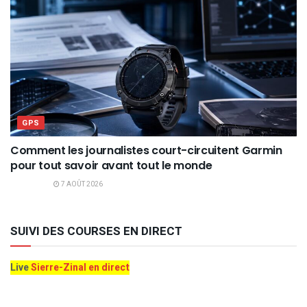
GPS
Comment les journalistes court-circuitent Garmin
pour tout savoir avant tout le monde
7 AOÛT 2026
SUIVI DES COURSES EN DIRECT
Live
Sierre-Zinal en direct