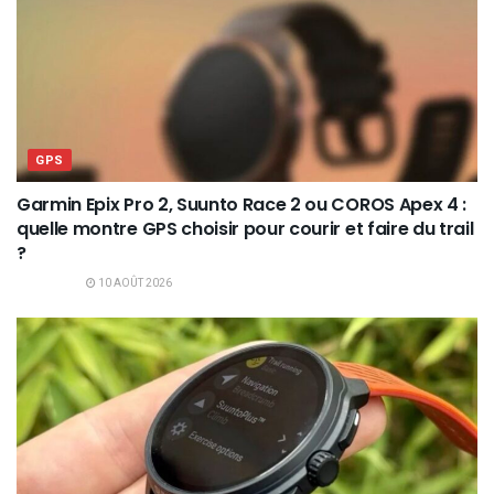
GPS
Garmin Epix Pro 2, Suunto Race 2 ou COROS Apex 4 :
quelle montre GPS choisir pour courir et faire du trail
?
10 AOÛT 2026