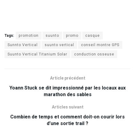
Tags:
promotion
suunto
promo
casque
Sunnto Vertical
suunto vertical
conseil montre GPS
Suunto Vertical Titanium Solar
conduction osseuse
Article précédent
Yoann Stuck se dit impressionné par les locaux aux
marathon des sables
Articles suivant
Combien de temps et comment doit-on courir lors
d’une sortie trail ?