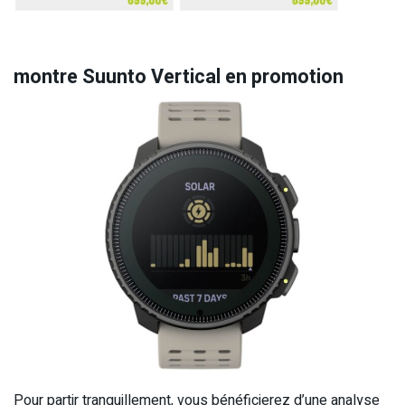
montre Suunto Vertical en promotion
Pour partir tranquillement, vous bénéficierez d’une analyse