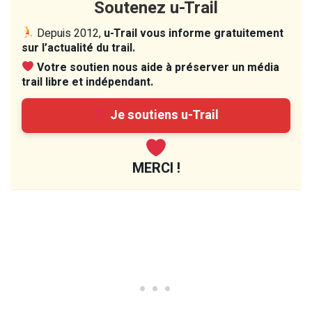
Soutenez u-Trail
Depuis 2012,
u-Trail vous informe gratuitement
sur l’actualité du trail.
Votre soutien nous aide à préserver un média
trail libre et indépendant.
Je soutiens u-Trail
MERCI !