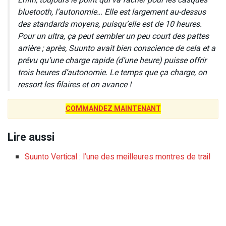
bluetooth, l’autonomie… Elle est largement au-dessus
des standards moyens, puisqu’elle est de 10 heures.
Pour un ultra, ça peut sembler un peu court des pattes
arrière ; après, Suunto avait bien conscience de cela et a
prévu qu’une charge rapide (d’une heure) puisse offrir
trois heures d’autonomie. Le temps que ça charge, on
ressort les filaires et on avance !
COMMANDEZ MAINTENANT
Lire aussi
Suunto Vertical : l’une des meilleures montres de trail