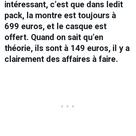
intéressant, c’est que dans ledit
pack, la montre est toujours à
699 euros, et le casque est
offert. Quand on sait qu’en
théorie, ils sont à 149 euros, il y a
clairement des affaires à faire.