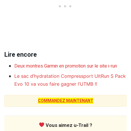
Lire encore
Deux montres Garmin en promotion sur le site i-run
Le sac d’hydratation Compressport UltRun S Pack
Evo 10 va vous faire gagner l’UTMB !!
COMMANDEZ MAINTENANT
Vous aimez u-Trail ?