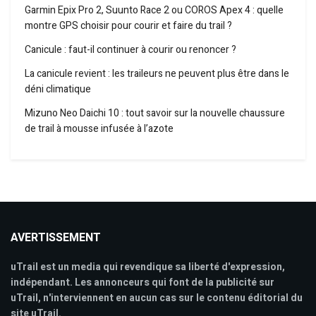
Garmin Epix Pro 2, Suunto Race 2 ou COROS Apex 4 : quelle
montre GPS choisir pour courir et faire du trail ?
Canicule : faut-il continuer à courir ou renoncer ?
La canicule revient : les traileurs ne peuvent plus être dans le
déni climatique
Mizuno Neo Daichi 10 : tout savoir sur la nouvelle chaussure
de trail à mousse infusée à l’azote
AVERTISSEMENT
uTrail est un media qui revendique sa liberté d'expression,
indépendant. Les annonceurs qui font de la publicité sur
uTrail, n'interviennent en aucun cas sur le contenu éditorial du
site uTrail.