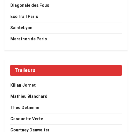
Diagonale des Fous
EcoTrail Paris
SaintéLyon
Marathon de Paris
Traileurs
Kilian Jornet
Mathieu Blanchard
Théo Detienne
Casquette Verte
Courtney Dauwalter