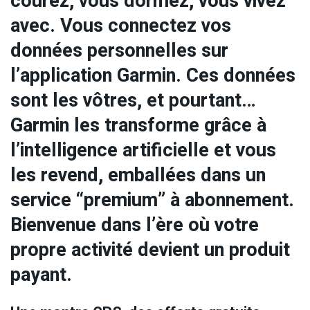
courez, vous dormez, vous vivez
avec. Vous connectez vos
données personnelles sur
l’application Garmin. Ces données
sont les vôtres, et pourtant…
Garmin les transforme grâce à
l’intelligence artificielle et vous
les revend, emballées dans un
service “premium” à abonnement.
Bienvenue dans l’ère où votre
propre activité devient un produit
payant.