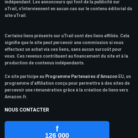
indépendant. Les annonceurs qui font de la publicité sur
uTrail, n'interviennent en aucun cas sur le contenu éditorial du
site uTrail.
Certains liens présents sur uTrail sont des liens affiliés. Cela
signifie que le site peut percevoir une commission si vous
effectuez un achat via ces liens, sans aucun surcoût pour
vous. Ces revenus contribuent au financement du site et à la
production de contenus indépendants.
Ce site participe au
Programme Partenaires d’Amazon
EU, un
programme d’affiliation conçu pour permettre à des sites de
percevoir une rémunération grâce à la création de liens vers
Amazon.fr.
NOUS CONTACTER
f
126 000