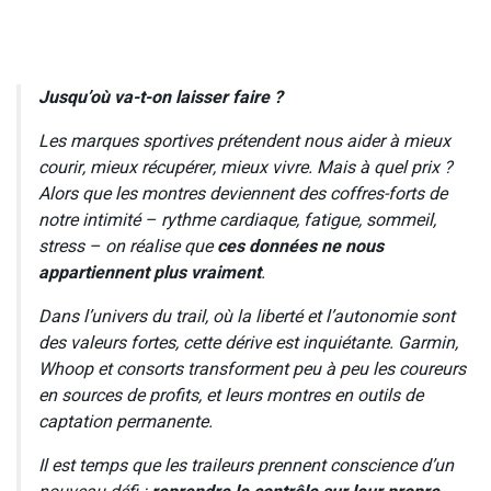
Jusqu’où va-t-on laisser faire ?
Les marques sportives prétendent nous aider à mieux
courir, mieux récupérer, mieux vivre. Mais à quel prix ?
Alors que les montres deviennent des coffres-forts de
notre intimité – rythme cardiaque, fatigue, sommeil,
stress – on réalise que
ces données ne nous
appartiennent plus vraiment
.
Dans l’univers du trail, où la liberté et l’autonomie sont
des valeurs fortes, cette dérive est inquiétante. Garmin,
Whoop et consorts transforment peu à peu les coureurs
en sources de profits, et leurs montres en outils de
captation permanente.
Il est temps que les traileurs prennent conscience d’un