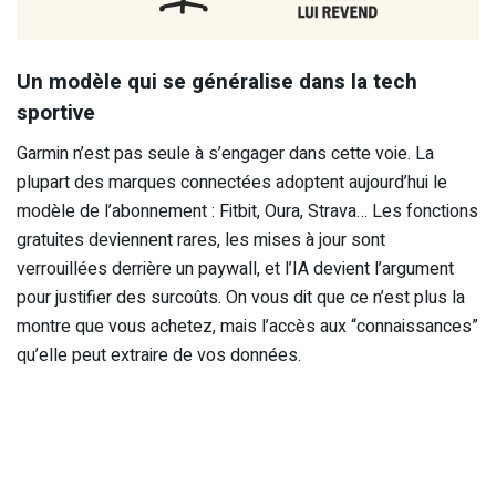
Un modèle qui se généralise dans la tech
sportive
Garmin n’est pas seule à s’engager dans cette voie. La
plupart des marques connectées adoptent aujourd’hui le
modèle de l’abonnement : Fitbit, Oura, Strava… Les fonctions
gratuites deviennent rares, les mises à jour sont
verrouillées derrière un paywall, et l’IA devient l’argument
pour justifier des surcoûts. On vous dit que ce n’est plus la
montre que vous achetez, mais l’accès aux “connaissances”
qu’elle peut extraire de vos données.