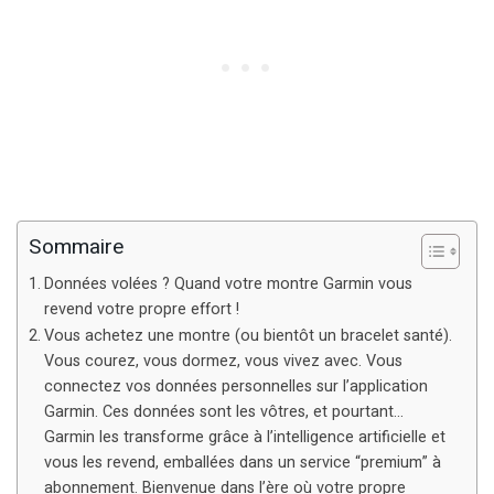
Sommaire
Données volées ? Quand votre montre Garmin vous
revend votre propre effort !
Vous achetez une montre (ou bientôt un bracelet santé).
Vous courez, vous dormez, vous vivez avec. Vous
connectez vos données personnelles sur l’application
Garmin. Ces données sont les vôtres, et pourtant…
Garmin les transforme grâce à l’intelligence artificielle et
vous les revend, emballées dans un service “premium” à
abonnement. Bienvenue dans l’ère où votre propre