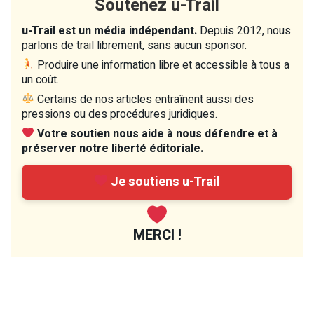
Soutenez u-Trail
u-Trail est un média indépendant.
Depuis 2012, nous
parlons de trail librement, sans aucun sponsor.
Produire une information libre et accessible à tous a
un coût.
Certains de nos articles entraînent aussi des
pressions ou des procédures juridiques.
Votre soutien nous aide à nous défendre et à
préserver notre liberté éditoriale.
Je soutiens u-Trail
MERCI !