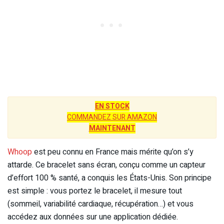
EN STOCK
COMMANDEZ SUR AMAZON
MAINTENANT
Whoop
est peu connu en France mais mérite qu’on s’y
attarde. Ce bracelet sans écran, conçu comme un capteur
d’effort 100 % santé, a conquis les États-Unis. Son principe
est simple : vous portez le bracelet, il mesure tout
(sommeil, variabilité cardiaque, récupération…) et vous
accédez aux données sur une application dédiée.