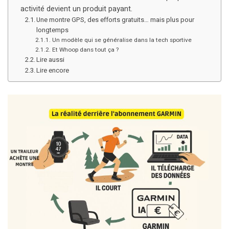
activité devient un produit payant.
Une montre GPS, des efforts gratuits… mais plus pour
longtemps
Un modèle qui se généralise dans la tech sportive
Et Whoop dans tout ça ?
Lire aussi
Lire encore