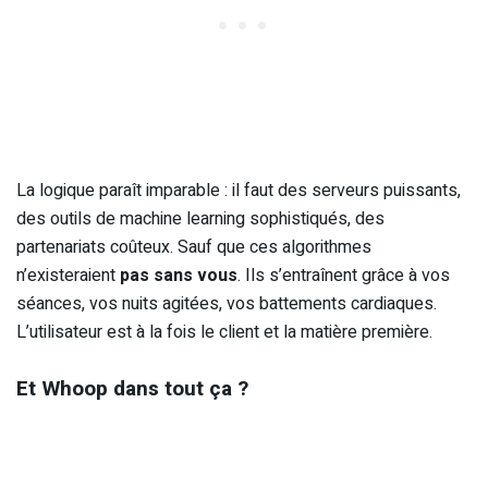
La logique paraît imparable : il faut des serveurs puissants,
des outils de machine learning sophistiqués, des
partenariats coûteux. Sauf que ces algorithmes
n’existeraient
pas sans vous
. Ils s’entraînent grâce à vos
séances, vos nuits agitées, vos battements cardiaques.
L’utilisateur est à la fois le client et la matière première.
Et Whoop dans tout ça ?