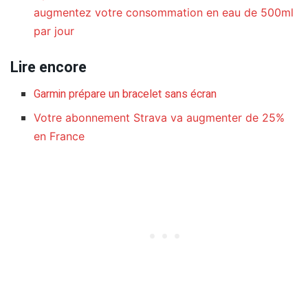
augmentez votre consommation en eau de 500ml
par jour
Lire encore
Garmin prépare un bracelet sans écran
Votre abonnement Strava va augmenter de 25%
en France