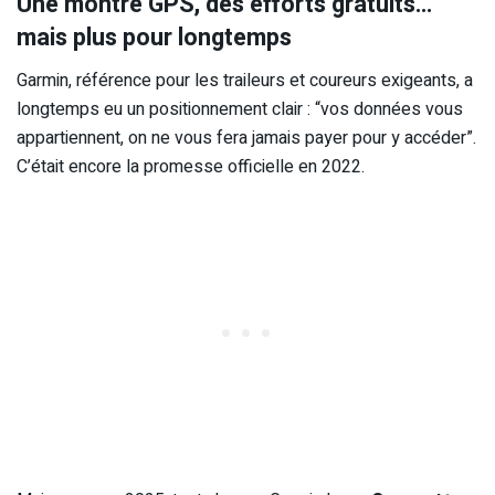
Une montre GPS, des efforts gratuits…
mais plus pour longtemps
Garmin, référence pour les traileurs et coureurs exigeants, a
longtemps eu un positionnement clair : “vos données vous
appartiennent, on ne vous fera jamais payer pour y accéder”.
C’était encore la promesse officielle en 2022.