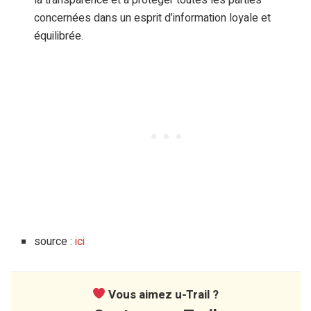
concernées dans un esprit d’information loyale et
équilibrée.
source :
ici
Vous aimez u-Trail ?