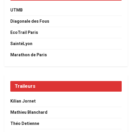
UTMB
Diagonale des Fous
EcoTrail Paris
SaintéLyon
Marathon de Paris
Traileurs
Kilian Jornet
Mathieu Blanchard
Théo Detienne