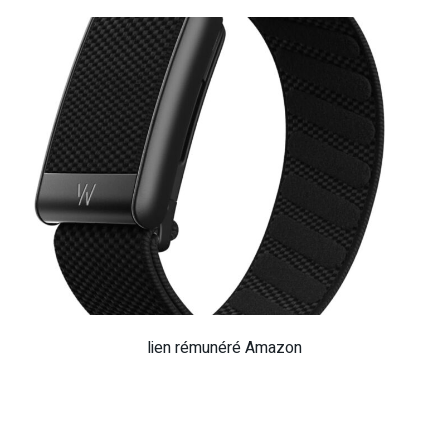
lien rémunéré Amazon