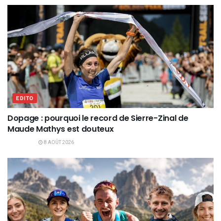
EDITO
Dopage : pourquoi le record de Sierre-Zinal de
Maude Mathys est douteux
8 AOÛT 2026