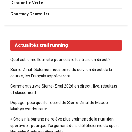
Casquette Verte
Courtney Dauwalter
Actualités trail running
Quel est le meilleur site pour suivre les trails en direct ?
Sierre-Zinal : Salomon nous prive du suivi en direct de la
course, les Français apprécieront
Comment suivre Sierre-Zinal 2026 en direct : live, résultats
et classement
Dopage : pourquoi le record de Sierre-Zinal de Maude
Mathys est douteux
« Choisir la banane ne relève plus vraiment de la nutrition
sportive » : pourquoi l’argument de la diététicienne du sport