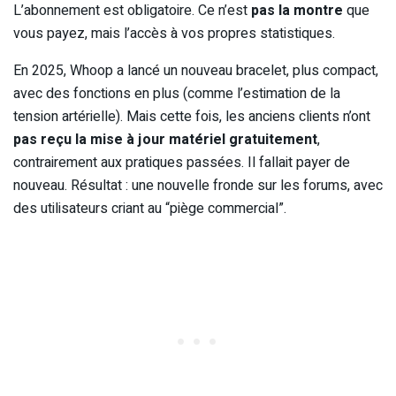
L’abonnement est obligatoire. Ce n’est
pas la montre
que
vous payez, mais l’accès à vos propres statistiques.
En 2025, Whoop a lancé un nouveau bracelet, plus compact,
avec des fonctions en plus (comme l’estimation de la
tension artérielle). Mais cette fois, les anciens clients n’ont
pas reçu la mise à jour matériel gratuitement
,
contrairement aux pratiques passées. Il fallait payer de
nouveau. Résultat : une nouvelle fronde sur les forums, avec
des utilisateurs criant au “piège commercial”.