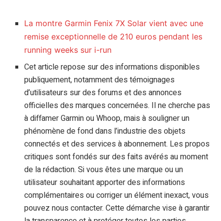
La montre Garmin Fenix 7X Solar vient avec une
remise exceptionnelle de 210 euros pendant les
running weeks sur i-run
Cet article repose sur des informations disponibles
publiquement, notamment des témoignages
d’utilisateurs sur des forums et des annonces
officielles des marques concernées. Il ne cherche pas
à diffamer Garmin ou Whoop, mais à souligner un
phénomène de fond dans l’industrie des objets
connectés et des services à abonnement. Les propos
critiques sont fondés sur des faits avérés au moment
de la rédaction. Si vous êtes une marque ou un
utilisateur souhaitant apporter des informations
complémentaires ou corriger un élément inexact, vous
pouvez nous contacter. Cette démarche vise à garantir
la transparence et à protéger toutes les parties