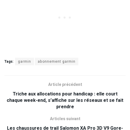
Tags:
garmin
abonnement garmin
Article précédent
Triche aux allocations pour handicap : elle court
chaque week-end, s’affiche sur les réseaux et se fait
prendre
Articles suivant
Les chaussures de trail Salomon XA Pro 3D V9 Gore-