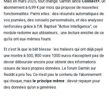
Mais en mars 2025, tout change. Garmin lance
Connect+
, un
abonnement à 6,99 € par mois qui propose de nouvelles
fonctionnalités. Parmi elles : des résumés automatiques de
vos journées, des conseils personnalisés, et des analyses
renforcées grâce à l’IA. Baptisé “Active Intelligence”, ce
module redonne aux utilisateurs… une lecture enrichie de ce
qu’ils ont eux-mêmes fourni.
Et c’est là que le bât blesse : les traileurs qui ont déjà payé
une montre à 500, 800 voire 1000 euros n’acceptent pas de
devoir débourser encore pour obtenir des informations
issues de leurs propres données. Le forum Garmin sur
Reddit a pris feu. Ce n’est pas le contenu de l’abonnement
qui choque, mais
le principe même
: devoir repayer pour
des données qu’on a générées.