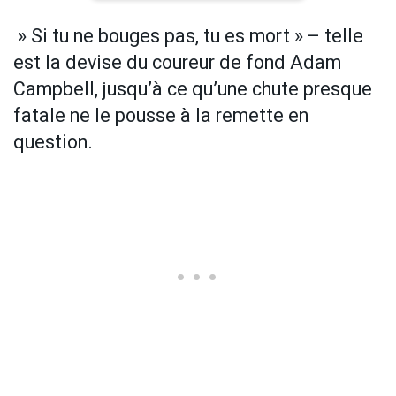
» Si tu ne bouges pas, tu es mort » – telle
est la devise du coureur de fond Adam
Campbell, jusqu’à ce qu’une chute presque
fatale ne le pousse à la remette en
question.