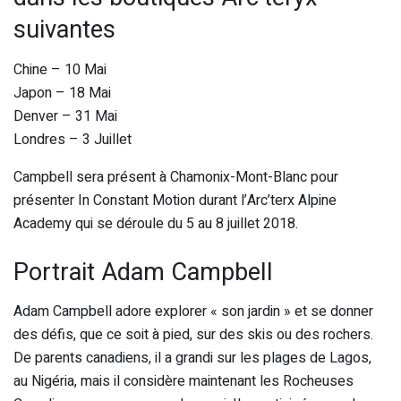
suivantes
Chine – 10 Mai
Japon – 18 Mai
Denver – 31 Mai
Londres – 3 Juillet
Campbell sera présent à Chamonix-Mont-Blanc pour
présenter In Constant Motion durant l’Arc’terx Alpine
Academy qui se déroule du 5 au 8 juillet 2018.
Portrait Adam Campbell
Adam Campbell adore explorer « son jardin » et se donner
des défis, que ce soit à pied, sur des skis ou des rochers.
De parents canadiens, il a grandi sur les plages de Lagos,
au Nigéria, mais il considère maintenant les Rocheuses