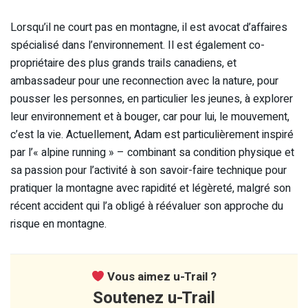
Lorsqu’il ne court pas en montagne, il est avocat d’affaires
spécialisé dans l’environnement. Il est également co-
propriétaire des plus grands trails canadiens, et
ambassadeur pour une reconnection avec la nature, pour
pousser les personnes, en particulier les jeunes, à explorer
leur environnement et à bouger, car pour lui, le mouvement,
c’est la vie. Actuellement, Adam est particulièrement inspiré
par l’« alpine running » – combinant sa condition physique et
sa passion pour l’activité à son savoir-faire technique pour
pratiquer la montagne avec rapidité et légèreté, malgré son
récent accident qui l’a obligé à réévaluer son approche du
risque en montagne.
Vous aimez u-Trail ?
Soutenez u-Trail