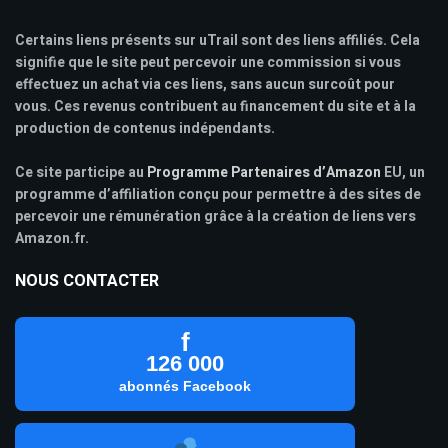
Certains liens présents sur uTrail sont des liens affiliés. Cela
signifie que le site peut percevoir une commission si vous
effectuez un achat via ces liens, sans aucun surcoût pour
vous. Ces revenus contribuent au financement du site et à la
production de contenus indépendants.
Ce site participe au
Programme Partenaires d’Amazon
EU, un
programme d’affiliation conçu pour permettre à des sites de
percevoir une rémunération grâce à la création de liens vers
Amazon.fr.
NOUS CONTACTER
f
126 000
abonnés Facebook