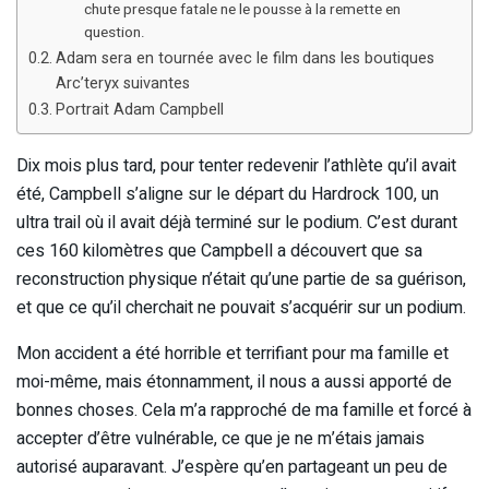
chute presque fatale ne le pousse à la remette en
question.
Adam sera en tournée avec le film dans les boutiques
Arc’teryx suivantes
Portrait Adam Campbell
Dix mois plus tard, pour tenter redevenir l’athlète qu’il avait
été, Campbell s’aligne sur le départ du Hardrock 100, un
ultra trail où il avait déjà terminé sur le podium. C’est durant
ces 160 kilomètres que Campbell a découvert que sa
reconstruction physique n’était qu’une partie de sa guérison,
et que ce qu’il cherchait ne pouvait s’acquérir sur un podium.
Mon accident a été horrible et terrifiant pour ma famille et
moi-même, mais étonnamment, il nous a aussi apporté de
bonnes choses. Cela m’a rapproché de ma famille et forcé à
accepter d’être vulnérable, ce que je ne m’étais jamais
autorisé auparavant. J’espère qu’en partageant un peu de