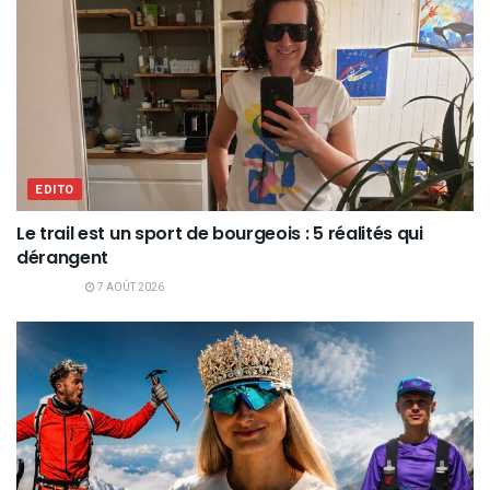
EDITO
Le trail est un sport de bourgeois : 5 réalités qui
dérangent
7 AOÛT 2026