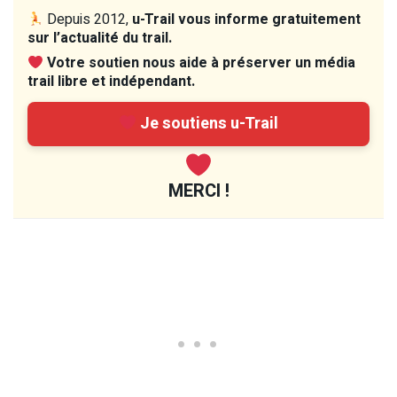
Depuis 2012,
u-Trail vous informe gratuitement
sur l’actualité du trail.
Votre soutien nous aide à préserver un média
trail libre et indépendant.
Je soutiens u-Trail
MERCI !