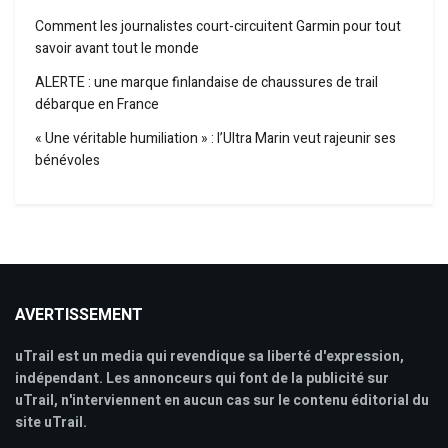
Comment les journalistes court-circuitent Garmin pour tout
savoir avant tout le monde
ALERTE : une marque finlandaise de chaussures de trail
débarque en France
« Une véritable humiliation » : l’Ultra Marin veut rajeunir ses
bénévoles
AVERTISSEMENT
uTrail est un media qui revendique sa liberté d'expression,
indépendant. Les annonceurs qui font de la publicité sur
uTrail, n'interviennent en aucun cas sur le contenu éditorial du
site uTrail.