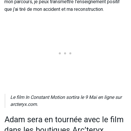
mon parcours, je peux transmettre l’enseignement positif
que j’ai tiré de mon accident et ma reconstruction.
Le film In Constant Motion sortira le 9 Mai en ligne sur
arcteryx.com.
Adam sera en tournée avec le film
dans les boutiques Arc’teryx