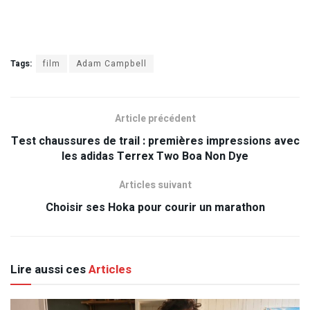
Tags:
film
Adam Campbell
Article précédent
Test chaussures de trail : premières impressions avec
les adidas Terrex Two Boa Non Dye
Articles suivant
Choisir ses Hoka pour courir un marathon
Lire aussi ces
Articles