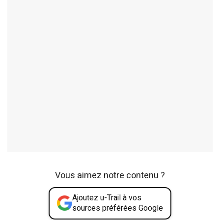
Vous aimez notre contenu ?
Ajoutez u-Trail à vos
sources préférées Google