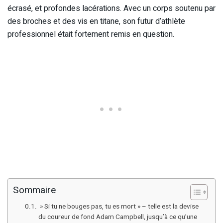
écrasé, et profondes lacérations. Avec un corps soutenu par
des broches et des vis en titane, son futur d’athlète
professionnel était fortement remis en question.
Sommaire
» Si tu ne bouges pas, tu es mort » – telle est la devise
du coureur de fond Adam Campbell, jusqu’à ce qu’une