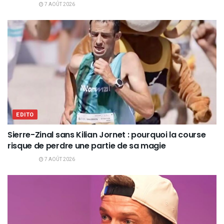
7 AOÛT 2026
EDITO
Sierre-Zinal sans Kilian Jornet : pourquoi la course
risque de perdre une partie de sa magie
7 AOÛT 2026