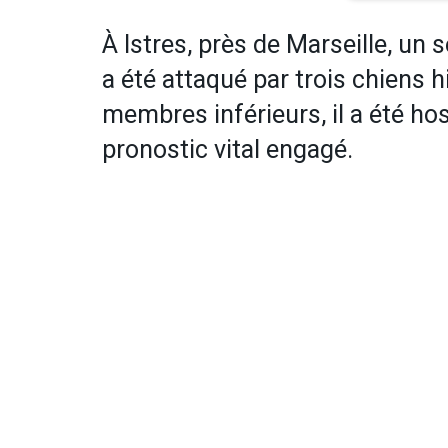
À Istres, près de Marseille, un 
a été attaqué par trois chiens 
membres inférieurs, il a été ho
pronostic vital engagé.