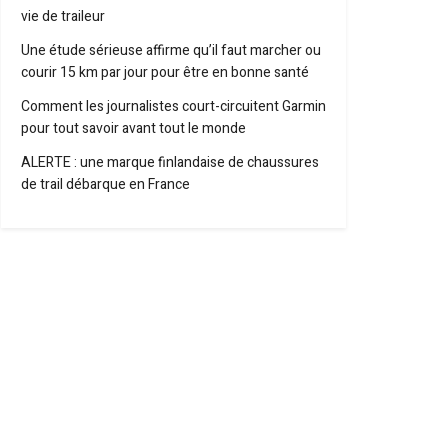
vie de traileur
Une étude sérieuse affirme qu’il faut marcher ou
courir 15 km par jour pour être en bonne santé
Comment les journalistes court-circuitent Garmin
pour tout savoir avant tout le monde
ALERTE : une marque finlandaise de chaussures
de trail débarque en France