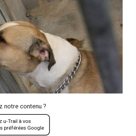
z notre contenu ?
 u-Trail à vos
s préférées Google