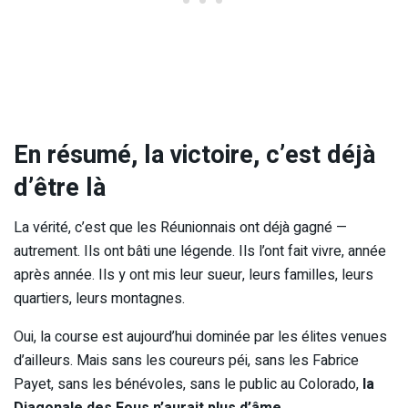
En résumé, la victoire, c’est déjà
d’être là
La vérité, c’est que les Réunionnais ont déjà gagné —
autrement. Ils ont bâti une légende. Ils l’ont fait vivre, année
après année. Ils y ont mis leur sueur, leurs familles, leurs
quartiers, leurs montagnes.
Oui, la course est aujourd’hui dominée par les élites venues
d’ailleurs. Mais sans les coureurs péi, sans les Fabrice
Payet, sans les bénévoles, sans le public au Colorado,
la