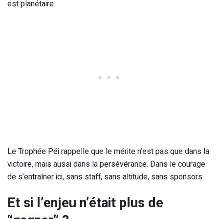
est planétaire.
Le Trophée Péi rappelle que le mérite n’est pas que dans la
victoire, mais aussi dans la persévérance. Dans le courage
de s’entraîner ici, sans staff, sans altitude, sans sponsors.
Et si l’enjeu n’était plus de