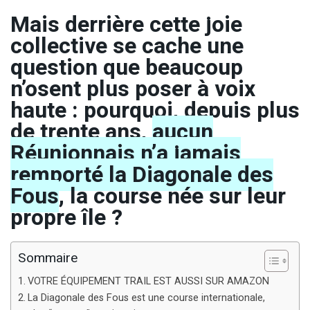
Mais derrière cette joie
collective se cache une
question que beaucoup
n’osent plus poser à voix
haute : pourquoi, depuis plus
de trente ans,
aucun
Réunionnais n’a jamais
remporté la Diagonale des
Fous
, la course née sur leur
propre île ?
Sommaire
VOTRE ÉQUIPEMENT TRAIL EST AUSSI SUR AMAZON
La Diagonale des Fous est une course internationale,