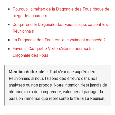
Pourquoi la météo de la Diagonale des Fous risque de
piéger les coureurs
Ce qui rend la Diagonale des Fous unique, ce sont les
Réunionnais
La Diagonale des Fous est-elle vraiment menacée ?
Favoris : Casquette Verte s’élance pour sa 5e
Diagonale des Fous
Mention éditoriale :
uTrail s’excuse auprès des
Réunionnais si nous faisons des erreurs dans nos
analyses ou nos propos. Notre intention n’est jamais de
blesser, mais de comprendre, valoriser et partager la
passion immense que représente le trail à La Réunion.