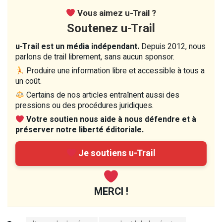
Vous aimez u-Trail ?
Soutenez u-Trail
u-Trail est un média indépendant.
Depuis 2012, nous
parlons de trail librement, sans aucun sponsor.
Produire une information libre et accessible à tous a
un coût.
Certains de nos articles entraînent aussi des
pressions ou des procédures juridiques.
Votre soutien nous aide à nous défendre et à
préserver notre liberté éditoriale.
Je soutiens u-Trail
MERCI !