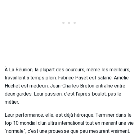
À La Réunion, la plupart des coureurs, même les meilleurs,
travaillent à temps plein. Fabrice Payet est salarié, Amélie
Huchet est médecin, Jean-Charles Breton entraîne entre
deux gardes. Leur passion, c’est l’après-boulot, pas le
métier.
Leur performance, elle, est déjà héroïque. Terminer dans le
top 10 mondial d’un ultra international tout en menant une vie
“normale”, c’est une prouesse que peu mesurent vraiment.