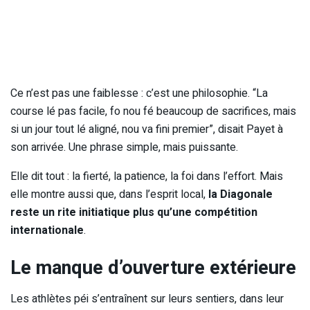
Ce n’est pas une faiblesse : c’est une philosophie. “La
course lé pas facile, fo nou fé beaucoup de sacrifices, mais
si un jour tout lé aligné, nou va fini premier”, disait Payet à
son arrivée. Une phrase simple, mais puissante.
Elle dit tout : la fierté, la patience, la foi dans l’effort. Mais
elle montre aussi que, dans l’esprit local,
la Diagonale
reste un rite initiatique plus qu’une compétition
internationale
.
Le manque d’ouverture extérieure
Les athlètes péi s’entraînent sur leurs sentiers, dans leur