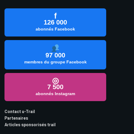
f
126 000
abonnés Facebook
97 000
membres du groupe Facebook
◎
7 500
abonnés Instagram
Contact u-Trail
Partenaires
Articles sponsorisés trail