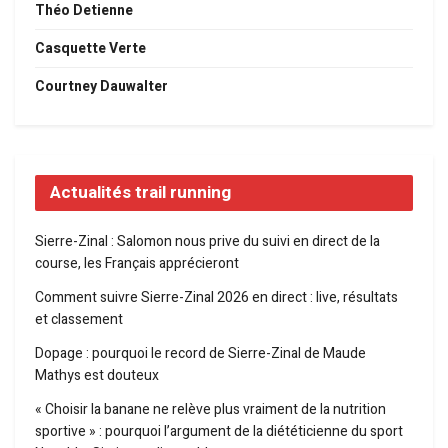
Théo Detienne
Casquette Verte
Courtney Dauwalter
Actualités trail running
Sierre-Zinal : Salomon nous prive du suivi en direct de la
course, les Français apprécieront
Comment suivre Sierre-Zinal 2026 en direct : live, résultats
et classement
Dopage : pourquoi le record de Sierre-Zinal de Maude
Mathys est douteux
« Choisir la banane ne relève plus vraiment de la nutrition
sportive » : pourquoi l’argument de la diététicienne du sport