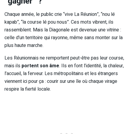
“gagner” ?
Chaque année, le public crie “vive La Réunion”, “nou lé
kapab”, “la course lé pou nous”. Ces mots vibrent, ils
rassemblent. Mais la Diagonale est devenue une vitrine :
celle d’un territoire qui rayonne, même sans monter sur la
plus haute marche.
Les Réunionnais ne remportent peut-être pas leur course,
mais ils
portent son âme
. Ils en font l’identité, la chaleur,
l’accueil, la ferveur. Les métropolitains et les étrangers
viennent ici pour ça : courir sur une île où chaque virage
respire la fierté locale.