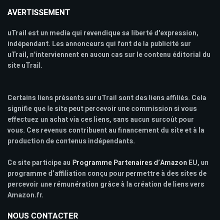
AVERTISSEMENT
uTrail est un media qui revendique sa liberté d'expression,
indépendant. Les annonceurs qui font de la publicité sur
uTrail, n'interviennent en aucun cas sur le contenu éditorial du
site uTrail.
Certains liens présents sur uTrail sont des liens affiliés. Cela
signifie que le site peut percevoir une commission si vous
effectuez un achat via ces liens, sans aucun surcoût pour
vous. Ces revenus contribuent au financement du site et à la
production de contenus indépendants.
Ce site participe au
Programme Partenaires d’Amazon
EU, un
programme d’affiliation conçu pour permettre à des sites de
percevoir une rémunération grâce à la création de liens vers
Amazon.fr.
NOUS CONTACTER