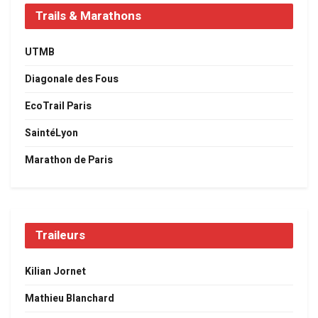
Trails & Marathons
UTMB
Diagonale des Fous
EcoTrail Paris
SaintéLyon
Marathon de Paris
Traileurs
Kilian Jornet
Mathieu Blanchard