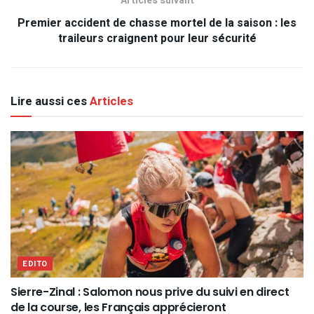
Articles suivant
Premier accident de chasse mortel de la saison : les
traileurs craignent pour leur sécurité
Lire aussi ces
Articles
EDITO
Sierre-Zinal : Salomon nous prive du suivi en direct
de la course, les Français apprécieront