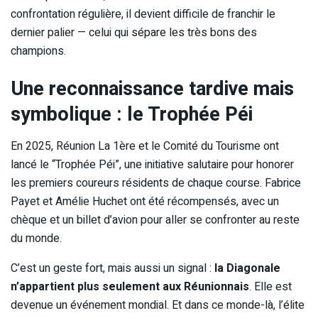
confrontation régulière, il devient difficile de franchir le
dernier palier — celui qui sépare les très bons des
champions.
Une reconnaissance tardive mais
symbolique : le Trophée Péi
En 2025, Réunion La 1ère et le Comité du Tourisme ont
lancé le “Trophée Péi”, une initiative salutaire pour honorer
les premiers coureurs résidents de chaque course. Fabrice
Payet et Amélie Huchet ont été récompensés, avec un
chèque et un billet d’avion pour aller se confronter au reste
du monde.
C’est un geste fort, mais aussi un signal :
la Diagonale
n’appartient plus seulement aux Réunionnais
. Elle est
devenue un événement mondial. Et dans ce monde-là, l’élite