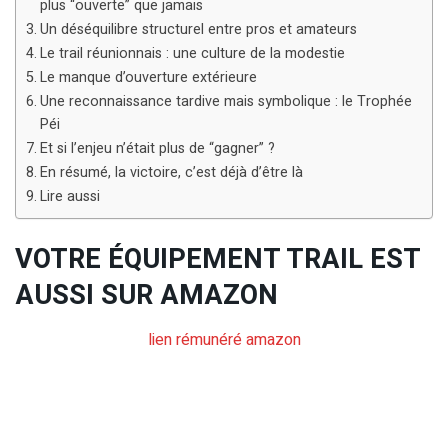
plus “ouverte” que jamais
Un déséquilibre structurel entre pros et amateurs
Le trail réunionnais : une culture de la modestie
Le manque d’ouverture extérieure
Une reconnaissance tardive mais symbolique : le Trophée
Péi
Et si l’enjeu n’était plus de “gagner” ?
En résumé, la victoire, c’est déjà d’être là
Lire aussi
VOTRE ÉQUIPEMENT TRAIL EST
AUSSI SUR AMAZON
lien rémunéré amazon