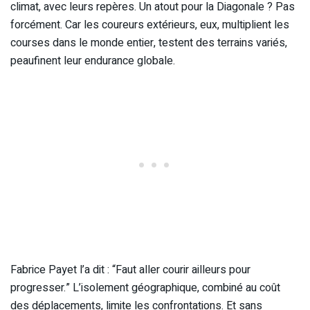
climat, avec leurs repères. Un atout pour la Diagonale ? Pas
forcément. Car les coureurs extérieurs, eux, multiplient les
courses dans le monde entier, testent des terrains variés,
peaufinent leur endurance globale.
Fabrice Payet l’a dit : “Faut aller courir ailleurs pour
progresser.” L’isolement géographique, combiné au coût
des déplacements, limite les confrontations. Et sans