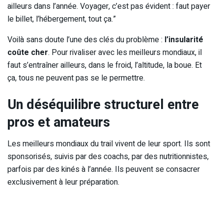
ailleurs dans l’année. Voyager, c’est pas évident : faut payer
le billet, l’hébergement, tout ça.”
Voilà sans doute l’une des clés du problème :
l’insularité
coûte cher
. Pour rivaliser avec les meilleurs mondiaux, il
faut s’entraîner ailleurs, dans le froid, l’altitude, la boue. Et
ça, tous ne peuvent pas se le permettre.
Un déséquilibre structurel entre
pros et amateurs
Les meilleurs mondiaux du trail vivent de leur sport. Ils sont
sponsorisés, suivis par des coachs, par des nutritionnistes,
parfois par des kinés à l’année. Ils peuvent se consacrer
exclusivement à leur préparation.