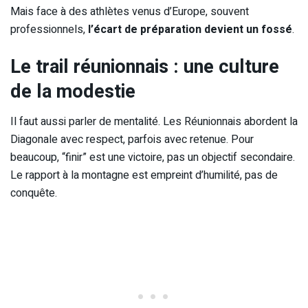
Mais face à des athlètes venus d’Europe, souvent
professionnels,
l’écart de préparation devient un fossé
.
Le trail réunionnais : une culture
de la modestie
Il faut aussi parler de mentalité. Les Réunionnais abordent la
Diagonale avec respect, parfois avec retenue. Pour
beaucoup, “finir” est une victoire, pas un objectif secondaire.
Le rapport à la montagne est empreint d’humilité, pas de
conquête.