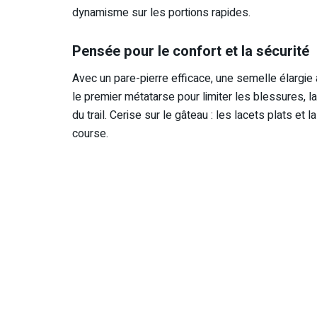
dynamisme sur les portions rapides.
Pensée pour le confort et la sécurité
Avec un pare-pierre efficace, une semelle élargi
le premier métatarse pour limiter les blessures, 
du trail. Cerise sur le gâteau : les lacets plats e
course.