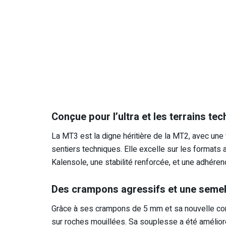
Conçue pour l’ultra et les terrains te
La MT3 est la digne héritière de la MT2, avec une 
sentiers techniques. Elle excelle sur les formats a
Kalensole, une stabilité renforcée, et une adhére
Des crampons agressifs et une semel
Grâce à ses crampons de 5 mm et sa nouvelle co
sur roches mouillées. Sa souplesse a été amélioré