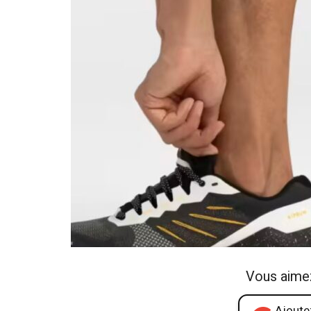
Vous aime
Ajoutez