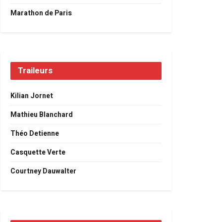
Marathon de Paris
Traileurs
Kilian Jornet
Mathieu Blanchard
Théo Detienne
Casquette Verte
Courtney Dauwalter