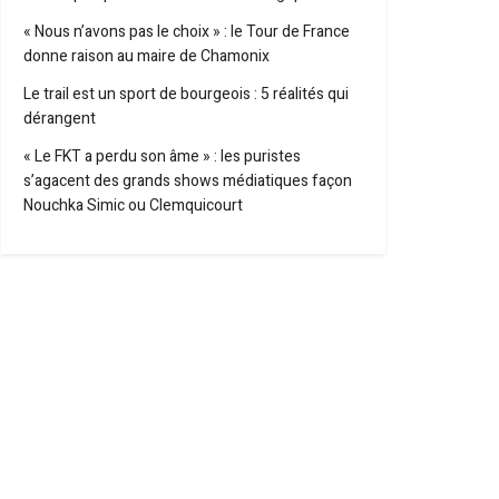
« Nous n’avons pas le choix » : le Tour de France
donne raison au maire de Chamonix
Le trail est un sport de bourgeois : 5 réalités qui
dérangent
« Le FKT a perdu son âme » : les puristes
s’agacent des grands shows médiatiques façon
Nouchka Simic ou Clemquicourt