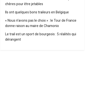
chères pour être jetables
Ils ont quelques bons traileurs en Belgique
« Nous n’avons pas le choix » : le Tour de France
donne raison au maire de Chamonix
Le trail est un sport de bourgeois : 5 réalités qui
dérangent