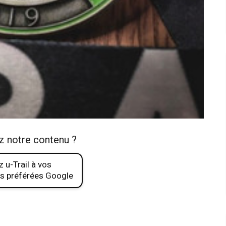
z notre contenu ?
 u-Trail à vos
s préférées Google