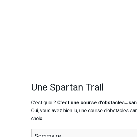
Une Spartan Trail
C’est quoi ?
C’est une course d’obstacles…san
Oui, vous avez bien lu, une course d’obstacles s
choix.
Sommaire