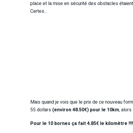
place et la mise en sécurité des obstacles étaie
Certes…
Mais quand je vois que le prix de ce nouveau forma
55 dollars
(environ 48.50€) pour le 10km
, alors
Pour le 10 bornes ça fait 4.85€ le kilomètre !!!