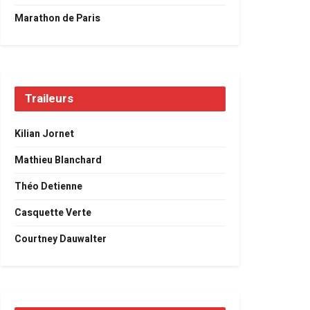
Marathon de Paris
Traileurs
Kilian Jornet
Mathieu Blanchard
Théo Detienne
Casquette Verte
Courtney Dauwalter