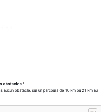
s obstacles !
ans aucun obstacle, sur un parcours de 10 km ou 21 km au