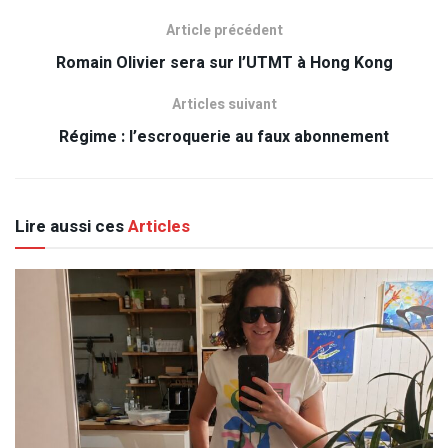
Article précédent
Romain Olivier sera sur l’UTMT à Hong Kong
Articles suivant
Régime : l’escroquerie au faux abonnement
Lire aussi ces
Articles