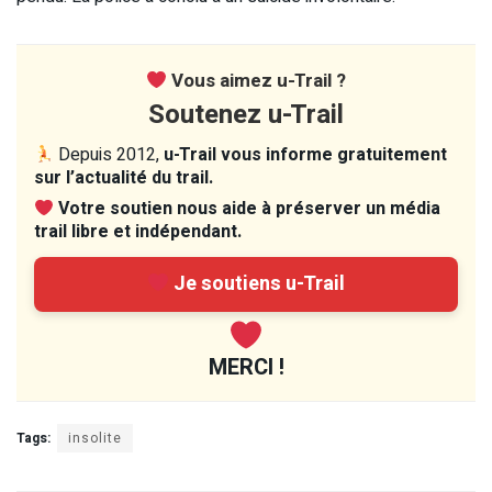
Vous aimez u-Trail ?
Soutenez u-Trail
Depuis 2012,
u-Trail vous informe gratuitement
sur l’actualité du trail.
Votre soutien nous aide à préserver un média
trail libre et indépendant.
Je soutiens u-Trail
MERCI !
Tags:
insolite