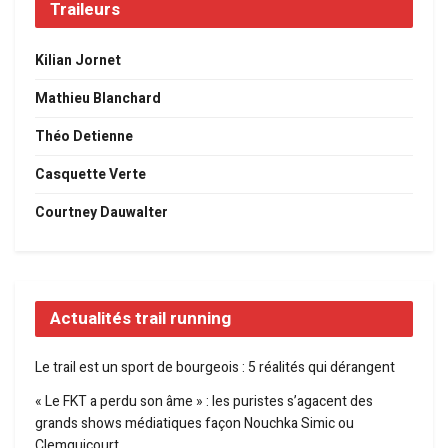
Traileurs
Kilian Jornet
Mathieu Blanchard
Théo Detienne
Casquette Verte
Courtney Dauwalter
Actualités trail running
Le trail est un sport de bourgeois : 5 réalités qui dérangent
« Le FKT a perdu son âme » : les puristes s’agacent des
grands shows médiatiques façon Nouchka Simic ou
Clemquicourt