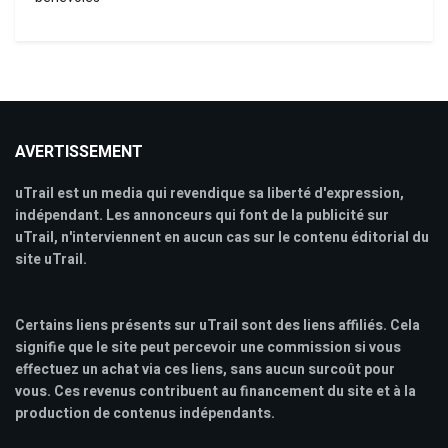
AVERTISSEMENT
uTrail est un media qui revendique sa liberté d'expression,
indépendant. Les annonceurs qui font de la publicité sur
uTrail, n'interviennent en aucun cas sur le contenu éditorial du
site uTrail.
Certains liens présents sur uTrail sont des liens affiliés. Cela
signifie que le site peut percevoir une commission si vous
effectuez un achat via ces liens, sans aucun surcoût pour
vous. Ces revenus contribuent au financement du site et à la
production de contenus indépendants.