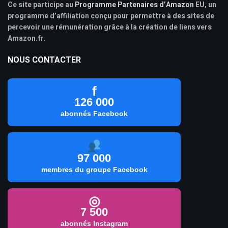
Ce site participe au
Programme Partenaires d’Amazon
EU, un
programme d’affiliation conçu pour permettre à des sites de
percevoir une rémunération grâce à la création de liens vers
Amazon.fr.
NOUS CONTACTER
f
126 000
abonnés Facebook
97 000
membres du groupe Facebook
◎
7 500
abonnés Instagram