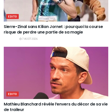
EDITO
Sierre-Zinal sans Kilian Jornet : pourquoi la course
risque de perdre une partie de sa magie
7 AOÛT 2026
EDITO
Mathieu Blanchard révèle l’envers du décor de sa vie
de traileur