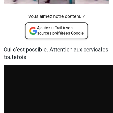
Vous aimez notre contenu ?
Ajoutez u-Trail à vos
sources préférées Google
Oui c’est possible. Attention aux cervicales
toutefois.