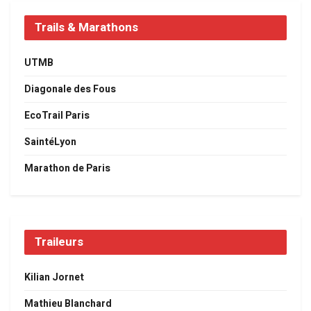
Trails & Marathons
UTMB
Diagonale des Fous
EcoTrail Paris
SaintéLyon
Marathon de Paris
Traileurs
Kilian Jornet
Mathieu Blanchard