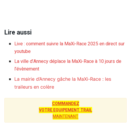
Lire aussi
Live : comment suivre la MaXi-Race 2025 en direct sur
youtube
La ville d’Annecy déplace la MaXi-Race à 10 jours de
l’évènement
La mairie d’Annecy gâche la MaXi-Race : les
traileurs en colère
COMMANDEZ
VOTRE EQUIPEMENT TRAIL
MAINTENANT