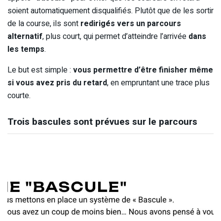
soient automatiquement disqualifiés. Plutôt que de les sortir
de la course, ils sont
redirigés vers un parcours
alternatif
, plus court, qui permet d’atteindre l’arrivée
dans
les temps
.
Le but est simple :
vous permettre d’être finisher même
si vous avez pris du retard
, en empruntant une trace plus
courte.
Trois bascules sont prévues sur le parcours