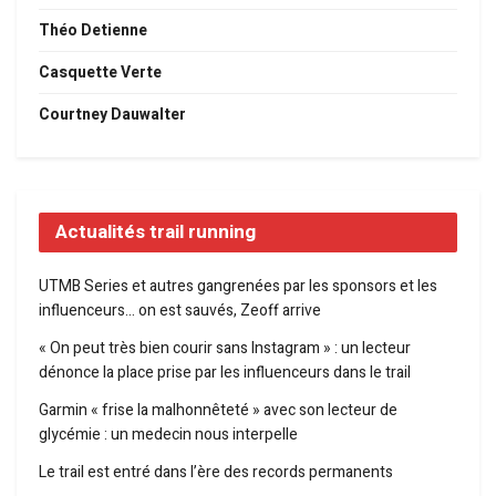
Théo Detienne
Casquette Verte
Courtney Dauwalter
Actualités trail running
UTMB Series et autres gangrenées par les sponsors et les
influenceurs… on est sauvés, Zeoff arrive
« On peut très bien courir sans Instagram » : un lecteur
dénonce la place prise par les influenceurs dans le trail
Garmin « frise la malhonnêteté » avec son lecteur de
glycémie : un medecin nous interpelle
Le trail est entré dans l’ère des records permanents