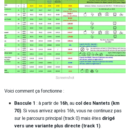
Screenshot
Voici comment ça fonctionne :
Bascule 1
: à partir de
16h
, au
col des Nantets (km
70)
. Si vous arrivez après 16h, vous ne continuez pas
sur le parcours principal (track 0) mais êtes
dirigé
vers une variante plus directe (track 1)
.