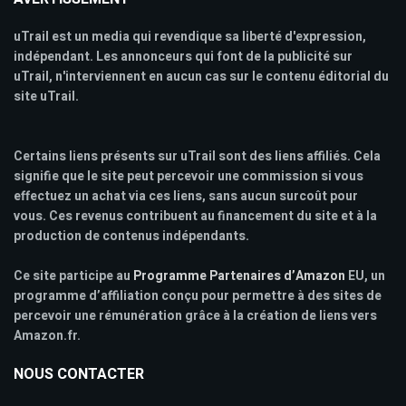
uTrail est un media qui revendique sa liberté d'expression,
indépendant. Les annonceurs qui font de la publicité sur
uTrail, n'interviennent en aucun cas sur le contenu éditorial du
site uTrail.
Certains liens présents sur uTrail sont des liens affiliés. Cela
signifie que le site peut percevoir une commission si vous
effectuez un achat via ces liens, sans aucun surcoût pour
vous. Ces revenus contribuent au financement du site et à la
production de contenus indépendants.
Ce site participe au
Programme Partenaires d’Amazon
EU, un
programme d’affiliation conçu pour permettre à des sites de
percevoir une rémunération grâce à la création de liens vers
Amazon.fr.
NOUS CONTACTER