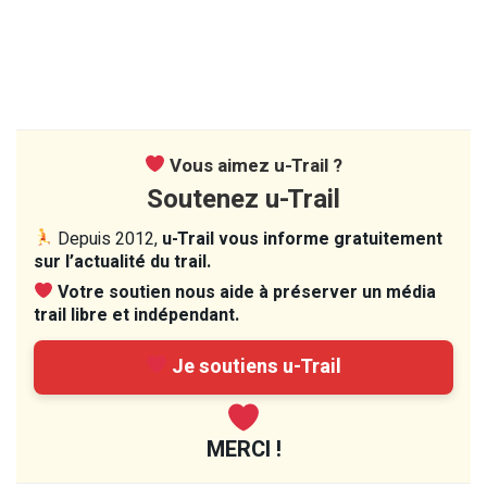
Vous aimez u-Trail ?
Soutenez u-Trail
Depuis 2012,
u-Trail vous informe gratuitement
sur l’actualité du trail.
Votre soutien nous aide à préserver un média
trail libre et indépendant.
Je soutiens u-Trail
MERCI !