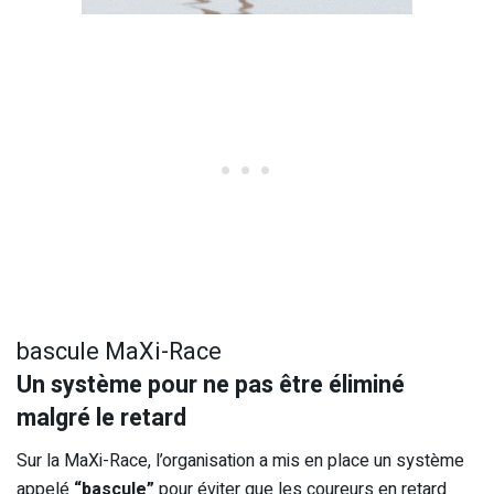
bascule MaXi-Race
Un système pour ne pas être éliminé
malgré le retard
Sur la MaXi-Race, l’organisation a mis en place un système
appelé
“bascule”
pour éviter que les coureurs en retard