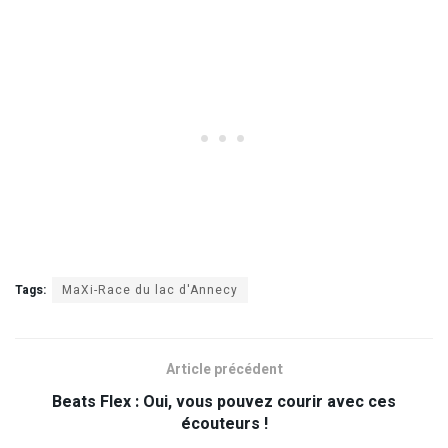
Tags:
MaXi-Race du lac d'Annecy
Article précédent
Beats Flex : Oui, vous pouvez courir avec ces
écouteurs !