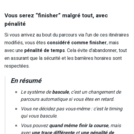
Vous serez “finisher” malgré tout, avec
pénalité
Si vous arrivez au bout du parcours via l’un de ces itinéraires
modifiés, vous êtes
considéré comme finisher
, mais
avec une
pénalité de temps
. Cela évite d’abandonner, tout
en assurant que la sécurité et les barrières horaires sont
respectées.
En résumé
Le système de
bascule
, c’est un changement de
parcours automatique si vous êtes en retard.
Vous ne décidez pas vous-même : c’est le timing
qui vous bascule.
Vous pouvez
quand même finir la course
, mais
avec
une trace différente
et
une pénalité de