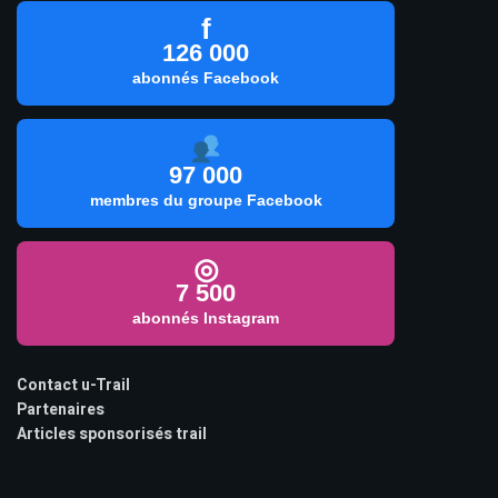
f
126 000
abonnés Facebook
97 000
membres du groupe Facebook
◎
7 500
abonnés Instagram
Contact u-Trail
Partenaires
Articles sponsorisés trail