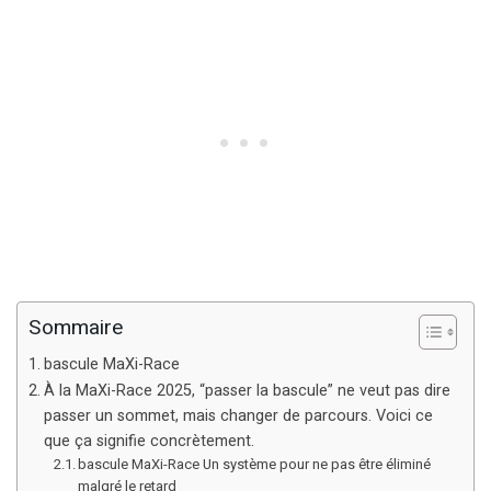
Sommaire
bascule MaXi-Race
À la MaXi-Race 2025, “passer la bascule” ne veut pas dire
passer un sommet, mais changer de parcours. Voici ce
que ça signifie concrètement.
bascule MaXi-Race Un système pour ne pas être éliminé
malgré le retard