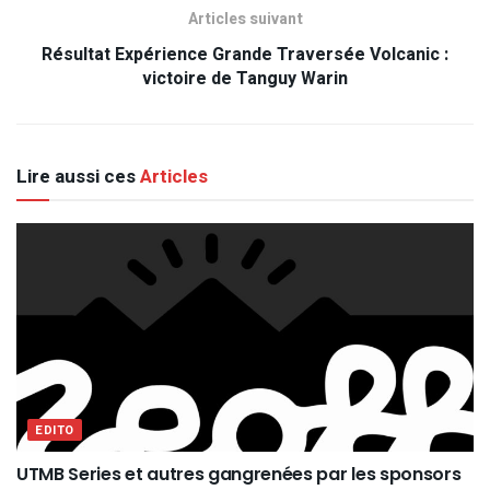
Articles suivant
Résultat Expérience Grande Traversée Volcanic :
victoire de Tanguy Warin
Lire aussi ces
Articles
EDITO
UTMB Series et autres gangrenées par les sponsors