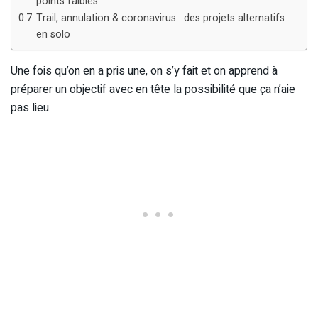
points faibles
Trail, annulation & coronavirus : des projets alternatifs
en solo
Une fois qu’on en a pris une, on s’y fait et on apprend à
préparer un objectif avec en tête la possibilité que ça n’aie
pas lieu.