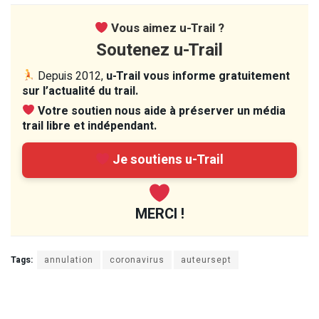
Vous aimez u-Trail ?
Soutenez u-Trail
Depuis 2012,
u-Trail vous informe gratuitement
sur l’actualité du trail.
Votre soutien nous aide à préserver un média
trail libre et indépendant.
Je soutiens u-Trail
MERCI !
Tags:
annulation
coronavirus
auteursept