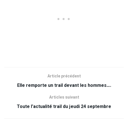
Article précédent
Elle remporte un trail devant les hommes….
Articles suivant
Toute l’actualité trail du jeudi 24 septembre