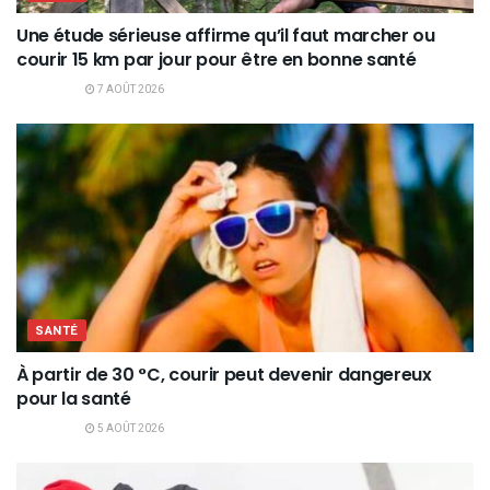
Une étude sérieuse affirme qu’il faut marcher ou
courir 15 km par jour pour être en bonne santé
7 AOÛT 2026
SANTÉ
À partir de 30 °C, courir peut devenir dangereux
pour la santé
5 AOÛT 2026