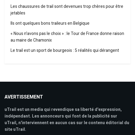
Les chaussures de trail sont devenues trop chères pour être
jetables
Ils ont quelques bons traileurs en Belgique
« Nous n’avons pas le choix » : le Tour de France donne raison
au maire de Chamonix
Le trail est un sport de bourgeois : 5 réalités qui dérangent
AVERTISSEMENT
uTrail est un media qui revendique sa liberté d'expression,
indépendant. Les annonceurs qui font de la publicité sur
uTrail, n'interviennent en aucun cas sur le contenu éditorial du
site uTrail.