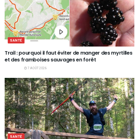
SANTÉ
Trail : pourquoi il faut éviter de manger des myrtilles
et des framboises sauvages en forêt
7 AOÛT 2026
SANTÉ