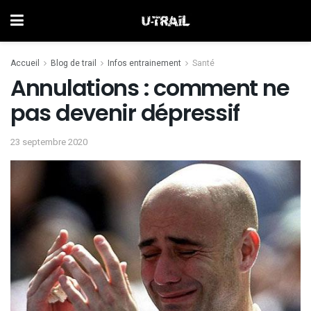
Accueil
Blog de trail
Infos entrainement
Santé
Annulations : comment ne
pas devenir dépressif
23 septembre 2020