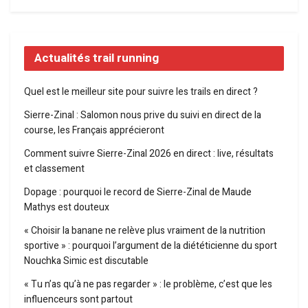
Actualités trail running
Quel est le meilleur site pour suivre les trails en direct ?
Sierre-Zinal : Salomon nous prive du suivi en direct de la
course, les Français apprécieront
Comment suivre Sierre-Zinal 2026 en direct : live, résultats
et classement
Dopage : pourquoi le record de Sierre-Zinal de Maude
Mathys est douteux
« Choisir la banane ne relève plus vraiment de la nutrition
sportive » : pourquoi l’argument de la diététicienne du sport
Nouchka Simic est discutable
« Tu n’as qu’à ne pas regarder » : le problème, c’est que les
influenceurs sont partout