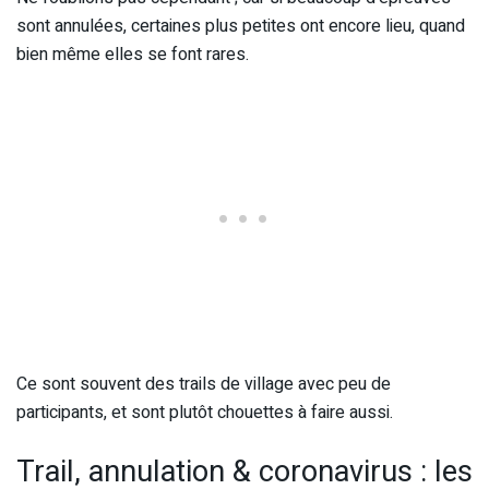
sont annulées, certaines plus petites ont encore lieu, quand
bien même elles se font rares.
Ce sont souvent des trails de village avec peu de
participants, et sont plutôt chouettes à faire aussi.
Trail, annulation & coronavirus : les