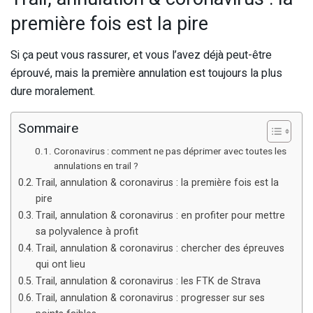
première fois est la pire
Si ça peut vous rassurer, et vous l’avez déjà peut-être
éprouvé, mais la première annulation est toujours la plus
dure moralement.
Sommaire
Coronavirus : comment ne pas déprimer avec toutes les
annulations en trail ?
Trail, annulation & coronavirus : la première fois est la
pire
Trail, annulation & coronavirus : en profiter pour mettre
sa polyvalence à profit
Trail, annulation & coronavirus : chercher des épreuves
qui ont lieu
Trail, annulation & coronavirus : les FTK de Strava
Trail, annulation & coronavirus : progresser sur ses