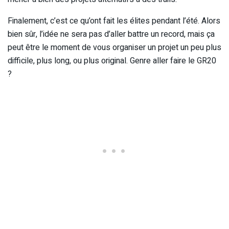
Finalement, c’est ce qu’ont fait les élites pendant l’été. Alors
bien sûr, l’idée ne sera pas d’aller battre un record, mais ça
peut être le moment de vous organiser un projet un peu plus
difficile, plus long, ou plus original. Genre aller faire le GR20
?