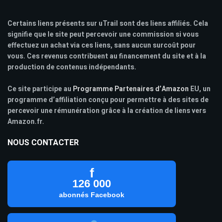
Certains liens présents sur uTrail sont des liens affiliés. Cela
signifie que le site peut percevoir une commission si vous
effectuez un achat via ces liens, sans aucun surcoût pour
vous. Ces revenus contribuent au financement du site et à la
production de contenus indépendants.
Ce site participe au
Programme Partenaires d’Amazon
EU, un
programme d’affiliation conçu pour permettre à des sites de
percevoir une rémunération grâce à la création de liens vers
Amazon.fr.
NOUS CONTACTER
f
126 000
abonnés Facebook