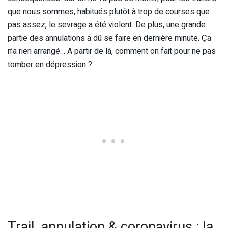
que nous sommes, habitués plutôt à trop de courses que
pas assez, le sevrage a été violent. De plus, une grande
partie des annulations a dû se faire en dernière minute. Ça
n’a rien arrangé… A partir de là, comment on fait pour ne pas
tomber en dépression ?
Trail, annulation & coronavirus : la