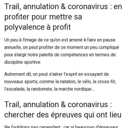
Trail, annulation & coronavirus : en
profiter pour mettre sa
polyvalence à profit
Un peu à l’image de ce qu’on est amené à faire en pause
annuelle, on peut profiter de ce moment un peu compliqué
pour élargir notre palette de compétences en termes de
discipline sportive.
Autrement dit, on peut s’aérer l’esprit en essayant de
nouveaux sports, comme la natation, le vélo, le cross-fit,
l’escalade, la randonnée, la marche nordique…
Trail, annulation & coronavirus :
chercher des épreuves qui ont lieu
Ne l’oublions pas cependant ; car si beaucoup d’épreuves