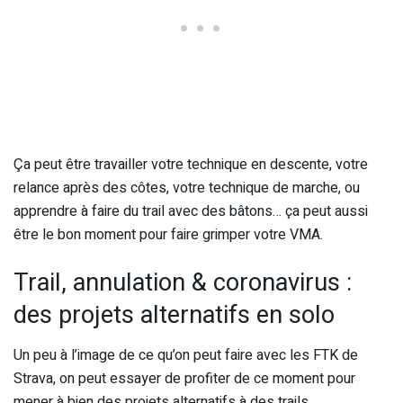
Ça peut être travailler votre technique en descente, votre
relance après des côtes, votre technique de marche, ou
apprendre à faire du trail avec des bâtons… ça peut aussi
être le bon moment pour faire grimper votre VMA.
Trail, annulation & coronavirus :
des projets alternatifs en solo
Un peu à l’image de ce qu’on peut faire avec les FTK de
Strava, on peut essayer de profiter de ce moment pour
mener à bien des projets alternatifs à des trails.