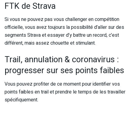
FTK de Strava
Si vous ne pouvez pas vous challenger en compétition
officielle, vous avez toujours la possibilité d’aller sur des
segments Strava et essayer d’y battre un record, c’est
différent, mais assez chouette et stimulant.
Trail, annulation & coronavirus :
progresser sur ses points faibles
Vous pouvez profiter de ce moment pour identifier vos
points faibles en trail et prendre le temps de les travailler
spécifiquement.