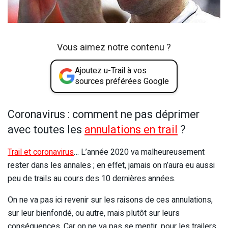
Vous aimez notre contenu ?
Ajoutez u-Trail à vos
sources préférées Google
Coronavirus : comment ne pas déprimer
avec toutes les
annulations en trail
?
Trail et coronavirus
… L’année 2020 va malheureusement
rester dans les annales ; en effet, jamais on n’aura eu aussi
peu de trails au cours des 10 dernières années.
On ne va pas ici revenir sur les raisons de ces annulations,
sur leur bienfondé, ou autre, mais plutôt sur leurs
conséquences. Car on ne va pas se mentir, pour les trailers