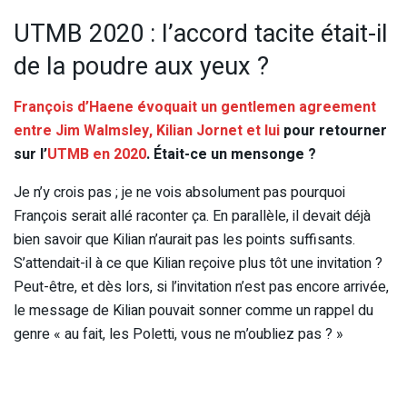
UTMB 2020 : l’accord tacite était-il
de la poudre aux yeux ?
François d’Haene évoquait un gentlemen agreement
entre Jim Walmsley, Kilian Jornet et lui
pour retourner
sur l’
UTMB en 2020
. Était-ce un mensonge ?
Je n’y crois pas ; je ne vois absolument pas pourquoi
François serait allé raconter ça. En parallèle, il devait déjà
bien savoir que Kilian n’aurait pas les points suffisants.
S’attendait-il à ce que Kilian reçoive plus tôt une invitation ?
Peut-être, et dès lors, si l’invitation n’est pas encore arrivée,
le message de Kilian pouvait sonner comme un rappel du
genre « au fait, les Poletti, vous ne m’oubliez pas ? »