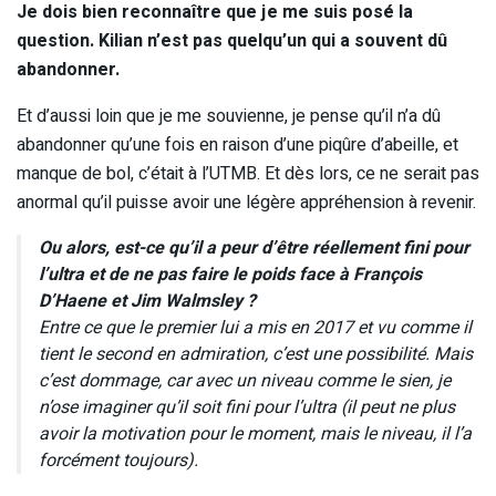
Je dois bien reconnaître que je me suis posé la
question. Kilian n’est pas quelqu’un qui a souvent dû
abandonner.
Et d’aussi loin que je me souvienne, je pense qu’il n’a dû
abandonner qu’une fois en raison d’une piqûre d’abeille, et
manque de bol, c’était à l’UTMB. Et dès lors, ce ne serait pas
anormal qu’il puisse avoir une légère appréhension à revenir.
Ou alors, est-ce qu’il a peur d’être réellement fini pour
l’ultra et de ne pas faire le poids face à François
D’Haene et Jim Walmsley ?
Entre ce que le premier lui a mis en 2017 et vu comme il
tient le second en admiration, c’est une possibilité. Mais
c’est dommage, car avec un niveau comme le sien, je
n’ose imaginer qu’il soit fini pour l’ultra (il peut ne plus
avoir la motivation pour le moment, mais le niveau, il l’a
forcément toujours).