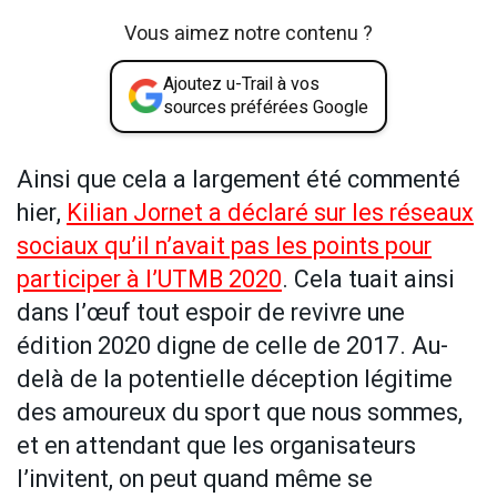
Vous aimez notre contenu ?
Ajoutez u-Trail à vos
sources préférées Google
Ainsi que cela a largement été commenté
hier,
Kilian Jornet a déclaré sur les réseaux
sociaux qu’il n’avait pas les points pour
participer à l’UTMB 2020
. Cela tuait ainsi
dans l’œuf tout espoir de revivre une
édition 2020 digne de celle de 2017. Au-
delà de la potentielle déception légitime
des amoureux du sport que nous sommes,
et en attendant que les organisateurs
l’invitent, on peut quand même se