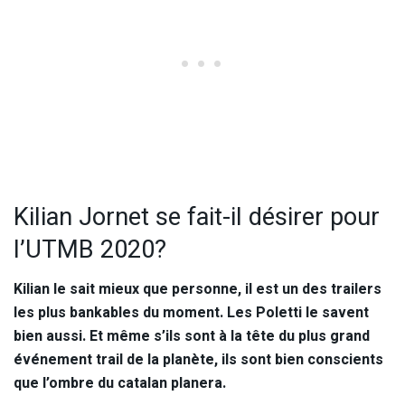
Kilian Jornet se fait-il désirer pour
l’UTMB 2020?
Kilian le sait mieux que personne, il est un des trailers
les plus bankables du moment. Les Poletti le savent
bien aussi. Et même s’ils sont à la tête du plus grand
événement trail de la planète, ils sont bien conscients
que l’ombre du catalan planera.