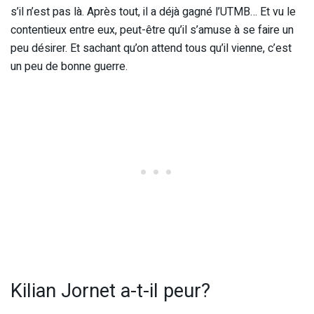
s’il n’est pas là. Après tout, il a déjà gagné l’UTMB… Et vu le
contentieux entre eux, peut-être qu’il s’amuse à se faire un
peu désirer. Et sachant qu’on attend tous qu’il vienne, c’est
un peu de bonne guerre.
Kilian Jornet a-t-il peur?