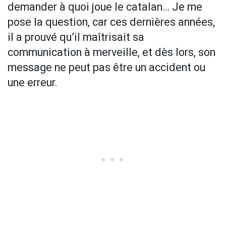
demander à quoi joue le catalan… Je me
pose la question, car ces dernières années,
il a prouvé qu’il maîtrisait sa
communication à merveille, et dès lors, son
message ne peut pas être un accident ou
une erreur.