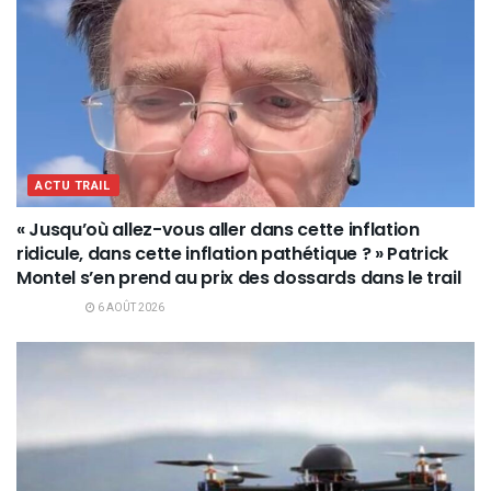
ACTU TRAIL
« Jusqu’où allez-vous aller dans cette inflation
ridicule, dans cette inflation pathétique ? » Patrick
Montel s’en prend au prix des dossards dans le trail
6 AOÛT 2026