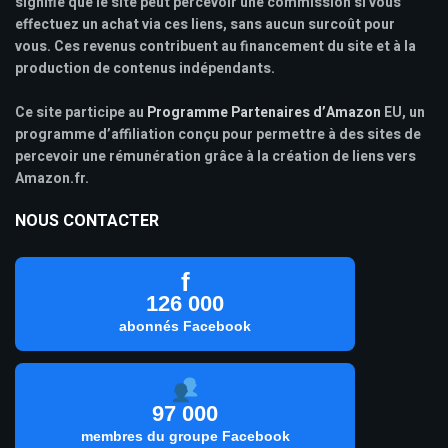
signifie que le site peut percevoir une commission si vous
effectuez un achat via ces liens, sans aucun surcoût pour
vous. Ces revenus contribuent au financement du site et à la
production de contenus indépendants.
Ce site participe au
Programme Partenaires d’Amazon
EU, un
programme d’affiliation conçu pour permettre à des sites de
percevoir une rémunération grâce à la création de liens vers
Amazon.fr.
NOUS CONTACTER
f
126 000
abonnés Facebook
97 000
membres du groupe Facebook