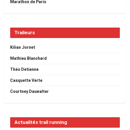
Marathon de Paris
Traileurs
Kilian Jornet
Mathieu Blanchard
Théo Detienne
Casquette Verte
Courtney Dauwalter
Actualités trail running