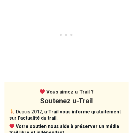
Vous aimez u-Trail ?
Soutenez u-Trail
Depuis 2012,
u-Trail vous informe gratuitement
sur l’actualité du trail.
Votre soutien nous aide à préserver un média
trail libre et indépendant.