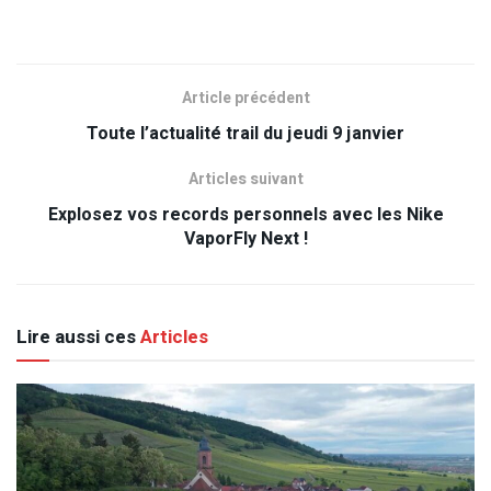
Article précédent
Toute l’actualité trail du jeudi 9 janvier
Articles suivant
Explosez vos records personnels avec les Nike
VaporFly Next !
Lire aussi ces
Articles