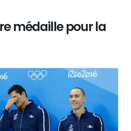
re médaille pour la