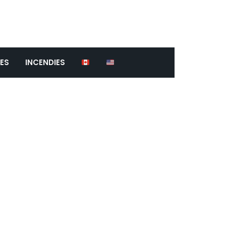
ES
INCENDIES