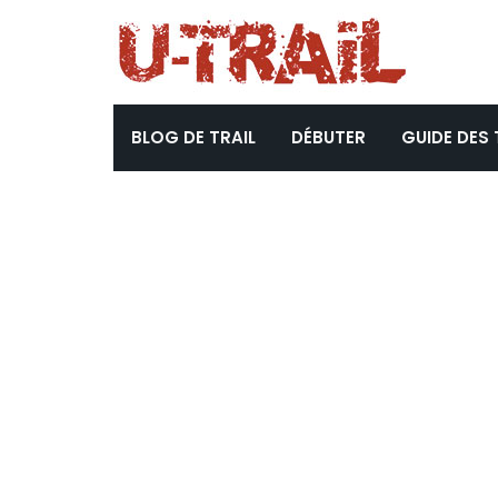
BLOG DE TRAIL
DÉBUTER
GUIDE DES 