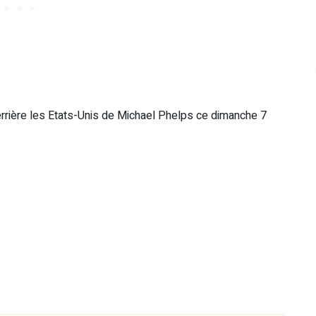
derrière les Etats-Unis de Michael Phelps ce dimanche 7