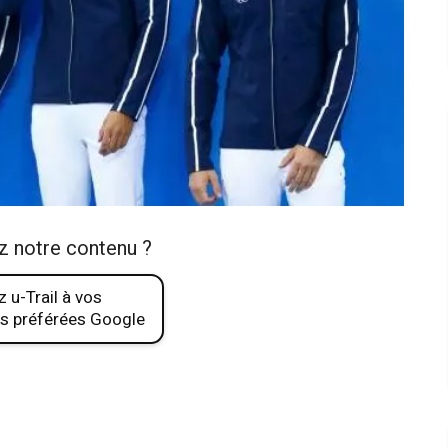
z notre contenu ?
 u-Trail à vos
s préférées Google