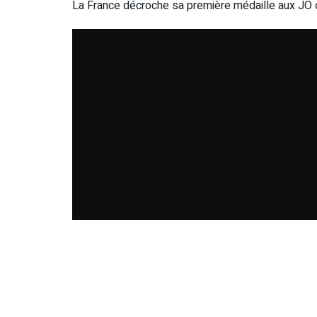
La France décroche sa première médaille aux JO d