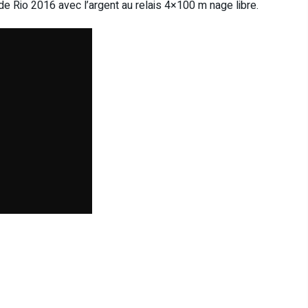
e Rio 2016 avec l’argent au relais 4×100 m nage libre.