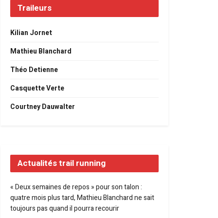
Traileurs
Kilian Jornet
Mathieu Blanchard
Théo Detienne
Casquette Verte
Courtney Dauwalter
Actualités trail running
« Deux semaines de repos » pour son talon :
quatre mois plus tard, Mathieu Blanchard ne sait
toujours pas quand il pourra recourir