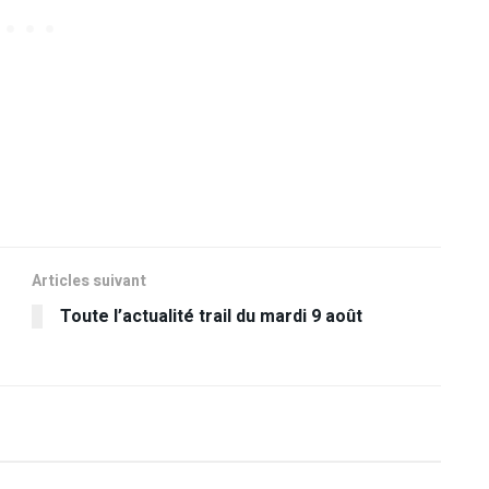
Articles suivant
Toute l’actualité trail du mardi 9 août