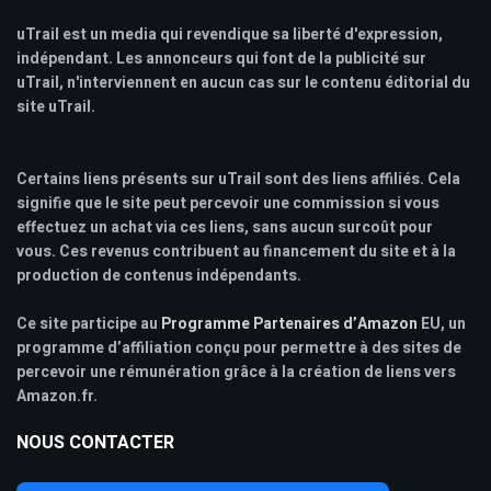
uTrail est un media qui revendique sa liberté d'expression,
indépendant. Les annonceurs qui font de la publicité sur
uTrail, n'interviennent en aucun cas sur le contenu éditorial du
site uTrail.
Certains liens présents sur uTrail sont des liens affiliés. Cela
signifie que le site peut percevoir une commission si vous
effectuez un achat via ces liens, sans aucun surcoût pour
vous. Ces revenus contribuent au financement du site et à la
production de contenus indépendants.
Ce site participe au
Programme Partenaires d’Amazon
EU, un
programme d’affiliation conçu pour permettre à des sites de
percevoir une rémunération grâce à la création de liens vers
Amazon.fr.
NOUS CONTACTER