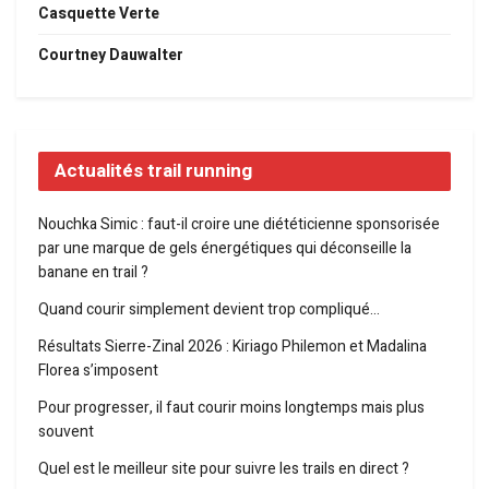
Casquette Verte
Courtney Dauwalter
Actualités trail running
Nouchka Simic : faut-il croire une diététicienne sponsorisée
par une marque de gels énergétiques qui déconseille la
banane en trail ?
Quand courir simplement devient trop compliqué…
Résultats Sierre-Zinal 2026 : Kiriago Philemon et Madalina
Florea s’imposent
Pour progresser, il faut courir moins longtemps mais plus
souvent
Quel est le meilleur site pour suivre les trails en direct ?