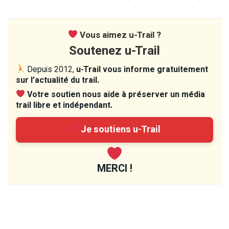
Vous aimez u-Trail ?
Soutenez u-Trail
Depuis 2012,
u-Trail vous informe gratuitement
sur l’actualité du trail.
Votre soutien nous aide à préserver un média
trail libre et indépendant.
Je soutiens u-Trail
MERCI !