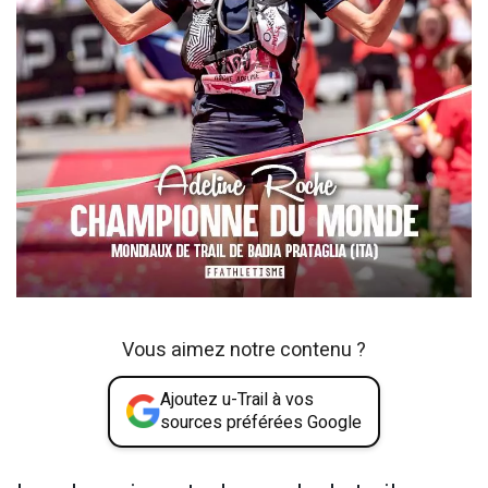
Vous aimez notre contenu ?
Ajoutez u-Trail à vos
sources préférées Google