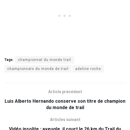
Tags:
championnat du monde trail
championnats du monde de trail
adeline roche
Article précédent
Luis Alberto Hernando conserve son titre de champion
du monde de trail
Articles suivant
Vidéo insolite : aveugle, il court le 26 km du Trail du