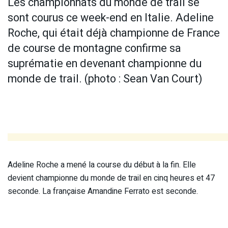
Les championnats du monde de trail se
sont courus ce week-end en Italie. Adeline
Roche, qui était déjà championne de France
de course de montagne confirme sa
suprématie en devenant championne du
monde de trail. (photo : Sean Van Court)
Adeline Roche a mené la course du début à la fin. Elle
devient championne du monde de trail en cinq heures et 47
seconde. La française Amandine Ferrato est seconde.