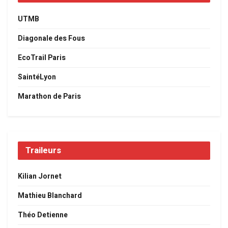
UTMB
Diagonale des Fous
EcoTrail Paris
SaintéLyon
Marathon de Paris
Traileurs
Kilian Jornet
Mathieu Blanchard
Théo Detienne