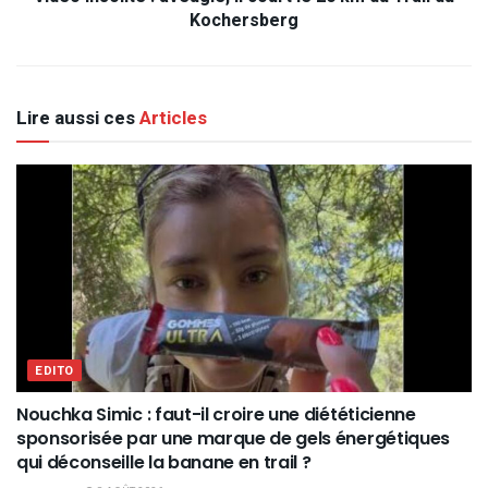
Kochersberg
Lire aussi ces
Articles
EDITO
Nouchka Simic : faut-il croire une diététicienne
sponsorisée par une marque de gels énergétiques
qui déconseille la banane en trail ?