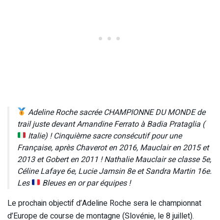
Adeline Roche sacrée CHAMPIONNE DU MONDE de
trail juste devant Amandine Ferrato à Badia Prataglia (
Italie) ! Cinquième sacre consécutif pour une
Française, après Chaverot en 2016, Mauclair en 2015 et
2013 et Gobert en 2011 ! Nathalie Mauclair se classe 5e,
Céline Lafaye 6e, Lucie Jamsin 8e et Sandra Martin 16e.
Les
Bleues en or par équipes !
Le prochain objectif d’Adeline Roche sera le championnat
d’Europe de course de montagne (Slovénie, le 8 juillet).