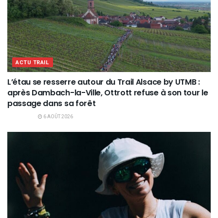
ACTU TRAIL
L’étau se resserre autour du Trail Alsace by UTMB :
après Dambach-la-Ville, Ottrott refuse à son tour le
passage dans sa forêt
6 AOÛT 2026