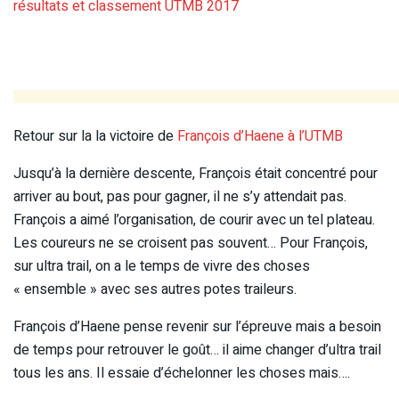
résultats et classement UTMB 2017
Retour sur la la victoire de
François d’Haene à l’UTMB
Jusqu’à la dernière descente, François était concentré pour
arriver au bout, pas pour gagner, il ne s’y attendait pas.
François a aimé l’organisation, de courir avec un tel plateau.
Les coureurs ne se croisent pas souvent… Pour François,
sur ultra trail, on a le temps de vivre des choses
« ensemble » avec ses autres potes traileurs.
François d’Haene pense revenir sur l’épreuve mais a besoin
de temps pour retrouver le goût… il aime changer d’ultra trail
tous les ans. Il essaie d’échelonner les choses mais….