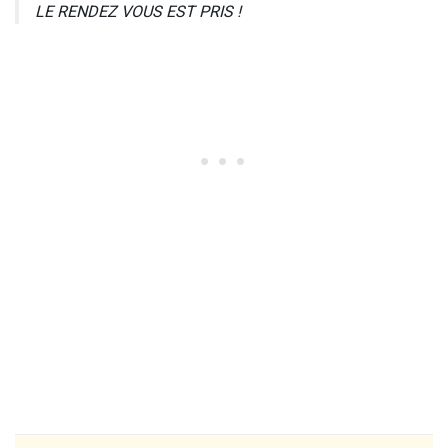
LE RENDEZ VOUS EST PRIS !