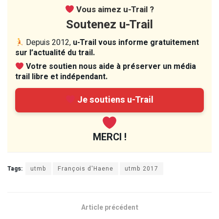
Vous aimez u-Trail ?
Soutenez u-Trail
Depuis 2012,
u-Trail vous informe gratuitement
sur l’actualité du trail.
Votre soutien nous aide à préserver un média
trail libre et indépendant.
Je soutiens u-Trail
MERCI !
Tags:
utmb
François d'Haene
utmb 2017
Article précédent