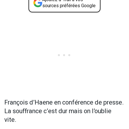
sources préférées Google
François d’Haene en conférence de presse.
La souffrance c’est dur mais on l’oublie
vite.