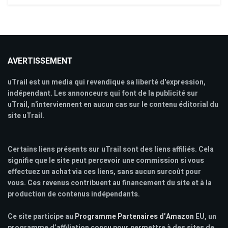
AVERTISSEMENT
uTrail est un media qui revendique sa liberté d'expression,
indépendant. Les annonceurs qui font de la publicité sur
uTrail, n'interviennent en aucun cas sur le contenu éditorial du
site uTrail.
Certains liens présents sur uTrail sont des liens affiliés. Cela
signifie que le site peut percevoir une commission si vous
effectuez un achat via ces liens, sans aucun surcoût pour
vous. Ces revenus contribuent au financement du site et à la
production de contenus indépendants.
Ce site participe au
Programme Partenaires d’Amazon
EU, un
programme d’affiliation conçu pour permettre à des sites de