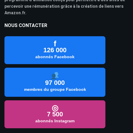
percevoir une rémunération grâce à la création de liens vers
Amazon.fr.
NOUS CONTACTER
f
126 000
abonnés Facebook
97 000
membres du groupe Facebook
◎
7 500
abonnés Instagram