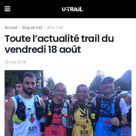
Accueil
Blog de trail
Actu Trail
Toute l’actualité trail du
vendredi 18 août
22 mai 2018