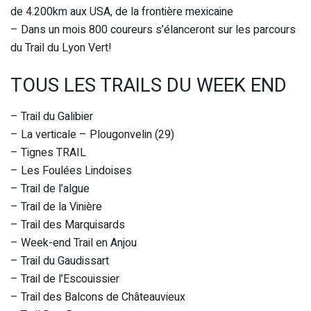
de 4.200km aux USA, de la frontière mexicaine
– Dans un mois 800 coureurs s’élanceront sur les parcours
du Trail du Lyon Vert!
TOUS LES TRAILS DU WEEK END
– Trail du Galibier
– La verticale – Plougonvelin (29)
– Tignes TRAIL
– Les Foulées Lindoises
– Trail de l’algue
– Trail de la Vinière
– Trail des Marquisards
– Week-end Trail en Anjou
– Trail du Gaudissart
– Trail de l’Escouissier
– Trail des Balcons de Châteauvieux