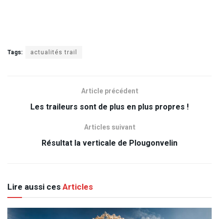
Tags:
actualités trail
Article précédent
Les traileurs sont de plus en plus propres !
Articles suivant
Résultat la verticale de Plougonvelin
Lire aussi ces
Articles