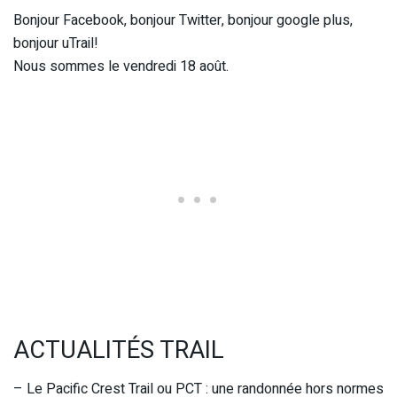
Bonjour Facebook, bonjour Twitter, bonjour google plus,
bonjour uTrail!
Nous sommes le vendredi 18 août.
ACTUALITÉS TRAIL
– Le Pacific Crest Trail ou PCT : une randonnée hors normes