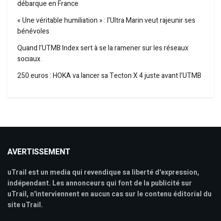
débarque en France
« Une véritable humiliation » : l’Ultra Marin veut rajeunir ses
bénévoles
Quand l’UTMB Index sert à se la ramener sur les réseaux
sociaux
250 euros : HOKA va lancer sa Tecton X 4 juste avant l’UTMB
AVERTISSEMENT
uTrail est un media qui revendique sa liberté d'expression,
indépendant. Les annonceurs qui font de la publicité sur
uTrail, n'interviennent en aucun cas sur le contenu éditorial du
site uTrail.