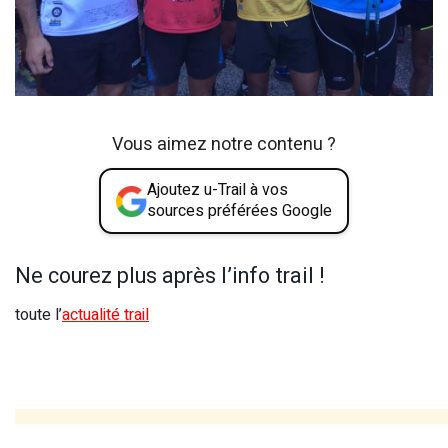
Vous aimez notre contenu ?
Ajoutez u-Trail à vos
sources préférées Google
Ne courez plus après l’info trail !
toute l’
actualité trail