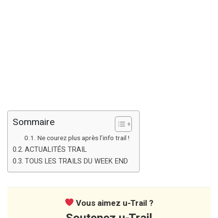
Sommaire
Ne courez plus après l’info trail !
ACTUALITÉS TRAIL
TOUS LES TRAILS DU WEEK END
Vous aimez u-Trail ?