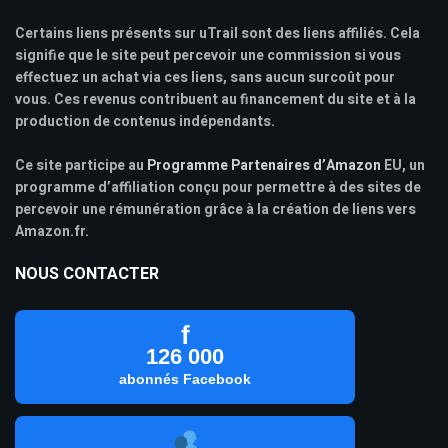
Certains liens présents sur uTrail sont des liens affiliés. Cela
signifie que le site peut percevoir une commission si vous
effectuez un achat via ces liens, sans aucun surcoût pour
vous. Ces revenus contribuent au financement du site et à la
production de contenus indépendants.
Ce site participe au
Programme Partenaires d’Amazon
EU, un
programme d’affiliation conçu pour permettre à des sites de
percevoir une rémunération grâce à la création de liens vers
Amazon.fr.
NOUS CONTACTER
f
126 000
abonnés Facebook