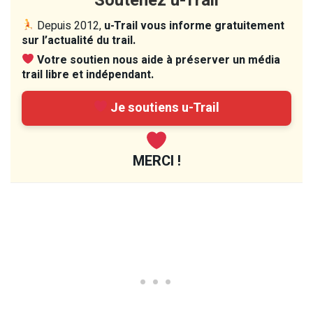
Soutenez u-Trail
Depuis 2012,
u-Trail vous informe gratuitement
sur l’actualité du trail.
Votre soutien nous aide à préserver un média
trail libre et indépendant.
Je soutiens u-Trail
MERCI !