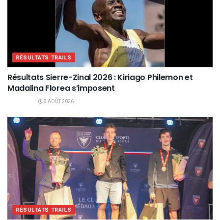
RÉSULTATS TRAILS
Résultats Sierre-Zinal 2026 : Kiriago Philemon et
Madalina Florea s’imposent
8 AOÛT 2026
RÉSULTATS TRAILS