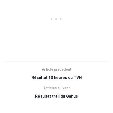
Article précédent
Résultat 10 hеurеs du TVN
Articles suivant
Résultat trail du Gahus