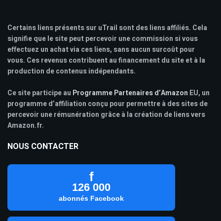
Certains liens présents sur uTrail sont des liens affiliés. Cela
signifie que le site peut percevoir une commission si vous
effectuez un achat via ces liens, sans aucun surcoût pour
vous. Ces revenus contribuent au financement du site et à la
production de contenus indépendants.
Ce site participe au
Programme Partenaires d’Amazon
EU, un
programme d’affiliation conçu pour permettre à des sites de
percevoir une rémunération grâce à la création de liens vers
Amazon.fr.
NOUS CONTACTER
f
126 000
abonnés Facebook