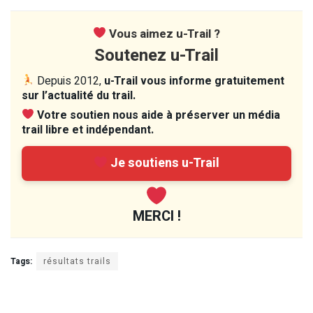
Vous aimez u-Trail ?
Soutenez u-Trail
Depuis 2012,
u-Trail vous informe gratuitement
sur l’actualité du trail.
Votre soutien nous aide à préserver un média
trail libre et indépendant.
Je soutiens u-Trail
MERCI !
Tags:
résultats trails