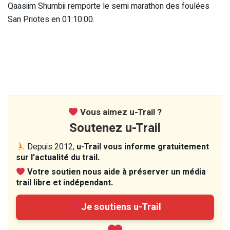
Qaasiim Shumbii remporte le semi marathon des foulées
San Priotes en 01:10:00.
Vous aimez u-Trail ?
Soutenez u-Trail
Depuis 2012,
u-Trail vous informe gratuitement
sur l’actualité du trail.
Votre soutien nous aide à préserver un média
trail libre et indépendant.
Je soutiens u-Trail