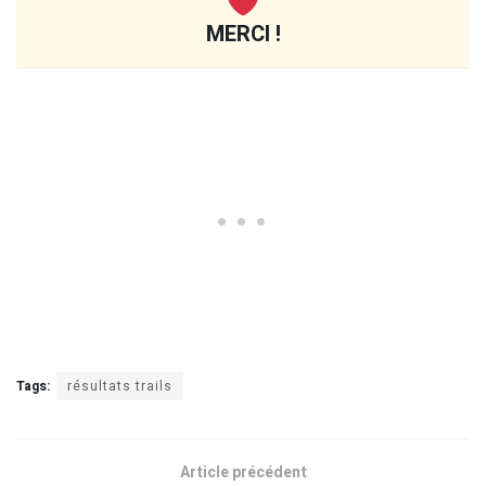
MERCI !
Tags:
résultats trails
Article précédent