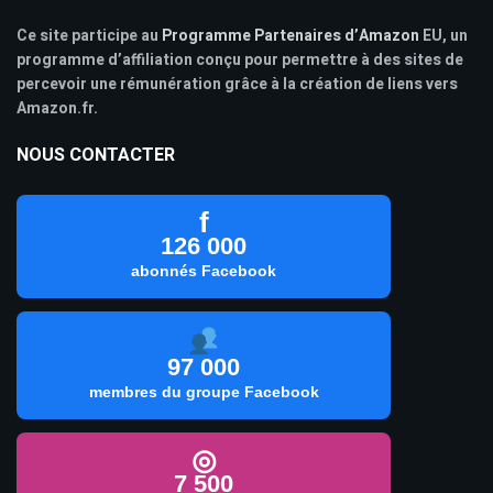
Ce site participe au
Programme Partenaires d’Amazon
EU, un
programme d’affiliation conçu pour permettre à des sites de
percevoir une rémunération grâce à la création de liens vers
Amazon.fr.
NOUS CONTACTER
f
126 000
abonnés Facebook
97 000
membres du groupe Facebook
◎
7 500