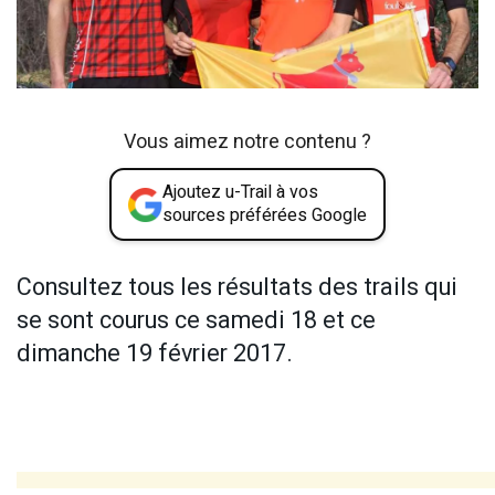
Vous aimez notre contenu ?
Ajoutez u-Trail à vos
sources préférées Google
Consultez tous les résultats des trails qui
se sont courus ce samedi 18 et ce
dimanche 19 février 2017.