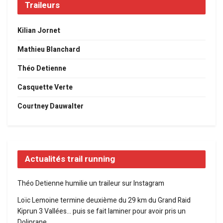
Traileurs
Kilian Jornet
Mathieu Blanchard
Théo Detienne
Casquette Verte
Courtney Dauwalter
Actualités trail running
Théo Detienne humilie un traileur sur Instagram
Loïc Lemoine termine deuxième du 29 km du Grand Raid
Kiprun 3 Vallées… puis se fait laminer pour avoir pris un
Doliprane