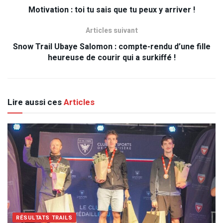
Motivation : toi tu sais que tu peux y arriver !
Articles suivant
Snow Trail Ubaye Salomon : compte-rendu d’une fille
heureuse de courir qui a surkiffé !
Lire aussi ces
Articles
RÉSULTATS TRAILS