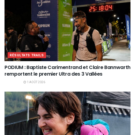
RÉSULTATS TRAILS
PODIUM : Baptiste Carimentrand et Claire Bannwarth
remportent le premier Ultra des 3 Vallées
1 AOÛT 2026