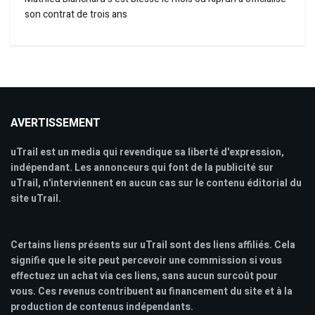
son contrat de trois ans
AVERTISSEMENT
uTrail est un media qui revendique sa liberté d'expression,
indépendant. Les annonceurs qui font de la publicité sur
uTrail, n'interviennent en aucun cas sur le contenu éditorial du
site uTrail.
Certains liens présents sur uTrail sont des liens affiliés. Cela
signifie que le site peut percevoir une commission si vous
effectuez un achat via ces liens, sans aucun surcoût pour
vous. Ces revenus contribuent au financement du site et à la
production de contenus indépendants.