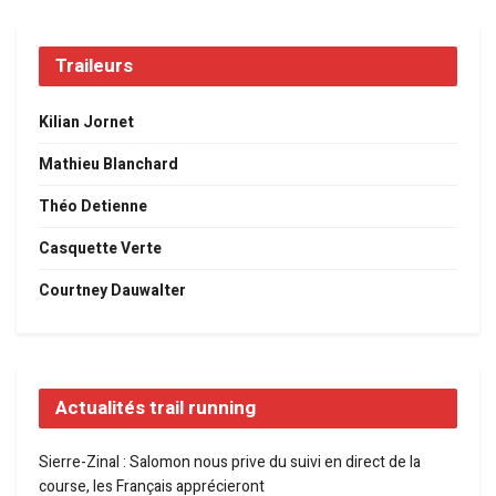
Traileurs
Kilian Jornet
Mathieu Blanchard
Théo Detienne
Casquette Verte
Courtney Dauwalter
Actualités trail running
Sierre-Zinal : Salomon nous prive du suivi en direct de la
course, les Français apprécieront