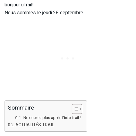
bonjour uTrail!
Nous sommes le jeudi 28 septembre.
Sommaire
Ne courez plus après l’info trail !
ACTUALITÉS TRAIL