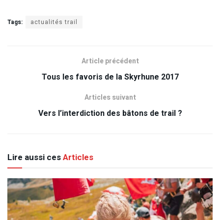
Tags:
actualités trail
Article précédent
Tous les favoris de la Skyrhune 2017
Articles suivant
Vers l’interdiction des bâtons de trail ?
Lire aussi ces
Articles