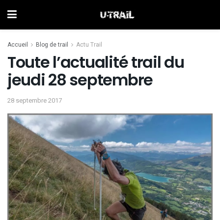
Accueil
Blog de trail
Actu Trail
Toute l’actualité trail du
jeudi 28 septembre
28 septembre 2017