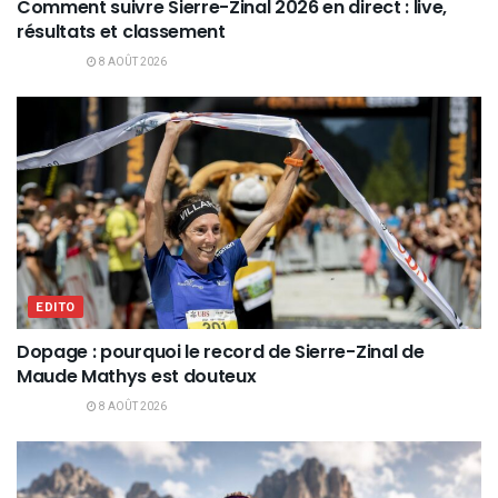
Comment suivre Sierre-Zinal 2026 en direct : live,
résultats et classement
8 AOÛT 2026
EDITO
Dopage : pourquoi le record de Sierre-Zinal de
Maude Mathys est douteux
8 AOÛT 2026