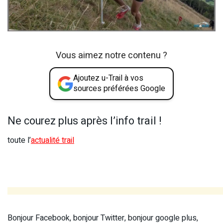
Vous aimez notre contenu ?
Ajoutez u-Trail à vos
sources préférées Google
Ne courez plus après l’info trail !
toute l’
actualité trail
Bonjour Facebook, bonjour Twitter, bonjour google plus,