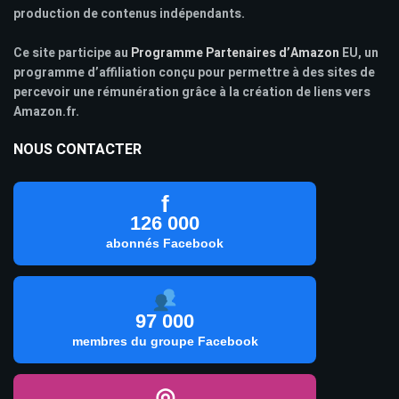
production de contenus indépendants.
Ce site participe au
Programme Partenaires d’Amazon
EU, un
programme d’affiliation conçu pour permettre à des sites de
percevoir une rémunération grâce à la création de liens vers
Amazon.fr.
NOUS CONTACTER
f
126 000
abonnés Facebook
97 000
membres du groupe Facebook
◎