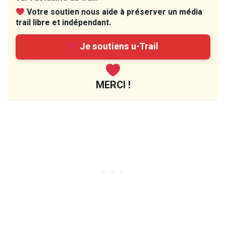
Votre soutien nous aide à préserver un média
trail libre et indépendant.
Je soutiens u-Trail
MERCI !