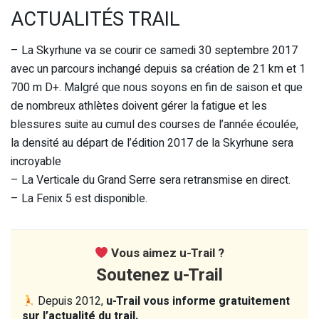
ACTUALITÉS TRAIL
– La Skyrhune va se courir ce samedi 30 septembre 2017
avec un parcours inchangé depuis sa création de 21 km et 1
700 m D+. Malgré que nous soyons en fin de saison et que
de nombreux athlètes doivent gérer la fatigue et les
blessures suite au cumul des courses de l’année écoulée,
la densité au départ de l’édition 2017 de la Skyrhune sera
incroyable
– La Verticale du Grand Serre sera retransmise en direct.
– La Fenix 5 est disponible.
Vous aimez u-Trail ?
Soutenez u-Trail
Depuis 2012,
u-Trail vous informe gratuitement
sur l’actualité du trail.