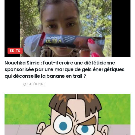
EDITO
Nouchka Simic : faut-il croire une diététicienne
sponsorisée par une marque de gels énergétiques
qui déconseille la banane en trail ?
8 AOÛT 2026