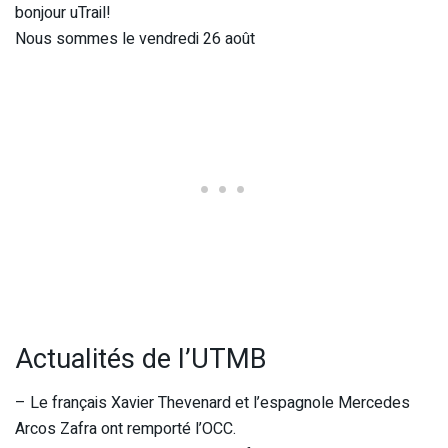
bonjour uTrail!
Nous sommes le vendredi 26 août
Actualités de l’UTMB
– Le français Xavier Thevenard et l’espagnole Mercedes
Arcos Zafra ont remporté l’OCC.