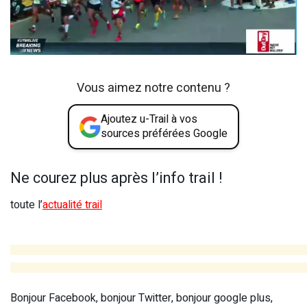
Vous aimez notre contenu ?
Ajoutez u-Trail à vos
sources préférées Google
Ne courez plus après l’info trail !
toute l’
actualité trail
Bonjour Facebook, bonjour Twitter, bonjour google plus,