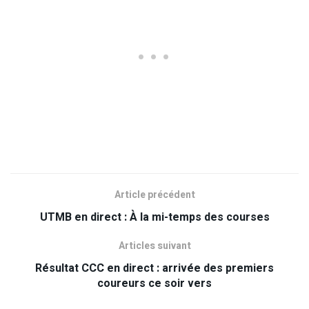
Article précédent
UTMB en direct : À la mi-temps des courses
Articles suivant
Résultat CCC en direct : arrivée des premiers
coureurs ce soir vers