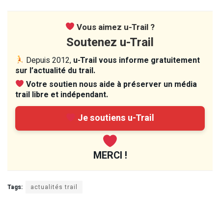
Vous aimez u-Trail ?
Soutenez u-Trail
Depuis 2012,
u-Trail vous informe gratuitement
sur l’actualité du trail.
Votre soutien nous aide à préserver un média
trail libre et indépendant.
Je soutiens u-Trail
MERCI !
Tags:
actualités trail