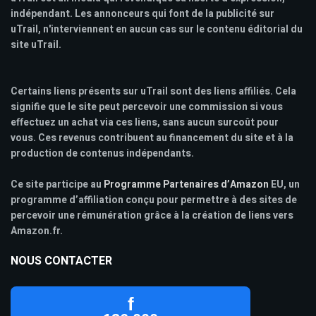
indépendant. Les annonceurs qui font de la publicité sur
uTrail, n'interviennent en aucun cas sur le contenu éditorial du
site uTrail.
Certains liens présents sur uTrail sont des liens affiliés. Cela
signifie que le site peut percevoir une commission si vous
effectuez un achat via ces liens, sans aucun surcoût pour
vous. Ces revenus contribuent au financement du site et à la
production de contenus indépendants.
Ce site participe au
Programme Partenaires d’Amazon
EU, un
programme d’affiliation conçu pour permettre à des sites de
percevoir une rémunération grâce à la création de liens vers
Amazon.fr.
NOUS CONTACTER
f