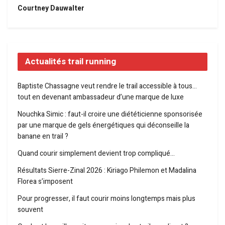
Courtney Dauwalter
Actualités trail running
Baptiste Chassagne veut rendre le trail accessible à tous…
tout en devenant ambassadeur d’une marque de luxe
Nouchka Simic : faut-il croire une diététicienne sponsorisée
par une marque de gels énergétiques qui déconseille la
banane en trail ?
Quand courir simplement devient trop compliqué…
Résultats Sierre-Zinal 2026 : Kiriago Philemon et Madalina
Florea s’imposent
Pour progresser, il faut courir moins longtemps mais plus
souvent