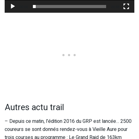
00:00
00:59
Autres actu trail
– Depuis ce matin, l’édition 2016 du GRP est lancée… 2500
coureurs se sont donnés rendez-vous à Vieille Aure pour
trois courses au programme : Le Grand Raid de 163km