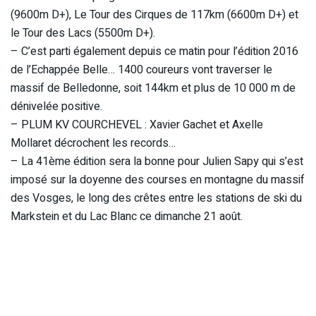
(9600m D+), Le Tour des Cirques de 117km (6600m D+) et
le Tour des Lacs (5500m D+).
– C’est parti également depuis ce matin pour l’édition 2016
de l’Echappée Belle… 1400 coureurs vont traverser le
massif de Belledonne, soit 144km et plus de 10 000 m de
dénivelée positive.
– PLUM KV COURCHEVEL : Xavier Gachet et Axelle
Mollaret décrochent les records…
– La 41ème édition sera la bonne pour Julien Sapy qui s’est
imposé sur la doyenne des courses en montagne du massif
des Vosges, le long des crêtes entre les stations de ski du
Markstein et du Lac Blanc ce dimanche 21 août.