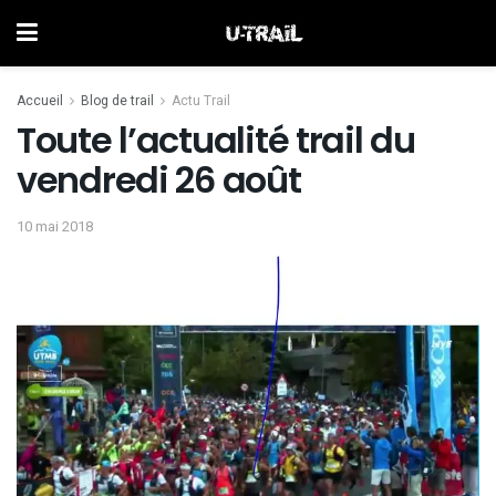
Accueil
Blog de trail
Actu Trail
Toute l’actualité trail du
vendredi 26 août
10 mai 2018