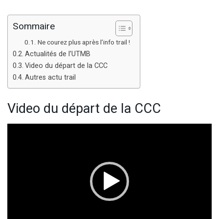
Sommaire
Ne courez plus après l’info trail !
Actualités de l’UTMB
Video du départ de la CCC
Autres actu trail
Video du départ de la CCC
Lecteur
vidéo