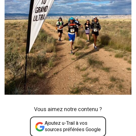
Vous aimez notre contenu ?
Ajoutez u-Trail à vos
sources préférées Google