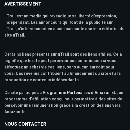
AVERTISSEMENT
uTrail est un media qui revendique sa liberté d'expression,
indépendant. Les annonceurs qui font de la publicité sur
uTrail, n'interviennent en aucun cas sur le contenu éditorial du
site uTrail.
Certains liens présents sur uTrail sont des liens affiliés. Cela
signifie que le site peut percevoir une commission si vous
effectuez un achat via ces liens, sans aucun surcoût pour
vous. Ces revenus contribuent au financement du site et à la
production de contenus indépendants.
Ce site participe au
Programme Partenaires d’Amazon
EU, un
programme d’affiliation conçu pour permettre à des sites de
percevoir une rémunération grâce à la création de liens vers
Amazon.fr.
NOUS CONTACTER