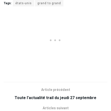
Tags:
états-unis
grand to grand
Article précédent
Toute l’actualité trail du jeudi 27 septembre
Articles suivant