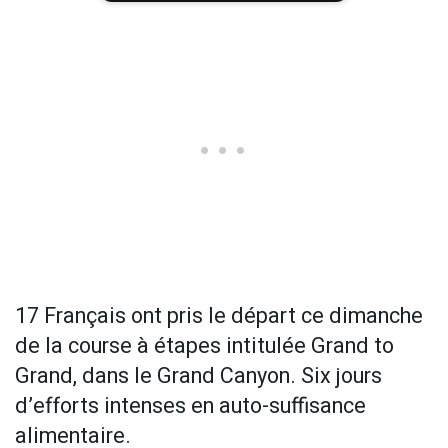
17 Français ont pris le départ ce dimanche
de la course à étapes intitulée Grand to
Grand, dans le Grand Canyon. Six jours
d’efforts intenses en auto-suffisance
alimentaire.