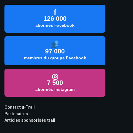
f
126 000
abonnés Facebook
97 000
membres du groupe Facebook
◎
7 500
abonnés Instagram
Contact u-Trail
Partenaires
Articles sponsorisés trail