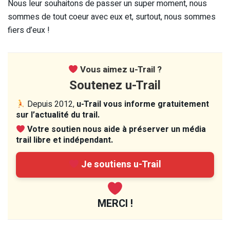
Nous leur souhaitons de passer un super moment, nous
sommes de tout coeur avec eux et, surtout, nous sommes
fiers d’eux !
Vous aimez u-Trail ?
Soutenez u-Trail
Depuis 2012,
u-Trail vous informe gratuitement
sur l’actualité du trail.
Votre soutien nous aide à préserver un média
trail libre et indépendant.
Je soutiens u-Trail
MERCI !