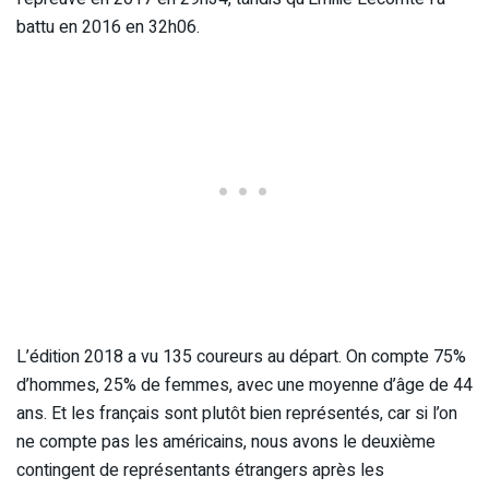
battu en 2016 en 32h06.
L’édition 2018 a vu 135 coureurs au départ. On compte 75%
d’hommes, 25% de femmes, avec une moyenne d’âge de 44
ans. Et les français sont plutôt bien représentés, car si l’on
ne compte pas les américains, nous avons le deuxième
contingent de représentants étrangers après les