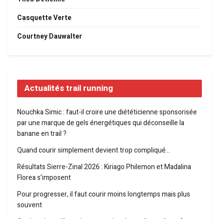
Casquette Verte
Courtney Dauwalter
Actualités trail running
Nouchka Simic : faut-il croire une diététicienne sponsorisée
par une marque de gels énergétiques qui déconseille la
banane en trail ?
Quand courir simplement devient trop compliqué…
Résultats Sierre-Zinal 2026 : Kiriago Philemon et Madalina
Florea s’imposent
Pour progresser, il faut courir moins longtemps mais plus
souvent