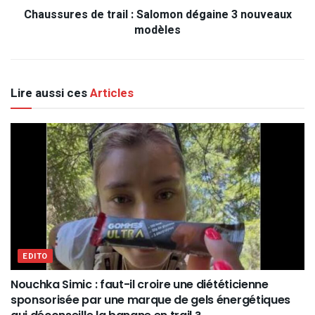
Chaussures de trail : Salomon dégaine 3 nouveaux
modèles
Lire aussi ces
Articles
EDITO
Nouchka Simic : faut-il croire une diététicienne
sponsorisée par une marque de gels énergétiques