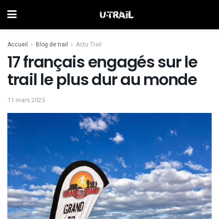
Accueil
Blog de trail
Actu Trail
17 français engagés sur le
trail le plus dur au monde
11 mars 2025