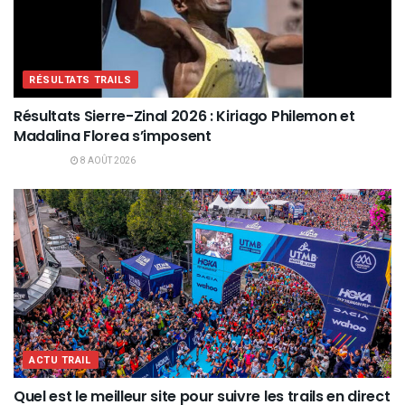
RÉSULTATS TRAILS
Résultats Sierre-Zinal 2026 : Kiriago Philemon et
Madalina Florea s’imposent
8 AOÛT 2026
ACTU TRAIL
Quel est le meilleur site pour suivre les trails en direct