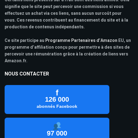
signifie que le site peut percevoir une commission si vous
effectuez un achat via ces liens, sans aucun surcoût pour
vous. Ces revenus contribuent au financement du site et à la
production de contenus indépendants.
Ce site participe au
Programme Partenaires d’Amazon
EU, un
programme d’affiliation conçu pour permettre à des sites de
percevoir une rémunération grâce à la création de liens vers
Amazon.fr.
NOUS CONTACTER
f
126 000
abonnés Facebook
97 000