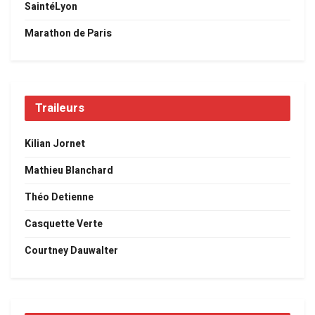
SaintéLyon
Marathon de Paris
Traileurs
Kilian Jornet
Mathieu Blanchard
Théo Detienne
Casquette Verte
Courtney Dauwalter